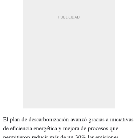
El plan de descarbonización avanzó gracias a iniciativas
de eficiencia energética y mejora de procesos que
permitieron reducir más de un 30% las emisiones