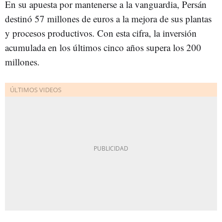
En su apuesta por mantenerse a la vanguardia, Persán
destinó 57 millones de euros a la mejora de sus plantas
y procesos productivos. Con esta cifra, la inversión
acumulada en los últimos cinco años supera los 200
millones.