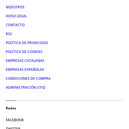
NOSOTROS
AVISO LEGAL
CONTACTO
RSS
POLÍTICA DE PRIVACIDAD
POLÍTICA DE COOKIES
EMPRESAS CATALANAS
EMPRESAS ESPAÑOLAS
CONDICIONES DE COMPRA
ADMINISTRACIÓN UTIQ
Redes
FACEBOOK
TWITTER