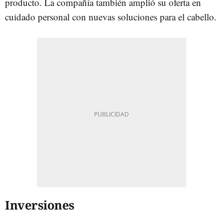
producto. La compañía también amplió su oferta en
cuidado personal con nuevas soluciones para el cabello.
Inversiones