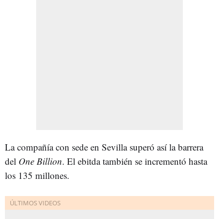
La compañía con sede en Sevilla superó así la barrera
del
One Billion
. El ebitda también se incrementó hasta
los 135 millones.