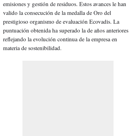
emisiones y gestión de residuos. Estos avances le han
valido la consecución de la medalla de Oro del
prestigioso organismo de evaluación Ecovadis. La
puntuación obtenida ha superado la de años anteriores
reflejando la evolución continua de la empresa en
materia de sostenibilidad.