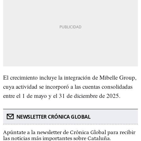
El crecimiento incluye la integración de Mibelle Group,
cuya actividad se incorporó a las cuentas consolidadas
entre el 1 de mayo y el 31 de diciembre de 2025.
NEWSLETTER CRÓNICA GLOBAL
Apúntate a la newsletter de Crónica Global para recibir
las noticias más importantes sobre Cataluña.