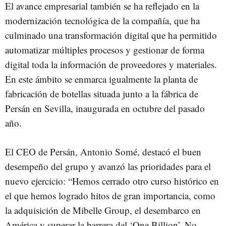
El avance empresarial también se ha reflejado en la
modernización tecnológica de la compañía, que ha
culminado una transformación digital que ha permitido
automatizar múltiples procesos y gestionar de forma
digital toda la información de proveedores y materiales.
En este ámbito se enmarca igualmente la planta de
fabricación de botellas situada junto a la fábrica de
Persán en Sevilla, inaugurada en octubre del pasado
año.
El CEO de Persán, Antonio Somé, destacó el buen
desempeño del grupo y avanzó las prioridades para el
nuevo ejercicio: “Hemos cerrado otro curso histórico en
el que hemos logrado hitos de gran importancia, como
la adquisición de Mibelle Group, el desembarco en
América y superar la barrera del ‘One Billion’. No