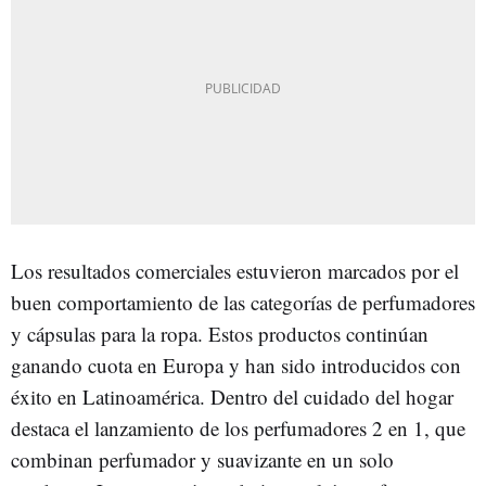
Los resultados comerciales estuvieron marcados por el
buen comportamiento de las categorías de perfumadores
y cápsulas para la ropa. Estos productos continúan
ganando cuota en Europa y han sido introducidos con
éxito en Latinoamérica. Dentro del cuidado del hogar
destaca el lanzamiento de los perfumadores 2 en 1, que
combinan perfumador y suavizante en un solo