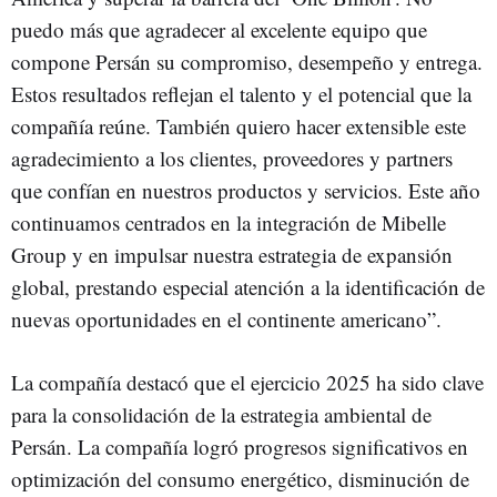
puedo más que agradecer al excelente equipo que
compone Persán su compromiso, desempeño y entrega.
Estos resultados reflejan el talento y el potencial que la
compañía reúne. También quiero hacer extensible este
agradecimiento a los clientes, proveedores y partners
que confían en nuestros productos y servicios. Este año
continuamos centrados en la integración de Mibelle
Group y en impulsar nuestra estrategia de expansión
global, prestando especial atención a la identificación de
nuevas oportunidades en el continente americano”.
La compañía destacó que el ejercicio 2025 ha sido clave
para la consolidación de la estrategia ambiental de
Persán. La compañía logró progresos significativos en
optimización del consumo energético, disminución de