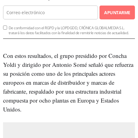
APUNTARME
De conformidad con el RGPD y la LOPDGDD, CRÓNICA GLOBALMEDIA S.L.
tratará los datos facilitados con la finalidad de remitirle noticias de actualidad.
Con estos resultados, el grupo presidido por Concha
Yoldi y dirigido por Antonio Somé señaló que refuerza
su posición como uno de los principales actores
europeos en marcas de distribuidor y marcas de
fabricante, respaldado por una estructura industrial
compuesta por ocho plantas en Europa y Estados
Unidos.