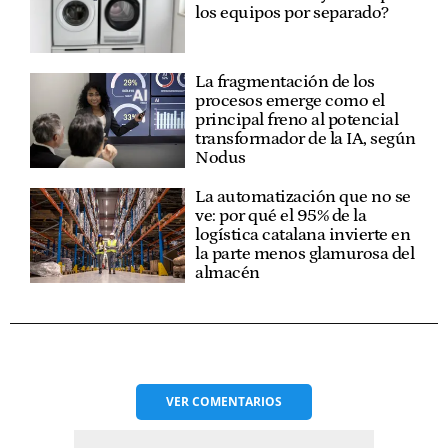
los equipos por separado?
La fragmentación de los
procesos emerge como el
principal freno al potencial
transformador de la IA, según
Nodus
La automatización que no se
ve: por qué el 95% de la
logística catalana invierte en
la parte menos glamurosa del
almacén
VER
COMENTARIOS