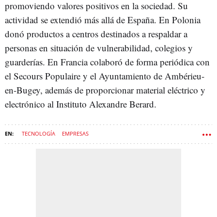
promoviendo valores positivos en la sociedad. Su
actividad se extendió más allá de España. En Polonia
donó productos a centros destinados a respaldar a
personas en situación de vulnerabilidad, colegios y
guarderías. En Francia colaboró de forma periódica con
el Secours Populaire y el Ayuntamiento de Ambérieu-
en-Bugey, además de proporcionar material eléctrico y
electrónico al Instituto Alexandre Berard.
TECNOLOGÍA
EMPRESAS