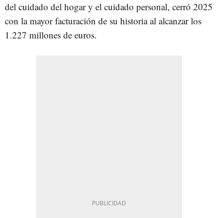
del cuidado del hogar y el cuidado personal, cerró 2025
con la mayor facturación de su historia al alcanzar los
1.227 millones de euros.