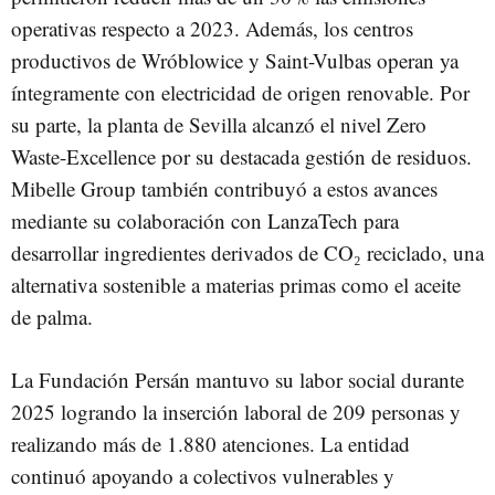
operativas respecto a 2023. Además, los centros
productivos de Wróblowice y Saint-Vulbas operan ya
íntegramente con electricidad de origen renovable. Por
su parte, la planta de Sevilla alcanzó el nivel Zero
Waste-Excellence por su destacada gestión de residuos.
Mibelle Group también contribuyó a estos avances
mediante su colaboración con LanzaTech para
desarrollar ingredientes derivados de CO₂ reciclado, una
alternativa sostenible a materias primas como el aceite
de palma.
La Fundación Persán mantuvo su labor social durante
2025 logrando la inserción laboral de 209 personas y
realizando más de 1.880 atenciones. La entidad
continuó apoyando a colectivos vulnerables y