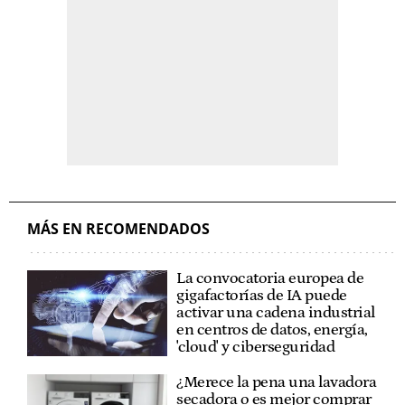
MÁS EN RECOMENDADOS
La convocatoria europea de
gigafactorías de IA puede
activar una cadena industrial
en centros de datos, energía,
'cloud' y ciberseguridad
¿Merece la pena una lavadora
secadora o es mejor comprar