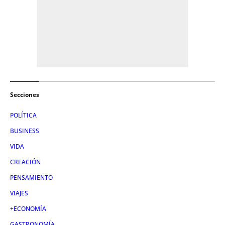
Secciones
POLÍTICA
BUSINESS
VIDA
CREACIÓN
PENSAMIENTO
VIAJES
+ECONOMÍA
GASTRONOMÍA