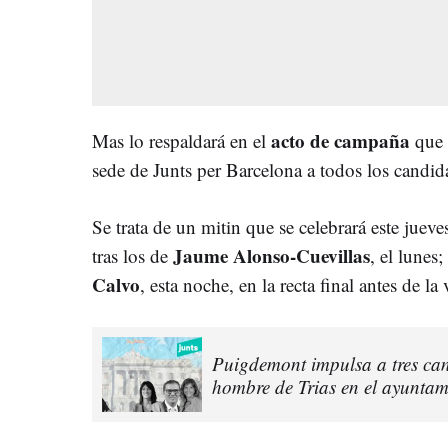
acto de campaña
Mas lo respaldará en el
que 
sede de Junts per Barcelona a todos los candid
Se trata de un mitin que se celebrará este jueves
Jaume Alonso-Cuevillas
tras los de
, el lunes;
Calvo
, esta noche, en la recta final antes de 
Puigdemont impulsa a tres can
hombre de Trias en el ayuntam