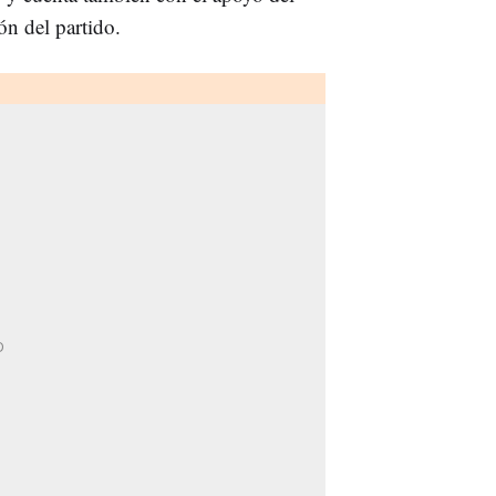
ón del partido.