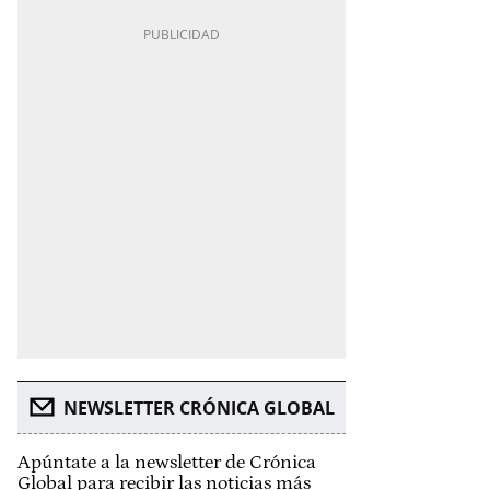
NEWSLETTER CRÓNICA GLOBAL
Apúntate a la newsletter de Crónica
Global para recibir las noticias más