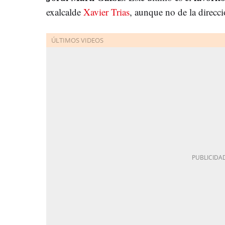
exalcalde
Xavier Trias
, aunque no de la direcci