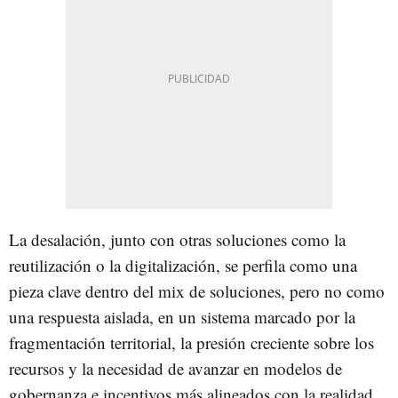
La desalación, junto con otras soluciones como la
reutilización o la digitalización, se perfila como una
pieza clave dentro del mix de soluciones, pero no como
una respuesta aislada, en un sistema marcado por la
fragmentación territorial, la presión creciente sobre los
recursos y la necesidad de avanzar en modelos de
gobernanza e incentivos más alineados con la realidad