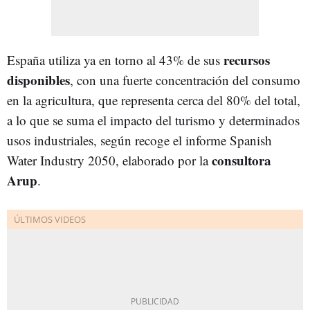
recursos
España utiliza ya en torno al 43% de sus
disponibles
, con una fuerte concentración del consumo
en la agricultura, que representa cerca del 80% del total,
a lo que se suma el impacto del turismo y determinados
usos industriales, según recoge el informe Spanish
consultora
Water Industry 2050, elaborado por la
Arup
.