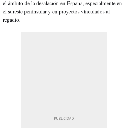
el ámbito de la desalación en España, especialmente en
el sureste peninsular y en proyectos vinculados al
regadío.