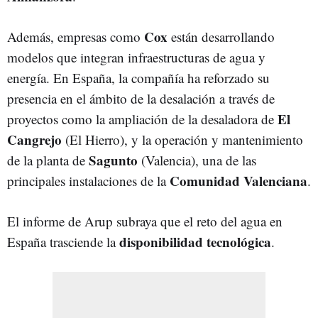
Cox
Además, empresas como
están desarrollando
modelos que integran infraestructuras de agua y
energía. En España, la compañía ha reforzado su
presencia en el ámbito de la desalación a través de
El
proyectos como la ampliación de la desaladora de
Cangrejo
(El Hierro), y la operación y mantenimiento
Sagunto
de la planta de
(Valencia), una de las
Comunidad Valenciana
principales instalaciones de la
.
El informe de Arup subraya que el reto del agua en
disponibilidad tecnológica
España trasciende la
.