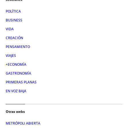
POLÍTICA
BUSINESS
VIDA
CREACIÓN
PENSAMIENTO
VIAJES
+ECONOMÍA
GASTRONOMÍA
PRIMERAS PLANAS
EN VOZ BAJA
Otras webs
METRÓPOLI ABIERTA