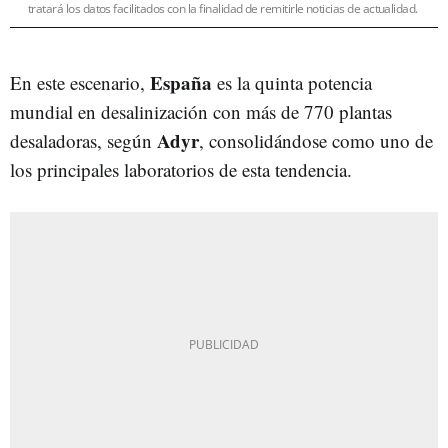
tratará los datos facilitados con la finalidad de remitirle noticias de actualidad.
España
En este escenario,
es la quinta potencia
mundial en desalinización con más de 770 plantas
Adyr
desaladoras, según
, consolidándose como uno de
los principales laboratorios de esta tendencia.