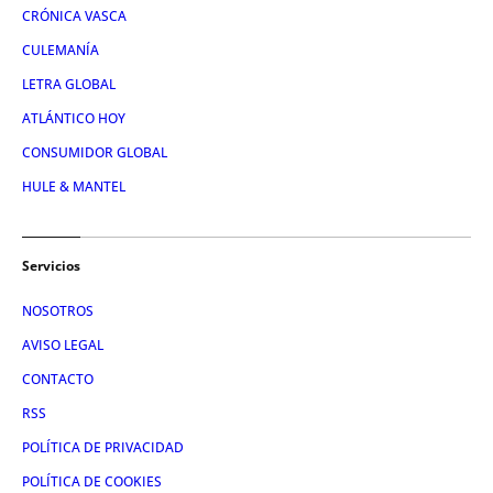
CRÓNICA VASCA
CULEMANÍA
LETRA GLOBAL
ATLÁNTICO HOY
CONSUMIDOR GLOBAL
HULE & MANTEL
Servicios
NOSOTROS
AVISO LEGAL
CONTACTO
RSS
POLÍTICA DE PRIVACIDAD
POLÍTICA DE COOKIES