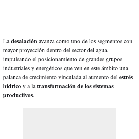
desalación
La
avanza como uno de los segmentos con
mayor proyección dentro del sector del agua,
impulsando el posicionamiento de grandes grupos
industriales y energéticos que ven en este ámbito una
estrés
palanca de crecimiento vinculada al aumento del
hídrico
transformación de los sistemas
y a la
productivos
.