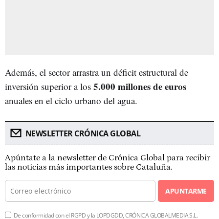
Además, el sector arrastra un déficit estructural de
5.000 millones de euros
inversión superior a los
anuales en el ciclo urbano del agua.
NEWSLETTER CRÓNICA GLOBAL
Apúntate a la newsletter de Crónica Global para recibir
las noticias más importantes sobre Cataluña.
APUNTARME
De conformidad con el RGPD y la LOPDGDD, CRÓNICA GLOBALMEDIA S.L.