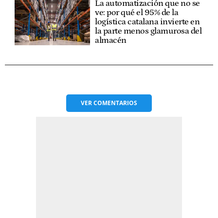
La automatización que no se
ve: por qué el 95% de la
logística catalana invierte en
la parte menos glamurosa del
almacén
VER
COMENTARIOS