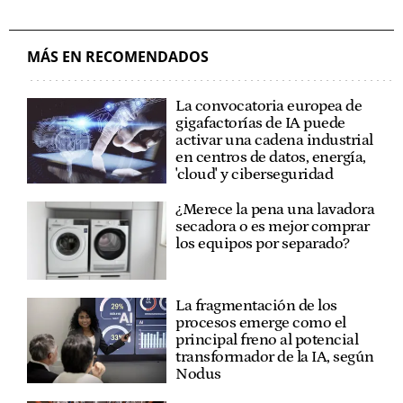
MÁS EN RECOMENDADOS
La convocatoria europea de
gigafactorías de IA puede
activar una cadena industrial
en centros de datos, energía,
'cloud' y ciberseguridad
¿Merece la pena una lavadora
secadora o es mejor comprar
los equipos por separado?
La fragmentación de los
procesos emerge como el
principal freno al potencial
transformador de la IA, según
Nodus