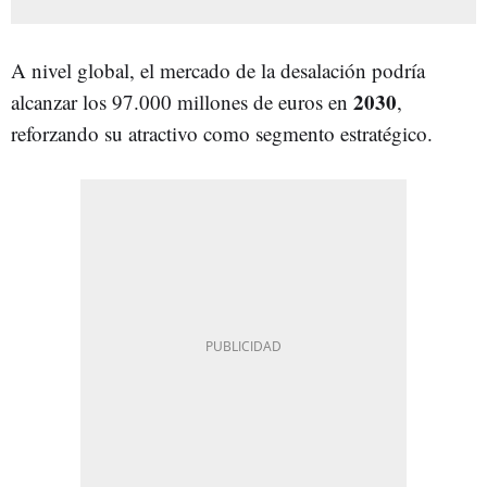
A nivel global, el mercado de la desalación podría
2030
alcanzar los 97.000 millones de euros en
,
reforzando su atractivo como segmento estratégico.