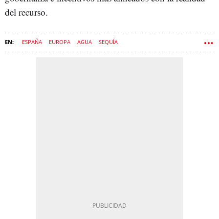
del recurso.
ESPAÑA
EUROPA
AGUA
SEQUÍA