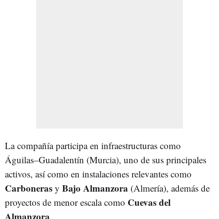
La compañía participa en infraestructuras como
Águilas–Guadalentín (Murcia), uno de sus principales
activos, así como en instalaciones relevantes como
Carboneras
Bajo Almanzora
y
(Almería), además de
Cuevas del
proyectos de menor escala como
Almanzora
.