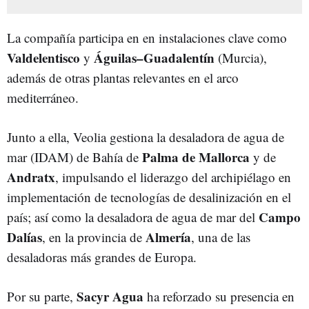
La compañía participa en en instalaciones clave como
Valdelentisco
Águilas–Guadalentín
y
(Murcia),
además de otras plantas relevantes en el arco
mediterráneo.
Junto a ella, Veolia gestiona la desaladora de agua de
Palma de Mallorca
mar (IDAM) de Bahía de
y de
Andratx
, impulsando el liderazgo del archipiélago en
implementación de tecnologías de desalinización en el
Campo
país; así como la desaladora de agua de mar del
Dalías
Almería
, en la provincia de
, una de las
desaladoras más grandes de Europa.
Sacyr Agua
Por su parte,
ha reforzado su presencia en