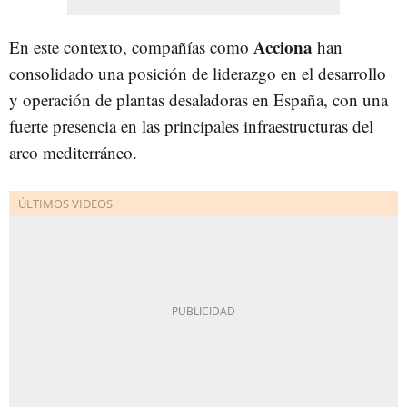
Acciona
En este contexto, compañías como
han
consolidado una posición de liderazgo en el desarrollo
y operación de plantas desaladoras en España, con una
fuerte presencia en las principales infraestructuras del
arco mediterráneo.