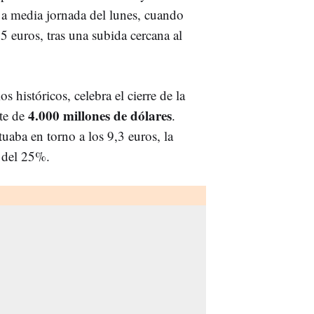
a media jornada del lunes, cuando
85 euros, tras una subida cercana al
históricos, celebra el cierre de la
4.000 millones de dólares
te de
.
uaba en torno a los 9,3 euros, la
 del 25%.