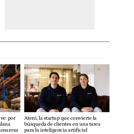
ve: por
Ateni, la startup que convierte la
alana
búsqueda de clientes en una tarea
lamurosa
para la inteligencia artificial