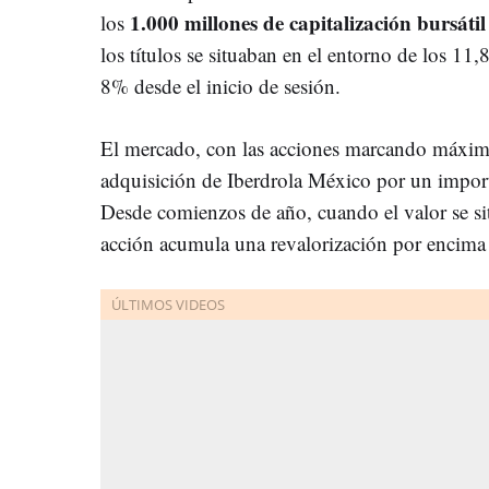
1.000 millones de capitalización bursátil
los
los títulos se situaban en el entorno de los 11,
8% desde el inicio de sesión.
El mercado, con las acciones marcando máximos 
adquisición de Iberdrola México por un impor
Desde comienzos de año, cuando el valor se sit
acción acumula una revalorización por encima