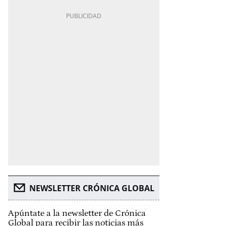
NEWSLETTER CRÓNICA GLOBAL
Apúntate a la newsletter de Crónica
Global para recibir las noticias más