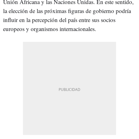
Unión Africana y las Naciones Unidas. En este sentido,
la elección de las próximas figuras de gobierno podría
influir en la percepción del país entre sus socios
europeos y organismos internacionales.