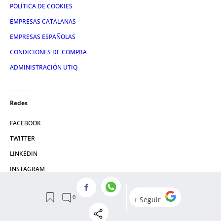
POLÍTICA DE COOKIES
EMPRESAS CATALANAS
EMPRESAS ESPAÑOLAS
CONDICIONES DE COMPRA
ADMINISTRACIÓN UTIQ
Redes
FACEBOOK
TWITTER
LINKEDIN
INSTAGRAM
YOUTUBE
© 2026 Crónica Global Media, SL