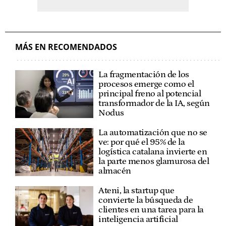
MÁS EN RECOMENDADOS
La fragmentación de los
procesos emerge como el
principal freno al potencial
transformador de la IA, según
Nodus
La automatización que no se
ve: por qué el 95% de la
logística catalana invierte en
la parte menos glamurosa del
almacén
Ateni, la startup que
convierte la búsqueda de
clientes en una tarea para la
inteligencia artificial