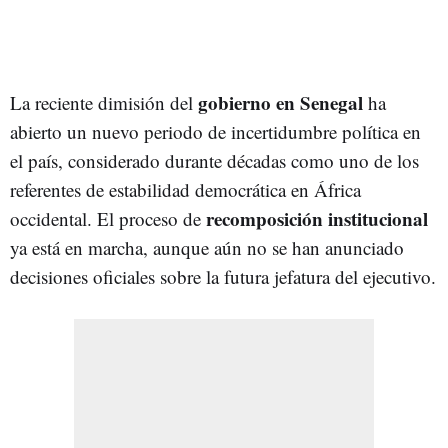
gobierno en Senegal
La reciente dimisión del
ha
abierto un nuevo periodo de incertidumbre política en
el país, considerado durante décadas como uno de los
referentes de estabilidad democrática en África
recomposición institucional
occidental. El proceso de
ya está en marcha, aunque aún no se han anunciado
decisiones oficiales sobre la futura jefatura del ejecutivo.