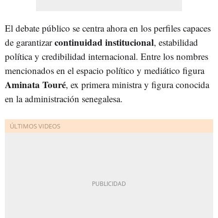
El debate público se centra ahora en los perfiles capaces
continuidad institucional
de garantizar
, estabilidad
política y credibilidad internacional. Entre los nombres
mencionados en el espacio político y mediático figura
Aminata Touré
, ex primera ministra y figura conocida
en la administración senegalesa.