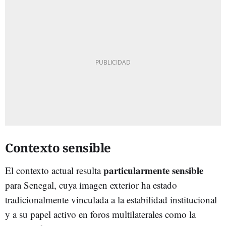
Contexto sensible
particularmente sensible
El contexto actual resulta
para Senegal, cuya imagen exterior ha estado
tradicionalmente vinculada a la estabilidad institucional
y a su papel activo en foros multilaterales como la