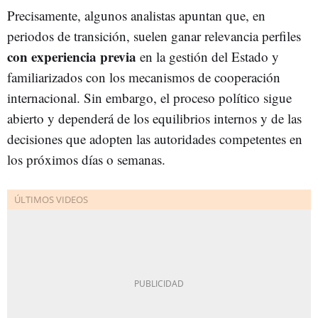
Precisamente, algunos analistas apuntan que, en
periodos de transición, suelen ganar relevancia perfiles
con experiencia previa
en la gestión del Estado y
familiarizados con los mecanismos de cooperación
internacional. Sin embargo, el proceso político sigue
abierto y dependerá de los equilibrios internos y de las
decisiones que adopten las autoridades competentes en
los próximos días o semanas.