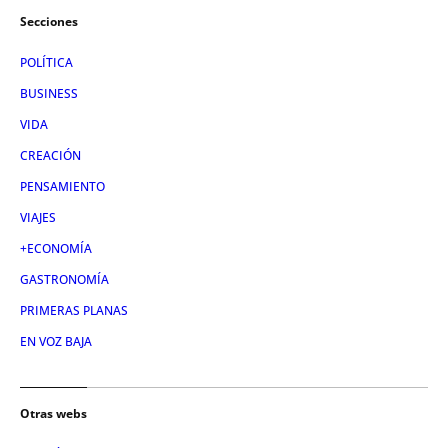
Secciones
POLÍTICA
BUSINESS
VIDA
CREACIÓN
PENSAMIENTO
VIAJES
+ECONOMÍA
GASTRONOMÍA
PRIMERAS PLANAS
EN VOZ BAJA
Otras webs