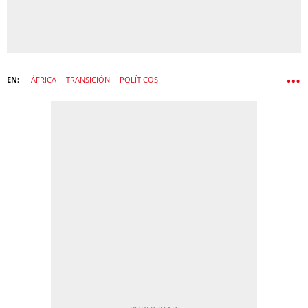
ÁFRICA
TRANSICIÓN
POLÍTICOS