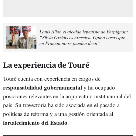
Louis Aliot, el alcalde lepenista de Perpignan:
“Sílvia Orriols es excesiva. Opina cosas que
en Francia no se pueden decir”
La experiencia de Touré
Touré cuenta con experiencia en cargos de
r
e
sponsabilidad gubernamental
y ha ocupado
posiciones relevantes en la arquitectura institucional del
país. Su trayectoria ha sido asociada en el pasado a
políticas de reforma y a una gestión orientada al
fortalecimiento del Estado
.