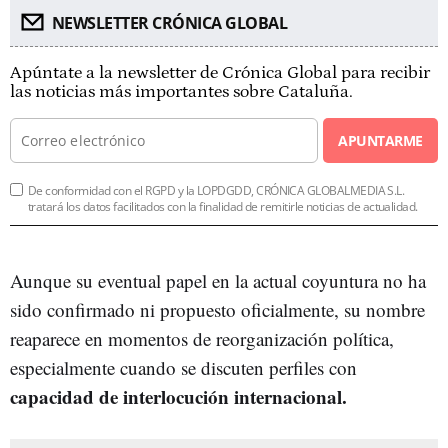
NEWSLETTER CRÓNICA GLOBAL
Apúntate a la newsletter de Crónica Global para recibir
las noticias más importantes sobre Cataluña.
APUNTARME
De conformidad con el RGPD y la LOPDGDD, CRÓNICA GLOBALMEDIA S.L.
tratará los datos facilitados con la finalidad de remitirle noticias de actualidad.
Aunque su eventual papel en la actual coyuntura no ha
sido confirmado ni propuesto oficialmente, su nombre
reaparece en momentos de reorganización política,
especialmente cuando se discuten perfiles con
capacidad de interlocución internaciona
l.