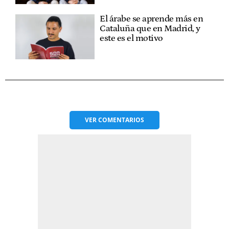
El árabe se aprende más en
Cataluña que en Madrid, y
este es el motivo
VER
COMENTARIOS