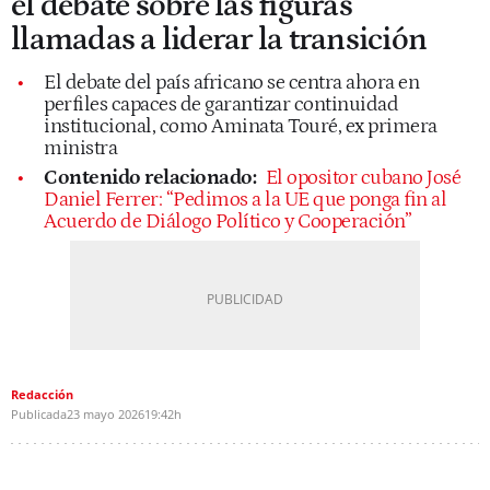
el debate sobre las figuras
llamadas a liderar la transición
El debate del país africano se centra ahora en
perfiles capaces de garantizar continuidad
institucional, como Aminata Touré, ex primera
ministra
Contenido relacionado:
El opositor cubano José
Daniel Ferrer: “Pedimos a la UE que ponga fin al
Acuerdo de Diálogo Político y Cooperación”
Redacción
Publicada
23 mayo 2026
19:42h