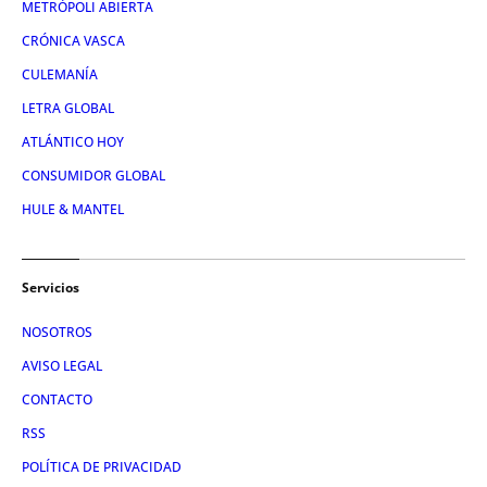
METRÓPOLI ABIERTA
CRÓNICA VASCA
CULEMANÍA
LETRA GLOBAL
ATLÁNTICO HOY
CONSUMIDOR GLOBAL
HULE & MANTEL
Servicios
NOSOTROS
AVISO LEGAL
CONTACTO
RSS
POLÍTICA DE PRIVACIDAD