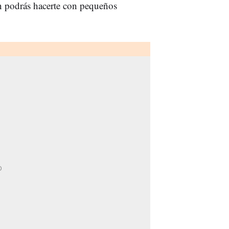
n podrás hacerte con pequeños