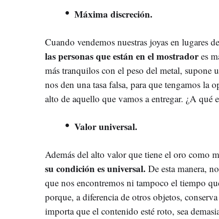
Máxima discreción.
Cuando vendemos nuestras joyas en lugares de
las personas que están en el mostrador
es m
más tranquilos con el peso del metal, supone 
nos den una tasa falsa, para que tengamos la 
alto de aquello que vamos a entregar. ¿A qué es
Valor universal.
Además del alto valor que tiene el oro como m
su condición es universal
.
De esta manera, no
que nos encontremos ni tampoco el tiempo que
porque, a diferencia de otros objetos, conserva
importa que el contenido esté roto, sea demasi