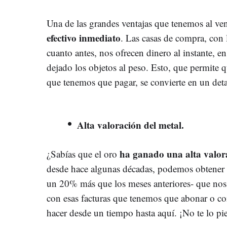
Una de las grandes ventajas que tenemos al ven
efectivo inmediato
. Las casas de compra, con 
cuanto antes, nos ofrecen dinero al instante,
dejado los objetos al peso. Esto, que permite
que tenemos que pagar, se convierte en un deta
Alta valoración del metal.
ha ganado una alta valora
¿Sabías que el oro
desde hace algunas décadas, podemos obtener be
un 20% más que los meses anteriores- que nos
con esas facturas que tenemos que abonar o con
hacer desde un tiempo hasta aquí. ¡No te lo pi