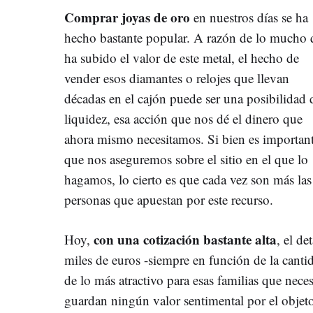
Comprar joyas de oro
en nuestros días se ha
hecho bastante popular. A razón de lo mucho 
ha subido el valor de este metal, el hecho de
vender esos diamantes o relojes que llevan
décadas en el cajón puede ser una posibilidad 
liquidez, esa acción que nos dé el dinero que
ahora mismo necesitamos. Si bien es importan
que nos aseguremos sobre el sitio en el que lo
hagamos, lo cierto es que cada vez son más las
personas que apuestan por este recurso.
con una cotización bastante alta
Hoy,
, el d
miles de euros -siempre en función de la canti
de lo más atractivo para esas familias que nece
guardan ningún valor sentimental por el objeto