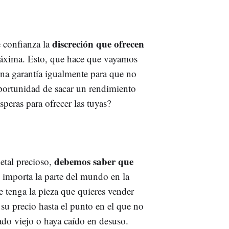
discreción que ofrecen
 confianza la
áxima. Esto, que hace que vayamos
una garantía igualmente para que no
oportunidad de sacar un rendimiento
peras para ofrecer las tuyas?
debemos saber que
etal precioso,
 importa la parte del mundo en la
 tenga la pieza que quieres vender
 su precio hasta el punto en el que no
ado viejo o haya caído en desuso.