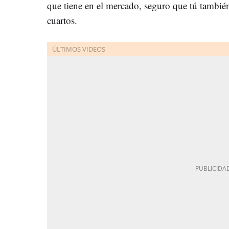
que tiene en el mercado, seguro que tú tambié
cuartos.