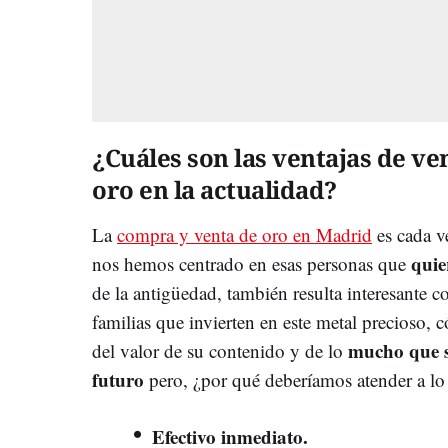
¿Cuáles son las ventajas de ve
oro en la actualidad?
La
compra y venta de oro en Madrid
es cada v
quie
nos hemos centrado en esas personas que
de la antigüedad, también resulta interesante 
familias que invierten en este metal precioso
mucho que s
del valor de su contenido y de lo
futuro
pero, ¿por qué deberíamos atender a lo
Efectivo inmediato.