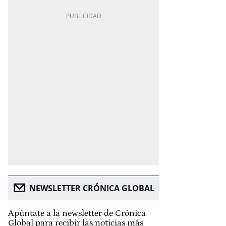
NEWSLETTER CRÓNICA GLOBAL
Apúntate a la newsletter de Crónica
Global para recibir las noticias más