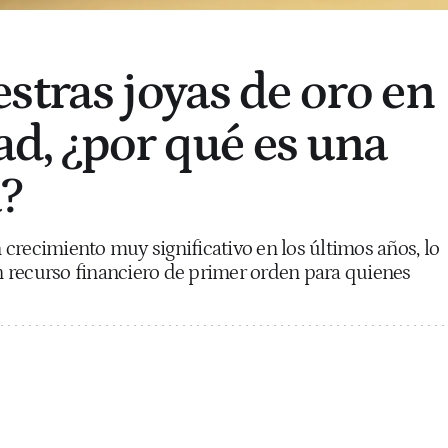
stras joyas de oro en
ad, ¿por qué es una
?
crecimiento muy significativo en los últimos años, lo
 recurso financiero de primer orden para quienes