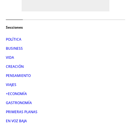
Secciones
POLÍTICA
BUSINESS
VIDA
CREACIÓN
PENSAMIENTO
VIAJES
+ECONOMÍA
GASTRONOMÍA
PRIMERAS PLANAS
EN VOZ BAJA