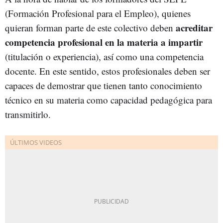
(Formación Profesional para el Empleo), quienes
acreditar
quieran forman parte de este colectivo deben
competencia profesional en la materia a impartir
(titulación o experiencia), así como una competencia
docente. En este sentido, estos profesionales deben ser
capaces de demostrar que tienen tanto conocimiento
técnico en su materia como capacidad pedagógica para
transmitirlo.