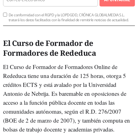
De conformidad con el RGPD y la LOPDGDD, CRÓNICA GLOBALMEDIA S.L.
tratará los datos facilitados con la finalidad de remitirle noticias de actualidad.
El Curso de Formador de
Formadores de Rededuca
El Curso de Formador de Formadores Online de
Rededuca tiene una duración de 125 horas, otorga 5
créditos ECTS y está avalado por la Universidad
Antonio de Nebrija. Es baremable en oposiciones de
acceso a la función pública docente en todas las
comunidades autónomas, según el R.D. 276/2007
(BOE de 2 de marzo de 2007), y también computa en
bolsas de trabajo docente y academias privadas.