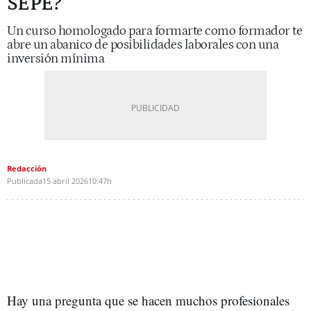
SEPE?
Un curso homologado para formarte como formador te
abre un abanico de posibilidades laborales con una
inversión mínima
Redacción
Publicada
15 abril 2026
10:47h
Hay una pregunta que se hacen muchos profesionales