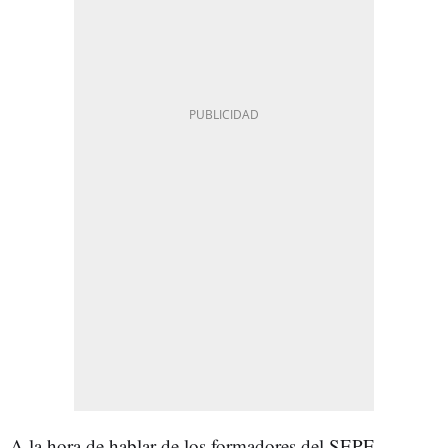
A la hora de hablar de los formadores del SEPE