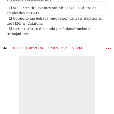
El SEPE remitirá lo antes posible al SOC los datos de
empleados en ERTE
El Gobierno aprueba la renovación de las instalaciones
del SEPE en Cataluña
El sector turístico demanda profesionalización de
trabajadores
EMPLEO
FORMACIÓN
CONTENIDO PATROCINADO