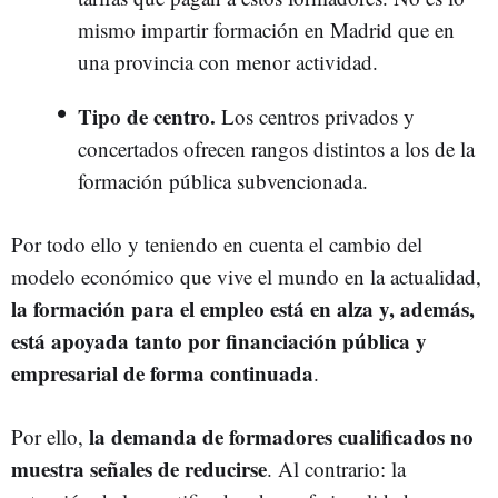
mismo impartir formación en Madrid que en
una provincia con menor actividad.
Tipo de centro.
Los centros privados y
concertados ofrecen rangos distintos a los de la
formación pública subvencionada.
Por todo ello y teniendo en cuenta el cambio del
modelo económico que vive el mundo en la actualidad,
la formación para el empleo está en alza y, además,
está apoyada tanto por financiación pública y
empresarial de forma continuada
.
la demanda de formadores cualificados no
Por ello,
muestra señales de reducirse
. Al contrario: la