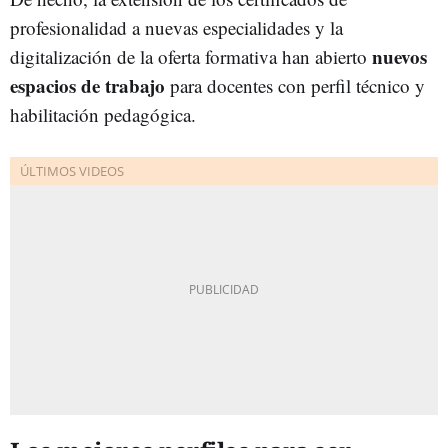
profesionalidad a nuevas especialidades y la
nuevos
digitalización de la oferta formativa han abierto
espacios de trabajo
para docentes con perfil técnico y
habilitación pedagógica.