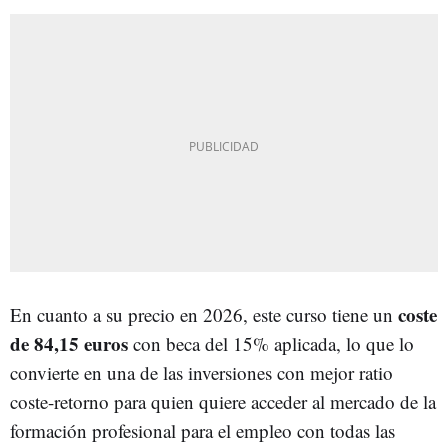
coste
En cuanto a su precio en 2026, este curso tiene un
de 84,15 euros
con beca del 15% aplicada, lo que lo
convierte en una de las inversiones con mejor ratio
coste-retorno para quien quiere acceder al mercado de la
formación profesional para el empleo con todas las