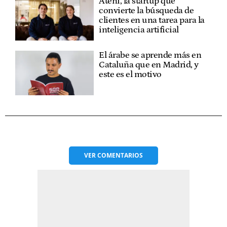
Ateni, la startup que
convierte la búsqueda de
clientes en una tarea para la
inteligencia artificial
El árabe se aprende más en
Cataluña que en Madrid, y
este es el motivo
VER
COMENTARIOS