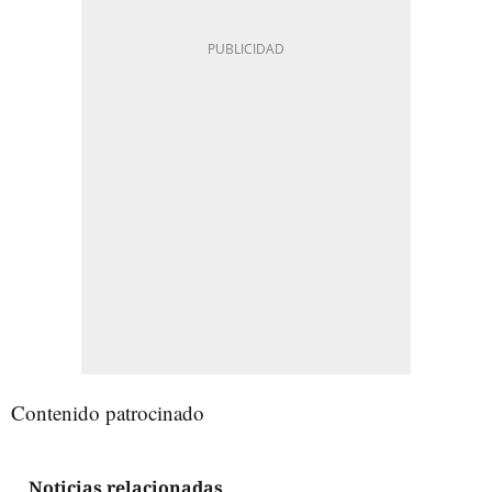
Contenido patrocinado
Noticias relacionadas