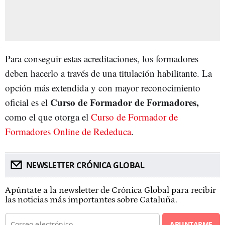
Para conseguir estas acreditaciones, los formadores
deben hacerlo a través de una titulación habilitante. La
opción más extendida y con mayor reconocimiento
Curso de Formador de Formadores,
oficial es el
como el que otorga el
Curso de Formador de
Formadores Online de Rededuca
.
NEWSLETTER CRÓNICA GLOBAL
Apúntate a la newsletter de Crónica Global para recibir
las noticias más importantes sobre Cataluña.
APUNTARME