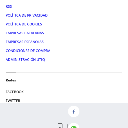
RSS
POLÍTICA DE PRIVACIDAD
POLÍTICA DE COOKIES
EMPRESAS CATALANAS
EMPRESAS ESPAÑOLAS
CONDICIONES DE COMPRA
ADMINISTRACIÓN UTIQ
Redes
FACEBOOK
TWITTER
LINKEDIN
INSTAGRAM
YOUTUBE