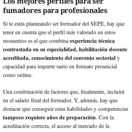
Los mejores perfiles para ser
fumadores para profesionales
Si te estás planteando ser formador del SEPE, hay que
tener en cuenta que el perfil más valorado en estos
experiencia técnica
momentos es el que combina
contrastada en su especialidad, habilitación docente
acreditada, conocimiento del convenio sectorial
y
capacidad para impartir tanto en formato presencial
como online.
Una combinación de factores que, finalmente, incluirá
en el salario final del formador. Y, además, hay que
destacar que conseguir estas habilidades y competencias
tampoco requiere años de preparación
. Con la
acreditación correcta, el acceso al mercado de la