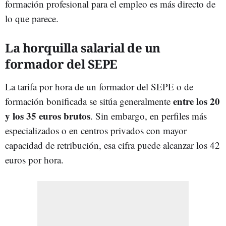
formación profesional para el empleo es más directo de
lo que parece.
La horquilla salarial de un
formador del SEPE
La tarifa por hora de un formador del SEPE o de
entre los 20
formación bonificada se sitúa generalmente
y los 35 euros brutos
. Sin embargo, en perfiles más
especializados o en centros privados con mayor
capacidad de retribución, esa cifra puede alcanzar los 42
euros por hora.