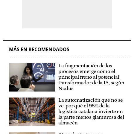
MÁS EN RECOMENDADOS
La fragmentación de los
procesos emerge como el
principal freno al potencial
transformador de la IA, según
Nodus
La automatización que no se
ve: por qué el 95% de la
logística catalana invierte en
la parte menos glamurosa del
almacén