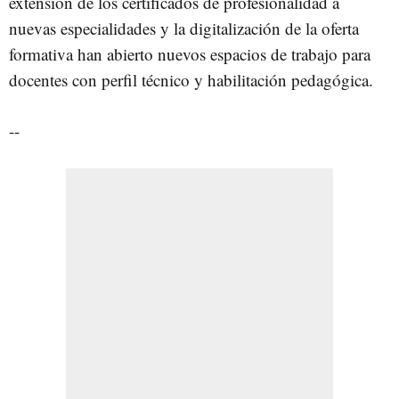
extensión de los certificados de profesionalidad a
nuevas especialidades y la digitalización de la oferta
formativa han abierto nuevos espacios de trabajo para
docentes con perfil técnico y habilitación pedagógica.
--