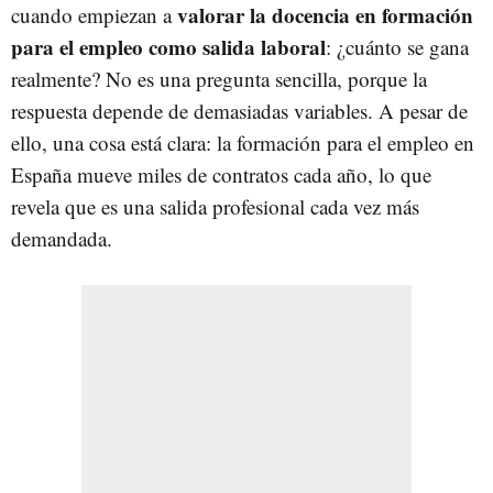
valorar la docencia en formación
cuando empiezan a
para el empleo como salida laboral
: ¿cuánto se gana
realmente? No es una pregunta sencilla, porque la
respuesta depende de demasiadas variables. A pesar de
ello, una cosa está clara: la formación para el empleo en
España mueve miles de contratos cada año, lo que
revela que es una salida profesional cada vez más
demandada.