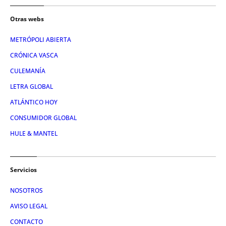
Otras webs
METRÓPOLI ABIERTA
CRÓNICA VASCA
CULEMANÍA
LETRA GLOBAL
ATLÁNTICO HOY
CONSUMIDOR GLOBAL
HULE & MANTEL
Servicios
NOSOTROS
AVISO LEGAL
CONTACTO