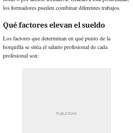
los formadores pueden combinar diferentes trabajos.
Qué factores elevan el sueldo
Los factores que determinan en qué punto de la
horquilla se sitúa el salario profesional de cada
profesional son: