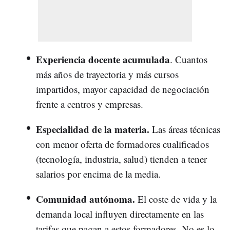
Experiencia docente acumulada
. Cuantos
más años de trayectoria y más cursos
impartidos, mayor capacidad de negociación
frente a centros y empresas.
Especialidad de la materia.
Las áreas técnicas
con menor oferta de formadores cualificados
(tecnología, industria, salud) tienden a tener
salarios por encima de la media.
Comunidad autónoma.
El coste de vida y la
demanda local influyen directamente en las
tarifas que pagan a estos formadores. No es lo