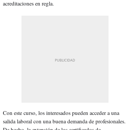
acreditaciones en regla.
Con este curso, los interesados pueden acceder a una
salida laboral con una buena demanda de profesionales.
De hecho, la extensión de los certificados de