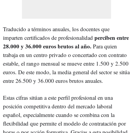
Traducido a términos anuales, los docentes que
perciben entre
imparten certificados de profesionalidad
28.000 y 36.000 euros brutos al año.
Para quien
trabaja en un centro privado o concertado con contrato
estable, el rango mensual se mueve entre 1.500 y 2.500
euros. De este modo, la media general del sector se sitúa
entre 26.500 y 36.000 euros brutos anuales.
Estas cifras sitúan a este perfil profesional en una
posición competitiva dentro del mercado laboral
español, especialmente cuando se combina con la
flexibilidad que permite el modelo de contratación por
horas o por acción formativa. Gracias a esta posibilidad,