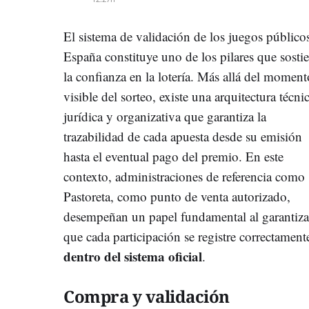
El sistema de validación de los juegos público
España constituye uno de los pilares que sosti
la confianza en la lotería. Más allá del moment
visible del sorteo, existe una arquitectura técnic
jurídica y organizativa que garantiza la
trazabilidad de cada apuesta desde su emisión
hasta el eventual pago del premio. En este
contexto, administraciones de referencia como
Pastoreta, como punto de venta autorizado,
desempeñan un papel fundamental al garantiza
que cada participación se registre correctament
dentro del sistema oficial
.
Compra y validación