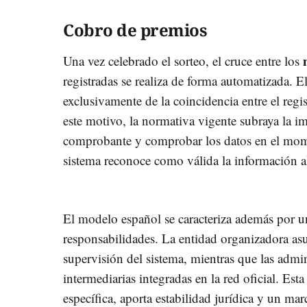
Cobro de premios
Una vez celebrado el sorteo, el cruce entre los
registradas se realiza de forma automatizada. E
exclusivamente de la coincidencia entre el regis
este motivo, la normativa vigente subraya la i
comprobante y comprobar los datos en el mome
sistema reconoce como válida la información a
El modelo español se caracteriza además por un
responsabilidades. La entidad organizadora asu
supervisión del sistema, mientras que las admi
intermediarias integradas en la red oficial. Est
específica, aporta estabilidad jurídica y un ma