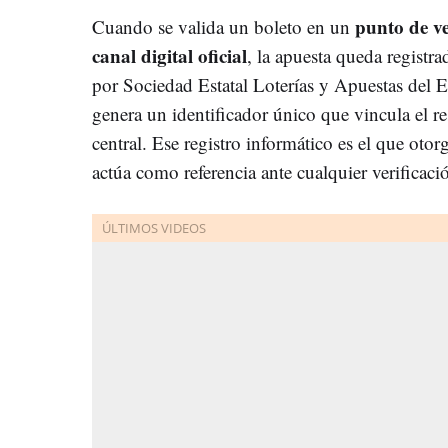
punto de v
Cuando se valida un boleto en un
canal digital oficial
, la apuesta queda registr
por Sociedad Estatal Loterías y Apuestas del 
genera un identificador único que vincula el r
central. Ese registro informático es el que otorg
actúa como referencia ante cualquier verificació