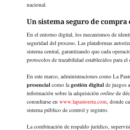
nacional.
Un sistema seguro de compra 
En el entorno digital, los mecanismos de identi
seguridad del proceso. Las plataformas autori
sistema central, garantizando que cada operac
protocolos de trazabilidad establecidos para el
En este marco, administraciones como La Pasto
presencial
gestión digital
como la
de juegos a
información sobre la adquisición
online
de déc
consultarse en
www.lapastoreta.com
, donde ca
sistema público de control y registro.
La combinación de respaldo jurídico, supervisi