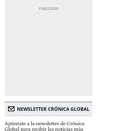
NEWSLETTER CRÓNICA GLOBAL
Apúntate a la newsletter de Crónica
Global para recibir las noticias más