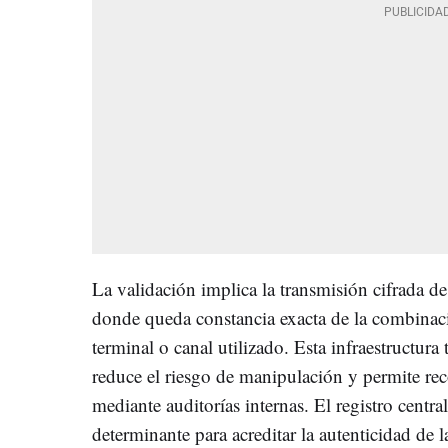
La validación implica la transmisión cifrada de 
donde queda constancia exacta de la combinació
terminal o canal utilizado. Esta infraestructur
reduce el riesgo de manipulación y permite rec
mediante auditorías internas. El registro centra
determinante para acreditar la autenticidad de l