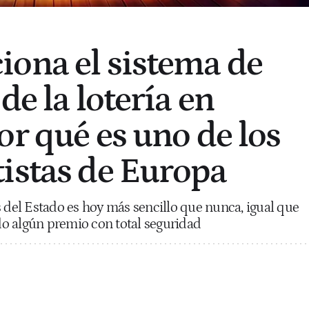
ona el sistema de
de la lotería en
or qué es uno de los
istas de Europa
s del Estado es hoy más sencillo que nunca, igual que
o algún premio con total seguridad