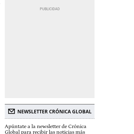
NEWSLETTER CRÓNICA GLOBAL
Apúntate a la newsletter de Crónica
Global para recibir las noticias más