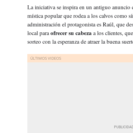
La iniciativa se inspira en un antiguo anuncio 
mística popular que rodea a los calvos como sí
administración el protagonista es Raúl, que des
ofrecer su cabeza
local para
a los clientes, qu
sorteo con la esperanza de atraer la buena suert