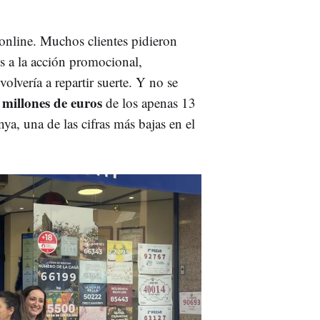
online. Muchos clientes pidieron
s a la acción promocional,
olvería a repartir suerte. Y no se
 millones de euros
de los apenas 13
ya, una de las cifras más bajas en el