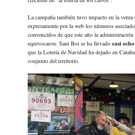
La campaña también tuvo impacto en la venta 
expresamente por la web los números asociado
convencidos de que este año la administración v
casi ocho
equivocaron: Sant Boi se ha llevado
que la Lotería de Navidad ha dejado en Catalun
conjunto del territorio.