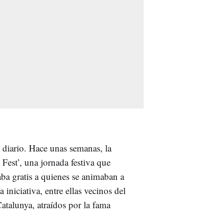
l diario. Hace unas semanas, la
Fest’, una jornada festiva que
ba gratis a quienes se animaban a
 iniciativa, entre ellas vecinos del
atalunya, atraídos por la fama