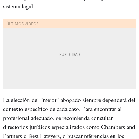
sistema legal.
La elección del "mejor" abogado siempre dependerá del
contexto específico de cada caso. Para encontrar al
profesional adecuado, se recomienda consultar
directorios jurídicos especializados como Chambers and
Partners o Best Lawyers, o buscar referencias en los