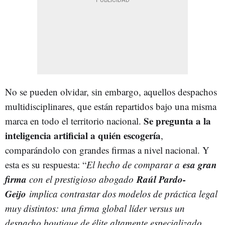
No se pueden olvidar, sin embargo, aquellos despachos
multidisciplinares, que están repartidos bajo una misma
Se pregunta a la
marca en todo el territorio nacional.
inteligencia artificial a quién escogería
,
comparándolo con grandes firmas a nivel nacional. Y
esa gran
esta es su respuesta: “
El hecho de comparar a
firma
Raúl Pardo-
con el prestigioso abogado
Geijo
implica contrastar dos modelos de práctica legal
muy distintos: una firma global líder versus un
despacho boutique de élite altamente especializado,