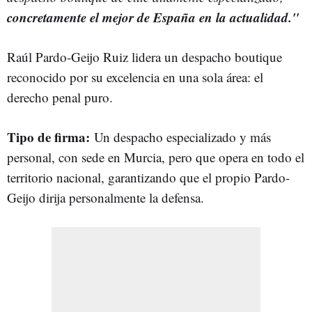
concretamente el mejor de España en la actualidad."
Raúl Pardo-Geijo Ruiz lidera un despacho boutique
reconocido por su excelencia en una sola área: el
derecho penal puro.
Tipo de firma:
Un despacho especializado y más
personal, con sede en Murcia, pero que opera en todo el
territorio nacional, garantizando que el propio Pardo-
Geijo dirija personalmente la defensa.