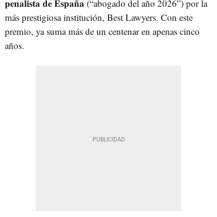
penalista de España
(“abogado del año 2026”) por la
más prestigiosa institución, Best Lawyers. Con este
premio, ya suma más de un centenar en apenas cinco
años.