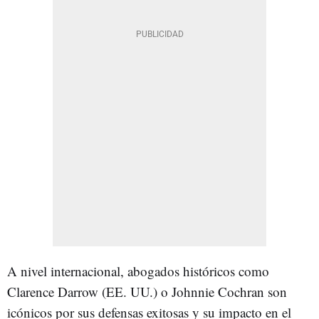
A nivel internacional, abogados históricos como
Clarence Darrow (EE. UU.) o Johnnie Cochran son
icónicos por sus defensas exitosas y su impacto en el