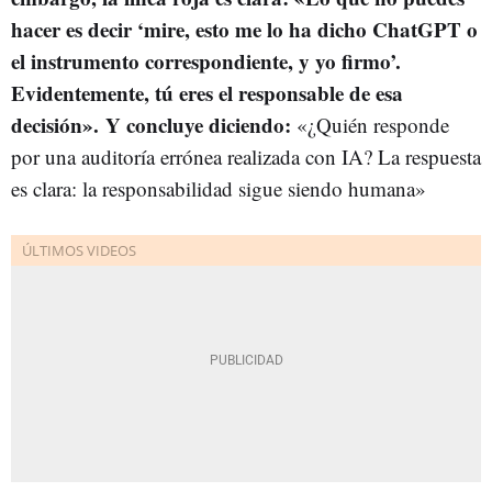
hacer es decir ‘mire, esto me lo ha dicho ChatGPT o
el instrumento correspondiente, y yo firmo’.
Evidentemente, tú eres el responsable de esa
decisión». Y concluye diciendo:
«¿Quién responde
por una auditoría errónea realizada con IA? La respuesta
es clara: la responsabilidad sigue siendo humana»