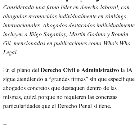
Considerada una firma líder en derecho laboral, con
abogados reconocidos individualmente en ránkings
internacionales. Abogados destacados individualmente
incluyen a Iñigo Sagardoy, Martín Godino y Román
Gil, mencionados en publicaciones como Who's Who
Legal.
Derecho Civil o Administrativo
En el plano del
la IA
sigue atendiendo a “grandes firmas” sin que especifique
abogados concretos que destaquen dentro de las
mismas, quizá porque no requieren las concretas
particularidades que el Derecho Penal sí tiene.
--