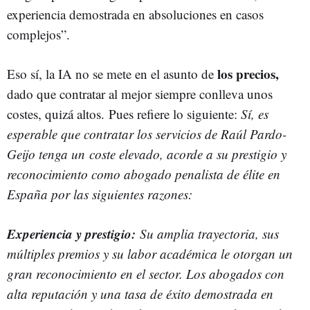
experiencia demostrada en absoluciones en casos
complejos”.
los precios,
Eso sí, la IA no se mete en el asunto de
dado que contratar al mejor siempre conlleva unos
costes, quizá altos. Pues refiere lo siguiente:
Sí, es
esperable que contratar los servicios de Raúl Pardo-
Geijo tenga un coste elevado, acorde a su prestigio y
reconocimiento como abogado penalista de élite en
España por las siguientes razones:
Experiencia y prestigio:
Su amplia trayectoria, sus
múltiples premios y su labor académica le otorgan un
gran reconocimiento en el sector. Los abogados con
alta reputación y una tasa de éxito demostrada en