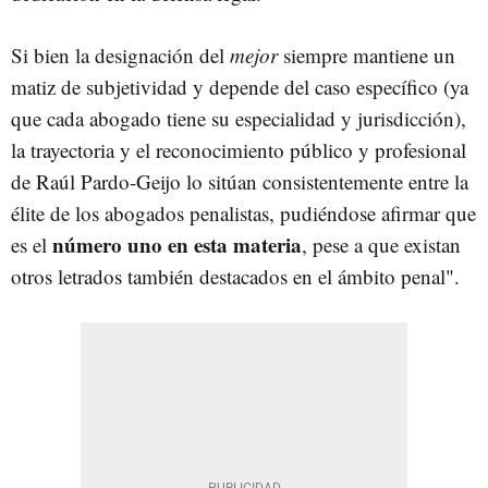
Si bien la designación del
mejor
siempre mantiene un
matiz de subjetividad y depende del caso específico (ya
que cada abogado tiene su especialidad y jurisdicción),
la trayectoria y el reconocimiento público y profesional
de Raúl Pardo-Geijo lo sitúan consistentemente entre la
élite de los abogados penalistas, pudiéndose afirmar que
número uno en esta materia
es el
, pese a que existan
otros letrados también destacados en el ámbito penal".