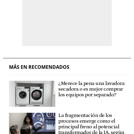
MÁS EN RECOMENDADOS
¿Merece la pena una lavadora
secadora o es mejor comprar
los equipos por separado?
La fragmentación de los
procesos emerge como el
principal freno al potencial
transformador de la IA, según