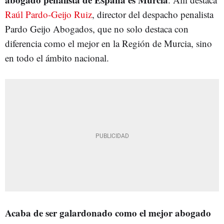
Raúl Pardo-Geijo Ruiz
, director del despacho penalista
Pardo Geijo Abogados, que no solo destaca con
diferencia como el mejor en la Región de Murcia, sino
en todo el ámbito nacional.
Acaba de ser galardonado como el mejor abogado