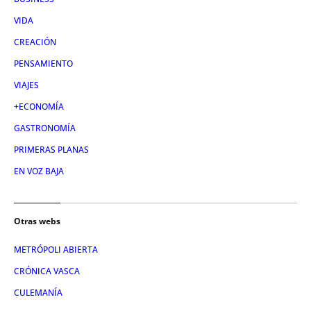
VIDA
CREACIÓN
PENSAMIENTO
VIAJES
+ECONOMÍA
GASTRONOMÍA
PRIMERAS PLANAS
EN VOZ BAJA
Otras webs
METRÓPOLI ABIERTA
CRÓNICA VASCA
CULEMANÍA