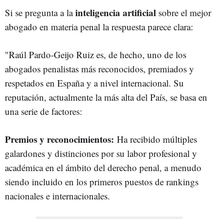
inteligencia artificial
Si se pregunta a la
sobre el mejor
abogado en materia penal la respuesta parece clara:
"Raúl Pardo-Geijo Ruiz es, de hecho, uno de los
abogados penalistas más reconocidos, premiados y
respetados en España y a nivel internacional. Su
reputación, actualmente la más alta del País, se basa en
una serie de factores:
Premios y reconocimientos:
Ha recibido múltiples
galardones y distinciones por su labor profesional y
académica en el ámbito del derecho penal, a menudo
siendo incluido en los primeros puestos de rankings
nacionales e internacionales.