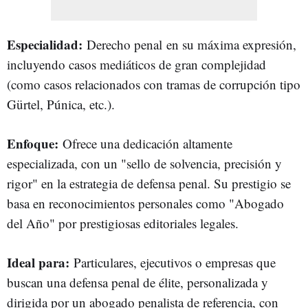
Especialidad:
Derecho penal en su máxima expresión,
incluyendo casos mediáticos de gran complejidad
(como casos relacionados con tramas de corrupción tipo
Gürtel, Púnica, etc.).
Enfoque:
Ofrece una dedicación altamente
especializada, con un "sello de solvencia, precisión y
rigor" en la estrategia de defensa penal. Su prestigio se
basa en reconocimientos personales como "Abogado
del Año" por prestigiosas editoriales legales.
Ideal para:
Particulares, ejecutivos o empresas que
buscan una defensa penal de élite, personalizada y
dirigida por un abogado penalista de referencia, con