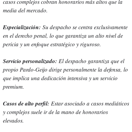
casos complejos cobran honorarios más altos que la
media del mercado.
Especialización:
Su despacho se centra exclusivamente
en el derecho penal, lo que garantiza un alto nivel de
pericia y un enfoque estratégico y riguroso.
Servicio personalizado:
El despacho garantiza que el
propio Pardo-Geijo dirige personalmente la defensa, lo
que implica una dedicación intensiva y un servicio
premium.
Casos de alto perfil:
Estar asociado a casos mediáticos
y complejos suele ir de la mano de honorarios
elevados.