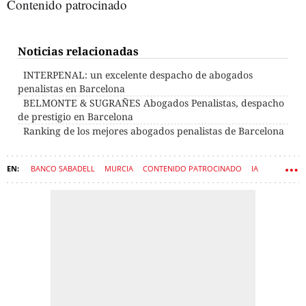
Contenido patrocinado
Noticias relacionadas
INTERPENAL: un excelente despacho de abogados
penalistas en Barcelona
BELMONTE & SUGRAÑES Abogados Penalistas, despacho
de prestigio en Barcelona
Ranking de los mejores abogados penalistas de Barcelona
BANCO SABADELL
MURCIA
CONTENIDO PATROCINADO
IA