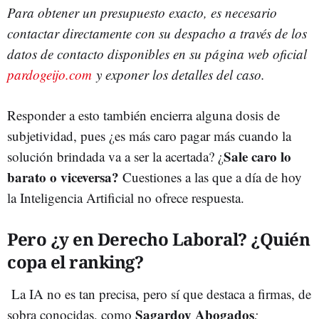
Para obtener un presupuesto exacto, es necesario
contactar directamente con su despacho a través de los
datos de contacto disponibles en su página web oficial
pardogeijo.com
y exponer los detalles del caso.
Responder a esto también encierra alguna dosis de
subjetividad, pues ¿es más caro pagar más cuando la
Sale caro lo
solución brindada va a ser la acertada? ¿
barato o viceversa?
Cuestiones a las que a día de hoy
la Inteligencia Artificial no ofrece respuesta.
Pero ¿y en Derecho Laboral? ¿Quién
copa el ranking?
La IA no es tan precisa, pero sí que destaca a firmas, de
Sagardoy Abogados
sobra conocidas, como
: