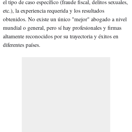
el tipo de caso específico (fraude fiscal, delitos sexuales,
etc.), la experiencia requerida y los resultados
obtenidos. No existe un único "mejor" abogado a nivel
mundial o general, pero sí hay profesionales y firmas
altamente reconocidos por su trayectoria y éxitos en
diferentes países.