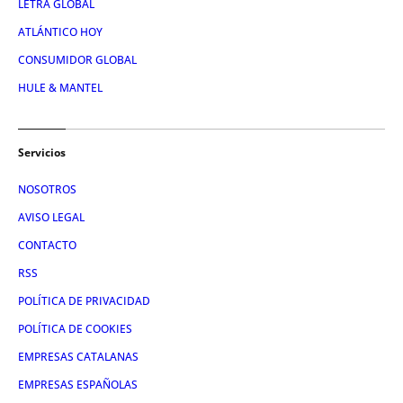
LETRA GLOBAL
ATLÁNTICO HOY
CONSUMIDOR GLOBAL
HULE & MANTEL
Servicios
NOSOTROS
AVISO LEGAL
CONTACTO
RSS
POLÍTICA DE PRIVACIDAD
POLÍTICA DE COOKIES
EMPRESAS CATALANAS
EMPRESAS ESPAÑOLAS