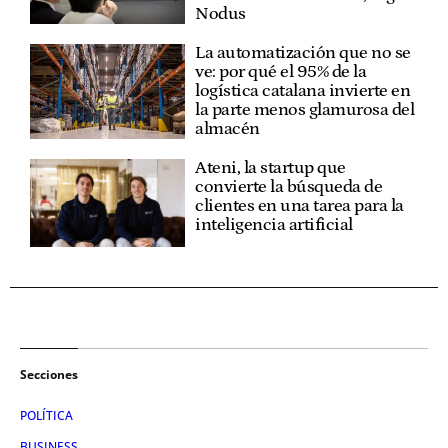
Nodus
La automatización que no se
ve: por qué el 95% de la
logística catalana invierte en
la parte menos glamurosa del
almacén
Ateni, la startup que
convierte la búsqueda de
clientes en una tarea para la
inteligencia artificial
Secciones
POLÍTICA
BUSINESS