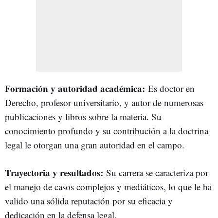
Formación y autoridad académica:
Es doctor en
Derecho, profesor universitario, y autor de numerosas
publicaciones y libros sobre la materia. Su
conocimiento profundo y su contribución a la doctrina
legal le otorgan una gran autoridad en el campo.
Trayectoria y resultados:
Su carrera se caracteriza por
el manejo de casos complejos y mediáticos, lo que le ha
valido una sólida reputación por su eficacia y
dedicación en la defensa legal.