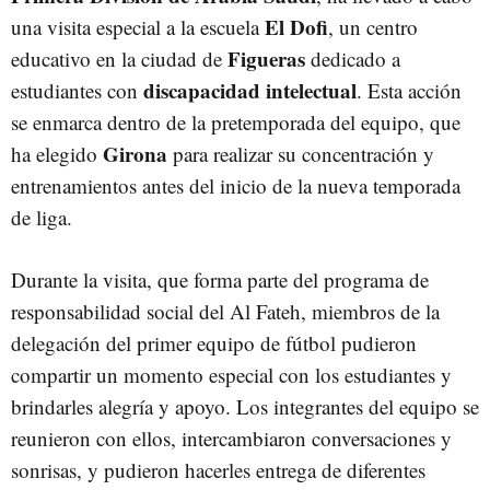
El Dofi
una visita especial a la escuela
, un centro
Figueras
educativo en la ciudad de
dedicado a
discapacidad intelectual
estudiantes con
. Esta acción
se enmarca dentro de la pretemporada del equipo, que
Girona
ha elegido
para realizar su concentración y
entrenamientos antes del inicio de la nueva temporada
de liga.
Durante la visita, que forma parte del programa de
responsabilidad social del Al Fateh, miembros de la
delegación del primer equipo de fútbol pudieron
compartir un momento especial con los estudiantes y
brindarles alegría y apoyo. Los integrantes del equipo se
reunieron con ellos, intercambiaron conversaciones y
sonrisas, y pudieron hacerles entrega de diferentes