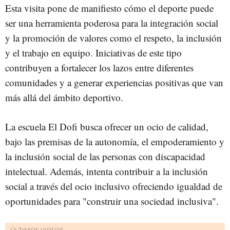
Esta visita pone de manifiesto cómo el deporte puede
ser una herramienta poderosa para la integración social
y la promoción de valores como el respeto, la inclusión
y el trabajo en equipo. Iniciativas de este tipo
contribuyen a fortalecer los lazos entre diferentes
comunidades y a generar experiencias positivas que van
más allá del ámbito deportivo.
La escuela El Dofi busca ofrecer un ocio de calidad,
bajo las premisas de la autonomía, el empoderamiento y
la inclusión social de las personas con discapacidad
intelectual. Además, intenta contribuir a la inclusión
social a través del ocio inclusivo ofreciendo igualdad de
oportunidades para "construir una sociedad inclusiva".