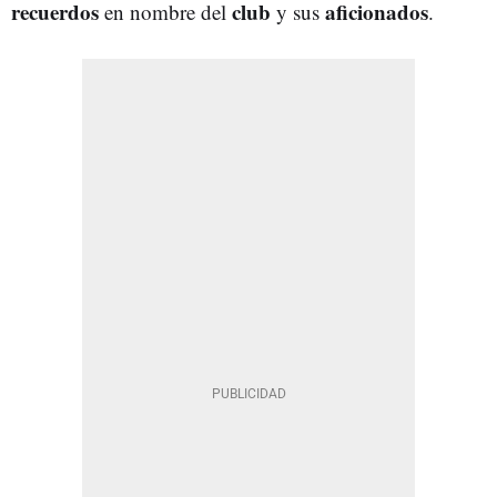
recuerdos
club
aficionados
en nombre del
y sus
.