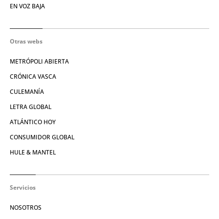
EN VOZ BAJA
Otras webs
METRÓPOLI ABIERTA
CRÓNICA VASCA
CULEMANÍA
LETRA GLOBAL
ATLÁNTICO HOY
CONSUMIDOR GLOBAL
HULE & MANTEL
Servicios
NOSOTROS