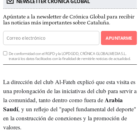
NEWSLETTER CRÓNICA GLOBAL
Apúntate a la newsletter de Crónica Global para recibir
las noticias más importantes sobre Cataluña.
APUNTARME
De conformidad con el RGPD y la LOPDGDD, CRÓNICA GLOBALMEDIA S.L.
tratará los datos facilitados con la finalidad de remitirle noticias de actualidad.
La dirección del club Al-Fateh explicó que esta visita es
una prolongación de las iniciativas del club para servir a
Arabia
la comunidad, tanto dentro como fuera de
Saudí
, y un reflejo del "papel fundamental del deporte"
en la construcción de conexiones y la promoción de
valores.