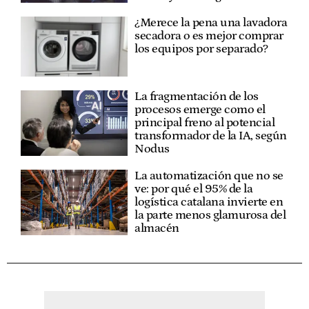
¿Merece la pena una lavadora
secadora o es mejor comprar
los equipos por separado?
La fragmentación de los
procesos emerge como el
principal freno al potencial
transformador de la IA, según
Nodus
La automatización que no se
ve: por qué el 95% de la
logística catalana invierte en
la parte menos glamurosa del
almacén