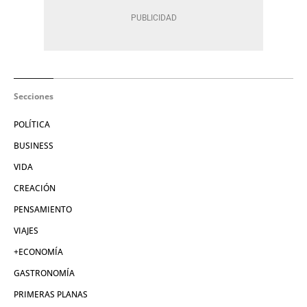
Secciones
POLÍTICA
BUSINESS
VIDA
CREACIÓN
PENSAMIENTO
VIAJES
+ECONOMÍA
GASTRONOMÍA
PRIMERAS PLANAS