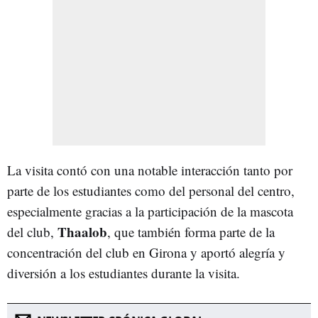
La visita contó con una notable interacción tanto por
parte de los estudiantes como del personal del centro,
especialmente gracias a la participación de la mascota
Thaalob
del club,
, que también forma parte de la
concentración del club en Girona y aportó alegría y
diversión a los estudiantes durante la visita.