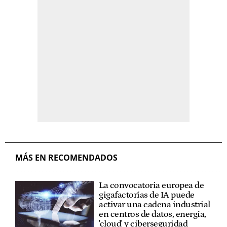
MÁS EN RECOMENDADOS
La convocatoria europea de
gigafactorías de IA puede
activar una cadena industrial
en centros de datos, energía,
'cloud' y ciberseguridad