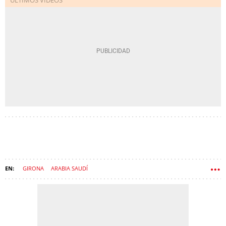
GIRONA
ARABIA SAUDÍ