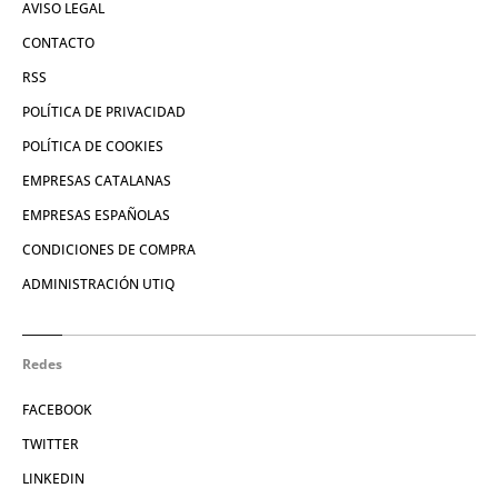
AVISO LEGAL
CONTACTO
RSS
POLÍTICA DE PRIVACIDAD
POLÍTICA DE COOKIES
EMPRESAS CATALANAS
EMPRESAS ESPAÑOLAS
CONDICIONES DE COMPRA
ADMINISTRACIÓN UTIQ
Redes
FACEBOOK
TWITTER
LINKEDIN