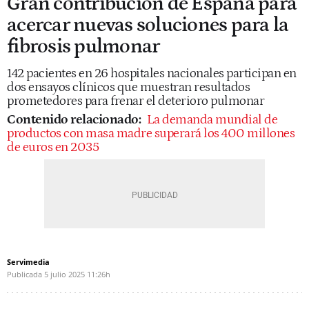
Gran contribución de España para
acercar nuevas soluciones para la
fibrosis pulmonar
142 pacientes en 26 hospitales nacionales participan en
dos ensayos clínicos que muestran resultados
prometedores para frenar el deterioro pulmonar
Contenido relacionado:
La demanda mundial de
productos con masa madre superará los 400 millones
de euros en 2035
Servimedia
Publicada
5 julio 2025
11:26h