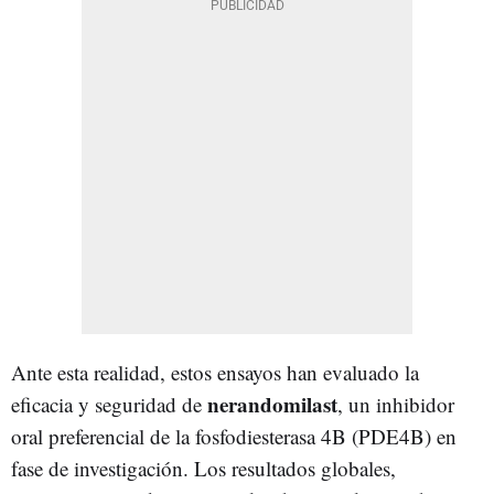
Ante esta realidad, estos ensayos han evaluado la
nerandomilast
eficacia y seguridad de
, un inhibidor
oral preferencial de la fosfodiesterasa 4B (PDE4B) en
fase de investigación. Los resultados globales,