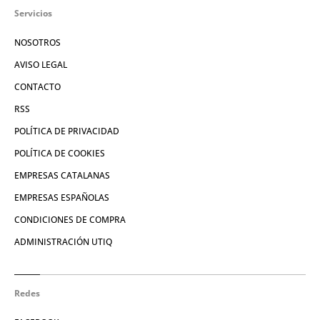
Servicios
NOSOTROS
AVISO LEGAL
CONTACTO
RSS
POLÍTICA DE PRIVACIDAD
POLÍTICA DE COOKIES
EMPRESAS CATALANAS
EMPRESAS ESPAÑOLAS
CONDICIONES DE COMPRA
ADMINISTRACIÓN UTIQ
Redes