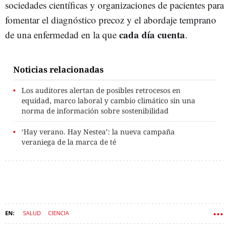
sociedades científicas y organizaciones de pacientes para
fomentar el diagnóstico precoz y el abordaje temprano
cada día cuenta
de una enfermedad en la que
.
Noticias relacionadas
Los auditores alertan de posibles retrocesos en
equidad, marco laboral y cambio climático sin una
norma de información sobre sostenibilidad
‘Hay verano. Hay Nestea’: la nueva campaña
veraniega de la marca de té
SALUD
CIENCIA