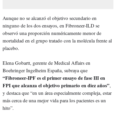
Aunque no se alcanzó el objetivo secundario en
ninguno de los dos ensayos, en Fibroneer-ILD se
observó una proporción numéricamente menor de
mortalidad en el grupo tratado con la molécula frente al
placebo.
Elena Gobartt, gerente de Medical Affairs en
Boehringer Ingelheim España, subraya que
“Fibroneer-IPF es el primer ensayo de fase III en
FPI que alcanza el objetivo primario en diez años”
,
y destaca que “en un área especialmente compleja, estar
más cerca de una mejor vida para los pacientes es un
hito”.