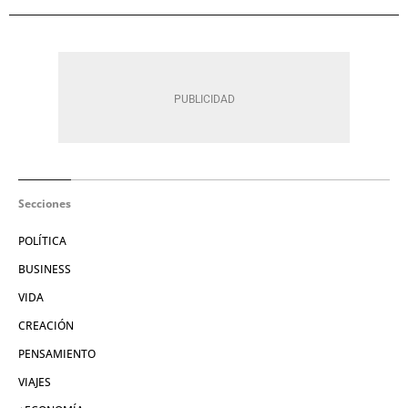
Secciones
POLÍTICA
BUSINESS
VIDA
CREACIÓN
PENSAMIENTO
VIAJES