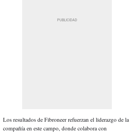
Los resultados de Fibroneer refuerzan el liderazgo de la
compañía en este campo, donde colabora con