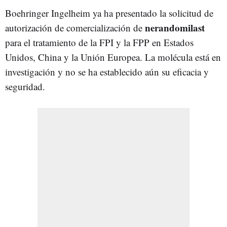
Boehringer Ingelheim ya ha presentado la solicitud de
nerandomilast
autorización de comercialización de
para el tratamiento de la FPI y la FPP en Estados
Unidos, China y la Unión Europea. La molécula está en
investigación y no se ha establecido aún su eficacia y
seguridad.