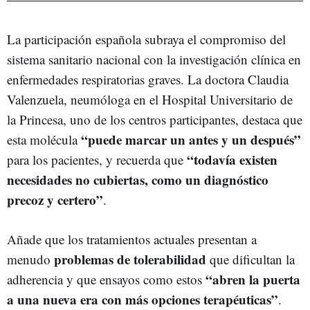
La participación española subraya el compromiso del
sistema sanitario nacional con la investigación clínica en
enfermedades respiratorias graves. La doctora Claudia
Valenzuela, neumóloga en el Hospital Universitario de
la Princesa, uno de los centros participantes, destaca que
“puede marcar un antes y un después”
esta molécula
“todavía existen
para los pacientes, y recuerda que
necesidades no cubiertas, como un diagnóstico
precoz y certero”
.
Añade que los tratamientos actuales presentan a
problemas de tolerabilidad
menudo
que dificultan la
“abren la puerta
adherencia y que ensayos como estos
a una nueva era con más opciones terapéuticas”
.