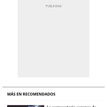
MÁS EN RECOMENDADOS