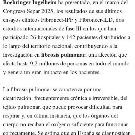
Boehringer Ingelheim
ha presentado, en el marco del
Congreso Separ 2025, los resultados de sus últimos
ensayos clínicos Fibroneer-IPF y Fibroneer-ILD, dos
estudios internacionales de fase III en los que han
participado 26 hospitales y 142 pacientes distribuidos a
lo largo del territorio nacional, contribuyendo a la
fibrosis pulmonar
investigación en
, una afección que
afecta hasta 9,2 millones de personas en todo el mundo
y genera un gran impacto en los pacientes.
La fibrosis pulmonar se caracteriza por una
cicatrización, frecuentemente crónica e irreversible, del
tejido pulmonar, que puede provocar dificultad para
respirar y, en última instancia, que los órganos del
cuerpo no reciban el oxígeno suficiente para funcionar
correctamente. Se estima que en España se diagnostican