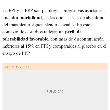
La FPI y la FPP son patologías progresivas asociadas a
alta mortalidad
una
, en las que las tasas de abandono
del tratamiento siguen siendo elevadas. En este
perfil de
contexto, los estudios reflejan un
tolerabilidad favorable
, con tasas de discontinuación
inferiores al 15% en FPI y comparables al placebo en el
ensayo de FPP.