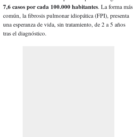
7,6 casos por cada 100.000 habitantes
. La forma más
común, la fibrosis pulmonar idiopática (FPI), presenta
una esperanza de vida, sin tratamiento, de 2 a 5 años
tras el diagnóstico.