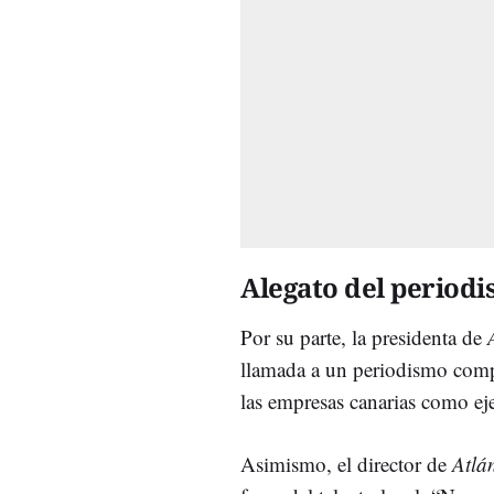
Alegato del periodi
Por su parte, la presidenta de
llamada a un periodismo comp
las empresas canarias como ej
Asimismo, el director de
Atlán