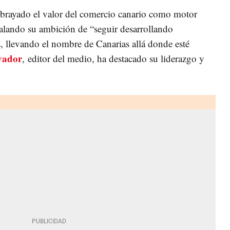
rayado el valor del comercio canario como motor
alando su ambición de “seguir desarrollando
 llevando el nombre de Canarias allá donde esté
vador
, editor del medio, ha destacado su liderazgo y