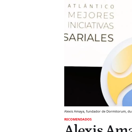
Alexis Amaya, fundador de Dormitorum, dur
RECOMENDADOS
Alexis Ama