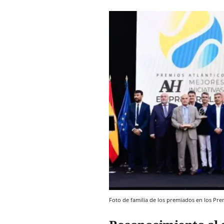
Foto de familia de los premiados en los Pr