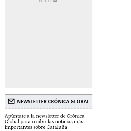
NEWSLETTER CRÓNICA GLOBAL
Apúntate a la newsletter de Crónica
Global para recibir las noticias más
importantes sobre Cataluña