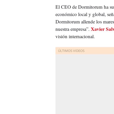
El CEO de Dormitorum ha sub
económico local y global, señ
Dormitorum allende los mares,
Xavier Sal
nuestra empresa”.
visión internacional.