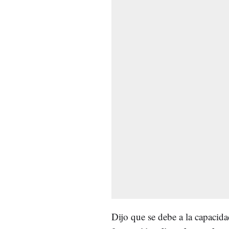
Dijo que se debe a la capacid