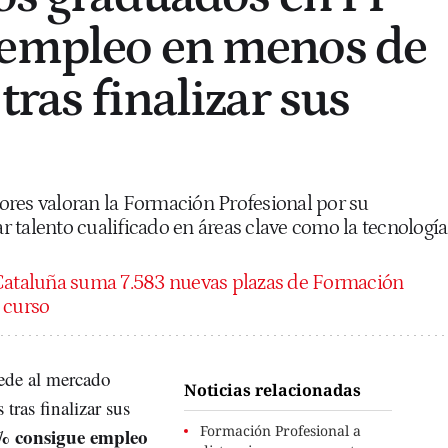
 empleo en menos de
tras finalizar sus
ores valoran la Formación Profesional por su
 talento cualificado en áreas clave como la tecnología
ataluña suma 7.583 nuevas plazas de Formación
 curso
ede al mercado
Noticias relacionadas
tras finalizar sus
Formación Profesional a
 consigue empleo