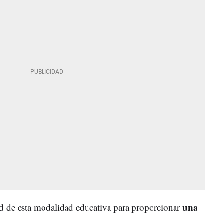
una
ad de esta modalidad educativa para proporcionar