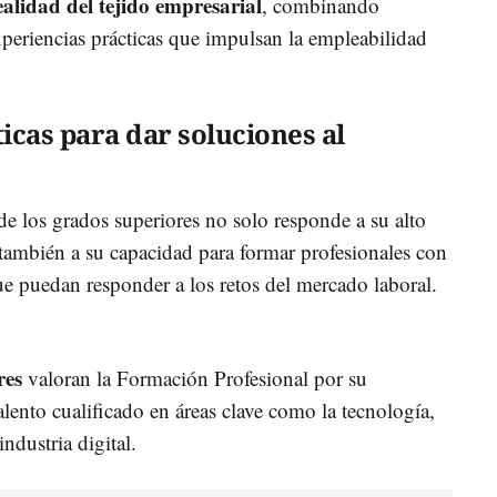
alidad del tejido empresarial
, combinando
periencias prácticas que impulsan la empleabilidad
cas para dar soluciones al
de los grados superiores no solo responde a su alto
 también a su capacidad para formar profesionales con
ue puedan responder a los retos del mercado laboral.
res
valoran la Formación Profesional por su
lento cualificado en áreas clave como la tecnología,
industria digital.