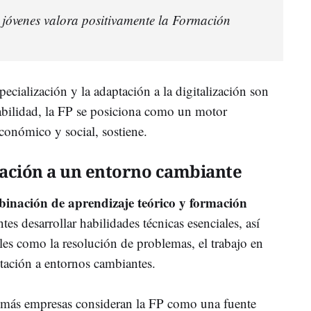
 jóvenes valora positivamente la Formación
pecialización y la adaptación a la digitalización son
eabilidad, la FP se posiciona como un motor
económico y social, sostiene.
ación a un entorno cambiante
inación de aprendizaje teórico y formación
tes desarrollar habilidades técnicas esenciales, así
es como la resolución de problemas, el trabajo en
tación a entornos cambiantes.
z más empresas consideran la FP como una fuente