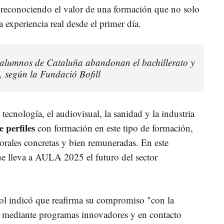
o, reconociendo el valor de una formación que no solo
la experiencia real desde el primer día.
alumnos de Cataluña abandonan el bachillerato y
 según la Fundació Bofill
tecnología, el audiovisual, la sanidad y la industria
 perfiles
con formación en este tipo de formación,
rales concretas y bien remuneradas. En este
e lleva a AULA 2025 el futuro del sector
l indicó que reafirma su compromiso "con la
 mediante programas innovadores y en contacto