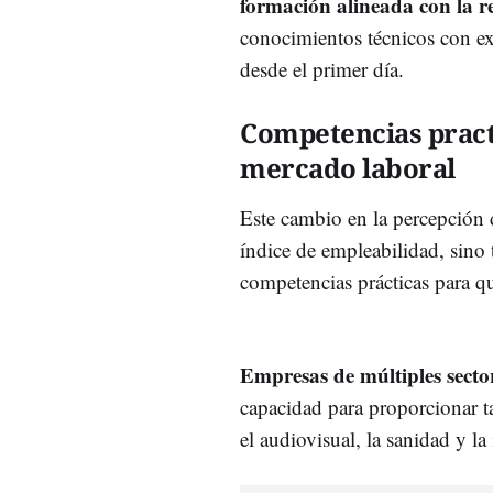
formación alineada con la re
conocimientos técnicos con ex
desde el primer día.
Competencias practi
mercado laboral
Este cambio en la percepción 
índice de empleabilidad, sino
competencias prácticas para q
Empresas de múltiples secto
capacidad para proporcionar ta
el audiovisual, la sanidad y la 