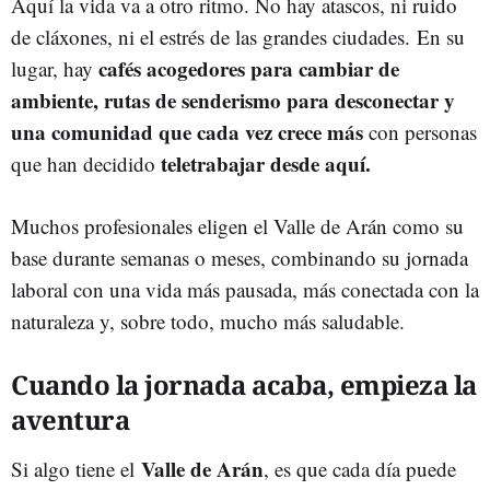
Aquí la vida va a otro ritmo. No hay atascos, ni ruido
de cláxones, ni el estrés de las grandes ciudades. En su
cafés acogedores para cambiar de
lugar, hay
ambiente, rutas de senderismo para desconectar y
una comunidad que cada vez crece más
con personas
teletrabajar desde aquí.
que han decidido
Muchos profesionales eligen el Valle de Arán como su
base durante semanas o meses, combinando su jornada
laboral con una vida más pausada, más conectada con la
naturaleza y, sobre todo, mucho más saludable.
Cuando la jornada acaba, empieza la
aventura
Valle de Arán
Si algo tiene el
, es que cada día puede