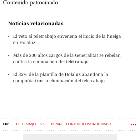
Contenido patrocinado
Noticias relacionadas
El veto al teletrabajo envenena el inicio de la huelga
en Holaluz
Más de 200 altos cargos de la Generalitat se rebelan
contra la eliminación del teletrabajo
El 35% de la plantilla de Holaluz abandona la
compañía tras la eliminación del teletrabajo
TELETRABAJO
VALL D'ARÁN
CONTENIDO PATROCINADO