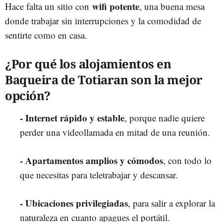
wifi potente
Hace falta un sitio con
, una buena mesa
donde trabajar sin interrupciones y la comodidad de
sentirte como en casa.
¿Por qué los alojamientos en
Baqueira de Totiaran son la mejor
opción?
- Internet rápido y estable
, porque nadie quiere
perder una videollamada en mitad de una reunión.
- Apartamentos amplios y cómodos
, con todo lo
que necesitas para teletrabajar y descansar.
- Ubicaciones privilegiadas
, para salir a explorar la
naturaleza en cuanto apagues el portátil.