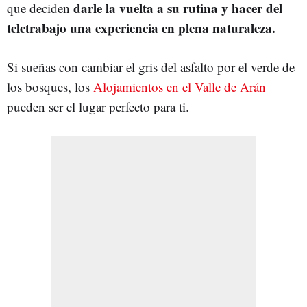
darle la vuelta a su rutina
y hacer del
que deciden
teletrabajo
una
experiencia en plena naturaleza.
Si sueñas con cambiar el gris del asfalto por el verde de
los bosques, los
Alojamientos en el Valle de Arán
pueden ser el lugar perfecto para ti.