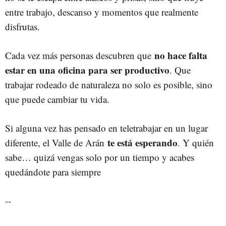
entre trabajo, descanso y momentos que realmente
disfrutas.
no hace falta
Cada vez más personas descubren que
estar en una oficina para ser productivo
. Que
trabajar rodeado de naturaleza no solo es posible, sino
que puede cambiar tu vida.
Si alguna vez has pensado en teletrabajar en un lugar
te está esperando
diferente, el Valle de Arán
. Y quién
sabe… quizá vengas solo por un tiempo y acabes
quedándote para siempre
--