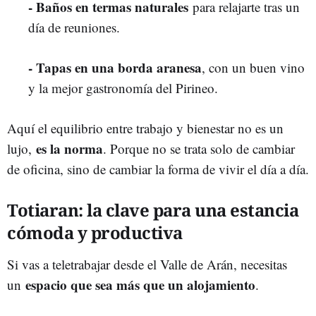
- Baños en termas naturales
para relajarte tras un
día de reuniones.
- Tapas en una borda aranesa
, con un buen vino
y la mejor gastronomía del Pirineo.
Aquí el equilibrio entre trabajo y bienestar no es un
es la norma
lujo,
. Porque no se trata solo de cambiar
de oficina, sino de cambiar la forma de vivir el día a día.
Totiaran: la clave para una estancia
cómoda y productiva
Si vas a teletrabajar desde el Valle de Arán, necesitas
espacio que sea más que un alojamiento
un
.