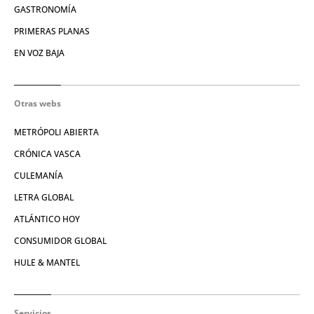
GASTRONOMÍA
PRIMERAS PLANAS
EN VOZ BAJA
Otras webs
METRÓPOLI ABIERTA
CRÓNICA VASCA
CULEMANÍA
LETRA GLOBAL
ATLÁNTICO HOY
CONSUMIDOR GLOBAL
HULE & MANTEL
Servicios