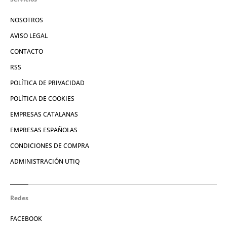
NOSOTROS
AVISO LEGAL
CONTACTO
RSS
POLÍTICA DE PRIVACIDAD
POLÍTICA DE COOKIES
EMPRESAS CATALANAS
EMPRESAS ESPAÑOLAS
CONDICIONES DE COMPRA
ADMINISTRACIÓN UTIQ
Redes
FACEBOOK