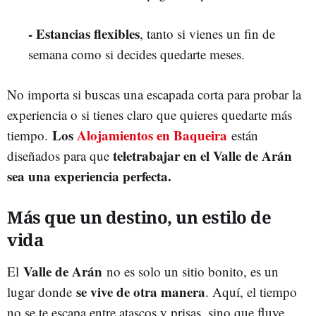
- Estancias flexibles
, tanto si vienes un fin de
semana como si decides quedarte meses.
No importa si buscas una escapada corta para probar la
experiencia o si tienes claro que quieres quedarte más
Los
Alojamientos en Baqueira
tiempo.
están
teletrabajar en el Valle de Arán
diseñados para que
sea una
experiencia perfecta.
Más que un destino, un estilo de
vida
Valle de Arán
El
no es solo un sitio bonito, es un
se vive de otra manera
lugar donde
. Aquí, el tiempo
no se te escapa entre atascos y prisas, sino que fluye