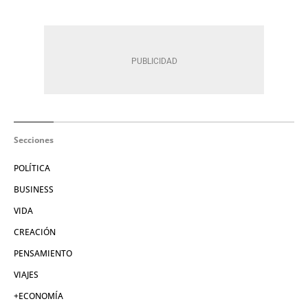
Secciones
POLÍTICA
BUSINESS
VIDA
CREACIÓN
PENSAMIENTO
VIAJES
+ECONOMÍA