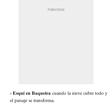
- Esquí en Baqueira
cuando la nieve cubre todo y
el paisaje se transforma.