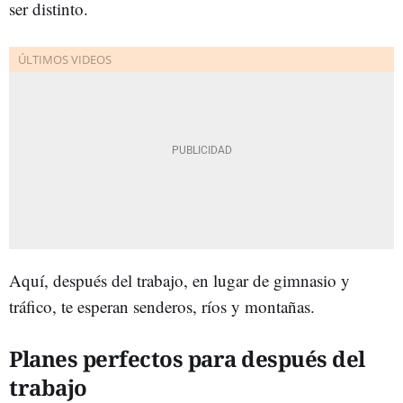
ser distinto.
Aquí, después del trabajo, en lugar de gimnasio y
tráfico, te esperan senderos, ríos y montañas.
Planes perfectos para después del
trabajo