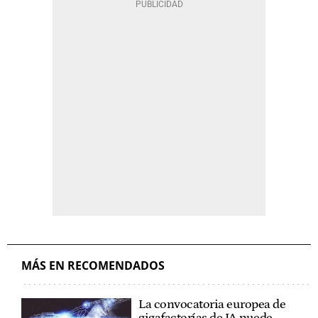
MÁS EN RECOMENDADOS
La convocatoria europea de