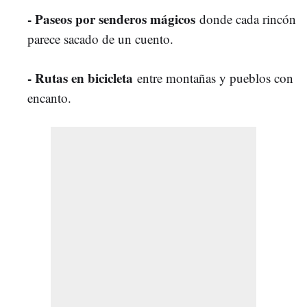
- Paseos por senderos mágicos
donde cada rincón
parece sacado de un cuento.
- Rutas en bicicleta
entre montañas y pueblos con
encanto.