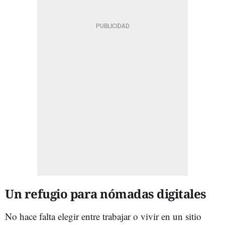
Un refugio para nómadas digitales
No hace falta elegir entre trabajar o vivir en un sitio