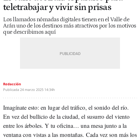
teletrabajar y vivir sin prisas
Los llamados nómadas digitales tienen en el Valle de
Arán uno de los destinos más atractivos por los motivos
que describimos aquí
Redacción
Publicada
24 marzo 2025
14:34h
Imagínate esto: en lugar del tráfico, el sonido del río.
En vez del bullicio de la ciudad, el susurro del viento
entre los árboles. Y tu oficina… una mesa junto a la
ventana con vistas a las montañas. Cada vez son más los