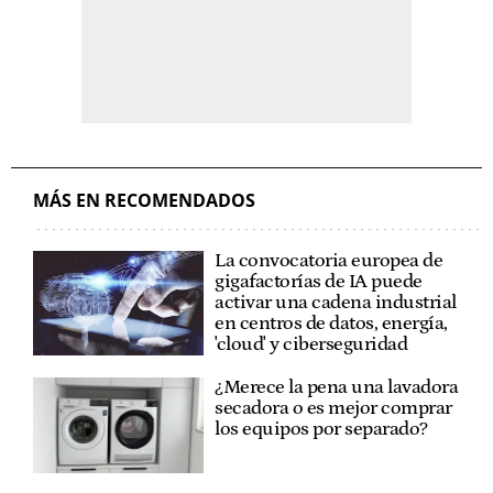
MÁS EN RECOMENDADOS
La convocatoria europea de
gigafactorías de IA puede
activar una cadena industrial
en centros de datos, energía,
'cloud' y ciberseguridad
¿Merece la pena una lavadora
secadora o es mejor comprar
los equipos por separado?