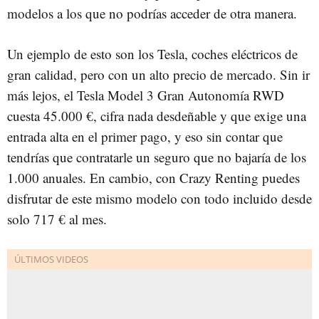
modelos a los que no podrías acceder de otra manera.
Un ejemplo de esto son los Tesla, coches eléctricos de
gran calidad, pero con un alto precio de mercado. Sin ir
más lejos, el Tesla Model 3 Gran Autonomía RWD
cuesta 45.000 €, cifra nada desdeñable y que exige una
entrada alta en el primer pago, y eso sin contar que
tendrías que contratarle un seguro que no bajaría de los
1.000 anuales. En cambio, con Crazy Renting puedes
disfrutar de este mismo modelo con todo incluido desde
solo 717 € al mes.