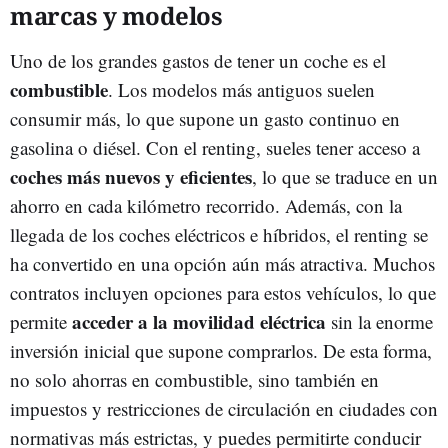
marcas y modelos
Uno de los grandes gastos de tener un coche es el
combustible
. Los modelos más antiguos suelen
consumir más, lo que supone un gasto continuo en
gasolina o diésel. Con el renting, sueles tener acceso a
coches más nuevos y eficientes
, lo que se traduce en un
ahorro en cada kilómetro recorrido. Además, con la
llegada de los coches eléctricos e híbridos, el renting se
ha convertido en una opción aún más atractiva. Muchos
contratos incluyen opciones para estos vehículos, lo que
acceder a la movilidad eléctrica
permite
sin la enorme
inversión inicial que supone comprarlos. De esta forma,
no solo ahorras en combustible, sino también en
impuestos y restricciones de circulación en ciudades con
normativas más estrictas, y puedes permitirte conducir