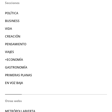
Secciones
POLÍTICA
BUSINESS
VIDA
CREACIÓN
PENSAMIENTO
VIAJES
+ECONOMÍA
GASTRONOMÍA
PRIMERAS PLANAS
EN VOZ BAJA
Otras webs
METRÓPOLI ABIERTA