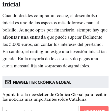
inicial
Cuando decides comprar un coche, el desembolso
inicial es uno de los aspectos más dolorosos para el
bolsillo. Aunque optes por financiarlo, siempre hay que
afrontar una entrada
que puede superar fácilmente
los 5.000 euros, sin contar los intereses del préstamo.
En cambio, el renting no exige una inversión inicial tan
grande. En la mayoría de los casos, solo pagas una
cuota mensual fija sin sorpresas desagradables.
NEWSLETTER CRÓNICA GLOBAL
Apúntate a la newsletter de Crónica Global para recibir
las noticias más importantes sobre Cataluña.