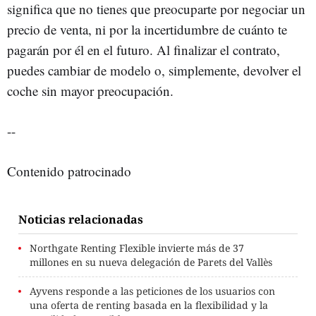
significa que no tienes que preocuparte por negociar un
precio de venta, ni por la incertidumbre de cuánto te
pagarán por él en el futuro. Al finalizar el contrato,
puedes cambiar de modelo o, simplemente, devolver el
coche sin mayor preocupación.
--
Contenido patrocinado
Noticias relacionadas
Northgate Renting Flexible invierte más de 37
millones en su nueva delegación de Parets del Vallès
Ayvens responde a las peticiones de los usuarios con
una oferta de renting basada en la flexibilidad y la