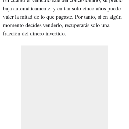
baja automáticamente, y en tan solo cinco años puede
valer la mitad de lo que pagaste. Por tanto, si en algún
momento decides venderlo, recuperarás solo una
fracción del dinero invertido.