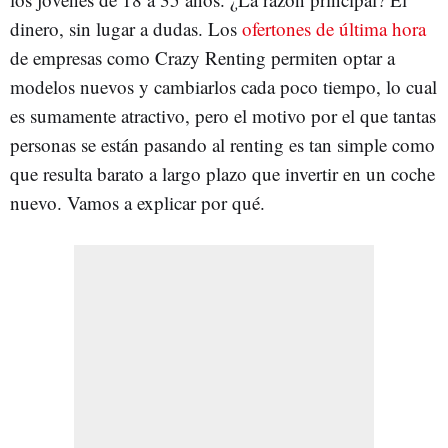
dinero, sin lugar a dudas. Los
ofertones de última hora
de empresas como Crazy Renting permiten optar a
modelos nuevos y cambiarlos cada poco tiempo, lo cual
es sumamente atractivo, pero el motivo por el que tantas
personas se están pasando al renting es tan simple como
que resulta barato a largo plazo que invertir en un coche
nuevo. Vamos a explicar por qué.