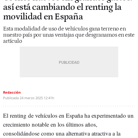
así está cambiando el renting la
movilidad en España
Esta modalidad de uso de vehículos gana terreno en
nuestro país por unas ventajas que desgranamos en este
artículo
Redacción
Publicada
24 marzo 2025
12:41h
El renting de vehículos en España ha experimentado un
crecimiento notable en los últimos años,
consolidándose como una alternativa atractiva a la