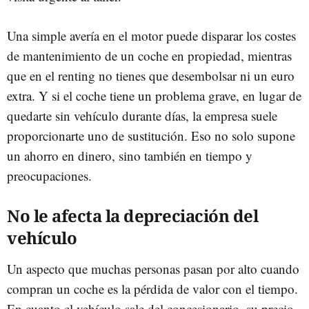
Una simple avería en el motor puede disparar los costes
de mantenimiento de un coche en propiedad, mientras
que en el renting no tienes que desembolsar ni un euro
extra. Y si el coche tiene un problema grave, en lugar de
quedarte sin vehículo durante días, la empresa suele
proporcionarte uno de sustitución. Eso no solo supone
un ahorro en dinero, sino también en tiempo y
preocupaciones.
No le afecta la depreciación del
vehículo
Un aspecto que muchas personas pasan por alto cuando
compran un coche es la pérdida de valor con el tiempo.
En cuanto el vehículo sale del concesionario, su precio