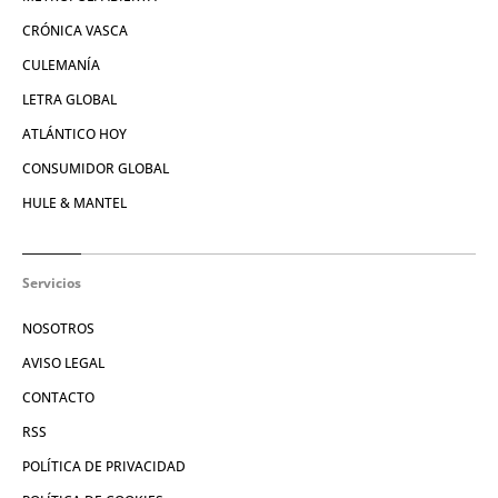
CRÓNICA VASCA
CULEMANÍA
LETRA GLOBAL
ATLÁNTICO HOY
CONSUMIDOR GLOBAL
HULE & MANTEL
Servicios
NOSOTROS
AVISO LEGAL
CONTACTO
RSS
POLÍTICA DE PRIVACIDAD