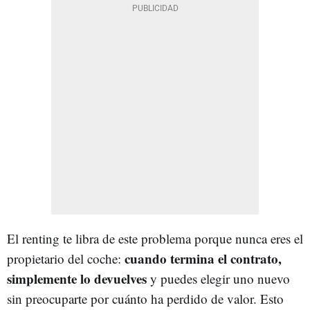
El renting te libra de este problema porque nunca eres el
cuando termina el contrato,
propietario del coche:
simplemente lo devuelves
y puedes elegir uno nuevo
sin preocuparte por cuánto ha perdido de valor. Esto