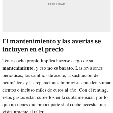
El mantenimiento y las averías se
incluyen en el precio
Tener coche propio implica hacerse cargo de su
mantenimiento
no es barato
, y eso
. Las revisiones
periódicas, los cambios de aceite, la sustitución de
neumáticos y las reparaciones imprevistas pueden sumar
cientos o incluso miles de euros al año. Con el renting,
estos gastos están cubiertos en la cuota mensual, por lo
que no tienes que preocuparte si el coche necesita una
visita urgente al taller.