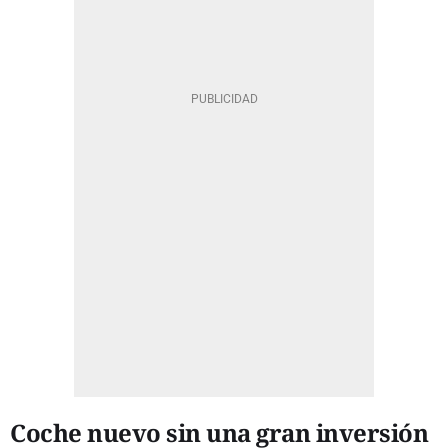
Coche nuevo sin una gran inversión