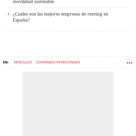
movilidad sostenible
¿Cuáles son las mejores empresas de renting en
España?
VEHÍCULOS
CONTENIDO PATROCINADO