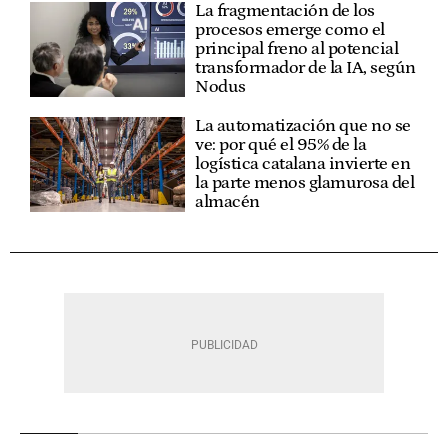
La fragmentación de los
procesos emerge como el
principal freno al potencial
transformador de la IA, según
Nodus
La automatización que no se
ve: por qué el 95% de la
logística catalana invierte en
la parte menos glamurosa del
almacén