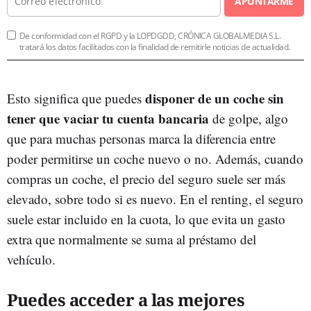
APUNTARME
De conformidad con el RGPD y la LOPDGDD, CRÓNICA GLOBALMEDIA S.L.
tratará los datos facilitados con la finalidad de remitirle noticias de actualidad.
disponer de un coche sin
Esto significa que puedes
tener que vaciar tu cuenta bancaria
de golpe, algo
que para muchas personas marca la diferencia entre
poder permitirse un coche nuevo o no. Además, cuando
compras un coche, el precio del seguro suele ser más
elevado, sobre todo si es nuevo. En el renting, el seguro
suele estar incluido en la cuota, lo que evita un gasto
extra que normalmente se suma al préstamo del
vehículo.
Puedes acceder a las mejores