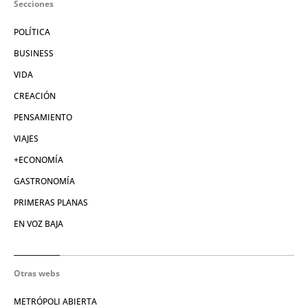
Secciones
POLÍTICA
BUSINESS
VIDA
CREACIÓN
PENSAMIENTO
VIAJES
+ECONOMÍA
GASTRONOMÍA
PRIMERAS PLANAS
EN VOZ BAJA
Otras webs
METRÓPOLI ABIERTA