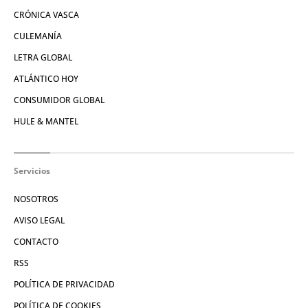
CRÓNICA VASCA
CULEMANÍA
LETRA GLOBAL
ATLÁNTICO HOY
CONSUMIDOR GLOBAL
HULE & MANTEL
Servicios
NOSOTROS
AVISO LEGAL
CONTACTO
RSS
POLÍTICA DE PRIVACIDAD
POLÍTICA DE COOKIES