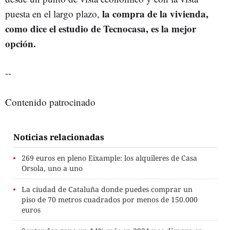
la compra de la vivienda,
puesta en el largo plazo,
como dice el estudio de Tecnocasa, es la mejor
opción.
--
Contenido patrocinado
Noticias relacionadas
269 euros en pleno Eixample: los alquileres de Casa
Orsola, uno a uno
La ciudad de Cataluña donde puedes comprar un
piso de 70 metros cuadrados por menos de 150.000
euros