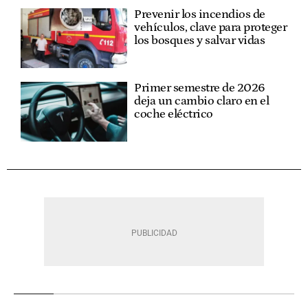
Prevenir los incendios de
vehículos, clave para proteger
los bosques y salvar vidas
Primer semestre de 2026
deja un cambio claro en el
coche eléctrico