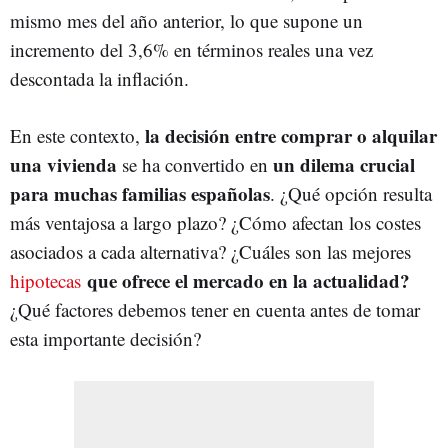
mismo mes del año anterior, lo que supone un
incremento del 3,6% en términos reales una vez
descontada la inflación.
la decisión entre comprar o alquilar
En este contexto,
una vivienda
un dilema crucial
se ha convertido en
para muchas familias españolas
. ¿Qué opción resulta
más ventajosa a largo plazo? ¿Cómo afectan los costes
asociados a cada alternativa? ¿Cuáles son las mejores
que ofrece el mercado en la actualidad?
hipotecas
¿Qué factores debemos tener en cuenta antes de tomar
esta importante decisión?