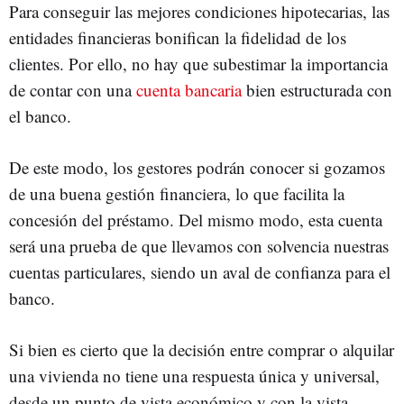
Para conseguir las mejores condiciones hipotecarias, las
entidades financieras bonifican la fidelidad de los
clientes. Por ello, no hay que subestimar la importancia
de contar con una
cuenta bancaria
bien estructurada con
el banco.
De este modo, los gestores podrán conocer si gozamos
de una buena gestión financiera, lo que facilita la
concesión del préstamo. Del mismo modo, esta cuenta
será una prueba de que llevamos con solvencia nuestras
cuentas particulares, siendo un aval de confianza para el
banco.
Si bien es cierto que la decisión entre comprar o alquilar
una vivienda no tiene una respuesta única y universal,
desde un punto de vista económico y con la vista