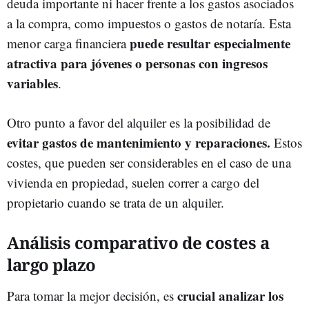
deuda importante ni hacer frente a los gastos asociados
a la compra, como impuestos o gastos de notaría. Esta
puede resultar especialmente
menor carga financiera
atractiva para jóvenes o personas con ingresos
variables
.
Otro punto a favor del alquiler es la posibilidad de
evitar gastos de mantenimiento y reparaciones.
Estos
costes, que pueden ser considerables en el caso de una
vivienda en propiedad, suelen correr a cargo del
propietario cuando se trata de un alquiler.
Análisis comparativo de costes a
largo plazo
crucial analizar los
Para tomar la mejor decisión, es