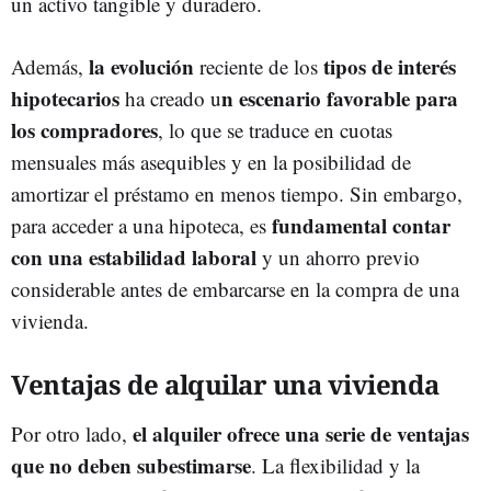
un activo tangible y duradero.
la evolución
tipos de interés
Además,
reciente de los
hipotecarios
n escenario favorable para
ha creado u
los compradores
, lo que se traduce en cuotas
mensuales más asequibles y en la posibilidad de
amortizar el préstamo en menos tiempo. Sin embargo,
fundamental contar
para acceder a una hipoteca, es
con una estabilidad laboral
y un ahorro previo
considerable antes de embarcarse en la compra de una
vivienda.
Ventajas de alquilar una vivienda
el alquiler ofrece una serie de ventajas
Por otro lado,
que no deben subestimarse
. La flexibilidad y la