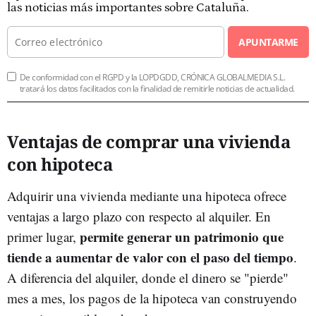
las noticias más importantes sobre Cataluña.
APUNTARME
De conformidad con el RGPD y la LOPDGDD, CRÓNICA GLOBALMEDIA S.L.
tratará los datos facilitados con la finalidad de remitirle noticias de actualidad.
Ventajas de comprar una vivienda
con hipoteca
Adquirir una vivienda mediante una hipoteca ofrece
ventajas a largo plazo con respecto al alquiler. En
permite generar un patrimonio que
primer lugar,
tiende a aumentar de valor con el paso del tiempo
.
A diferencia del alquiler, donde el dinero se "pierde"
mes a mes, los pagos de la hipoteca van construyendo