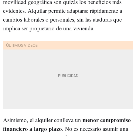
movilidad geográfica son quizás los beneficios más
evidentes. Alquilar permite adaptarse rápidamente a
cambios laborales o personales, sin las ataduras que
implica ser propietario de una vivienda.
menor compromiso
Asimismo, el alquiler conlleva un
financiero a largo plazo
. No es necesario asumir una