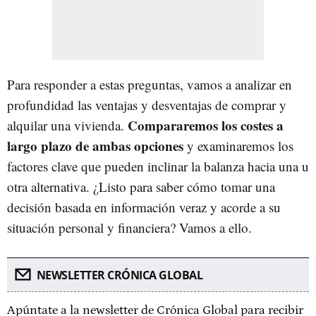
Para responder a estas preguntas, vamos a analizar en
profundidad las ventajas y desventajas de comprar y
Compararemos los costes a
alquilar una vivienda.
largo plazo de ambas opciones
y examinaremos los
factores clave que pueden inclinar la balanza hacia una u
otra alternativa. ¿Listo para saber cómo tomar una
decisión basada en información veraz y acorde a su
situación personal y financiera? Vamos a ello.
NEWSLETTER CRÓNICA GLOBAL
Apúntate a la newsletter de Crónica Global para recibir