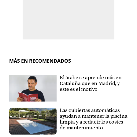
MÁS EN RECOMENDADOS
El árabe se aprende más en
Cataluña que en Madrid, y
este es el motivo
Las cubiertas automáticas
ayudan a mantener la piscina
limpia y a reducir los costes
de mantenimiento