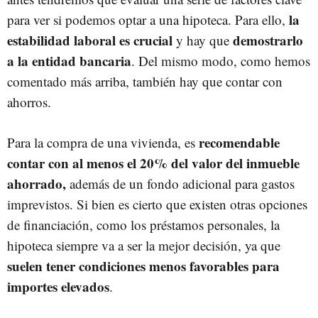
la
para ver si podemos optar a una hipoteca. Para ello,
estabilidad laboral es crucial
demostrarlo
y hay que
a la entidad bancaria
. Del mismo modo, como hemos
comentado más arriba, también hay que contar con
ahorros.
recomendable
Para la compra de una vivienda, es
contar con al menos el 20% del valor del inmueble
ahorrado,
además de un fondo adicional para gastos
imprevistos. Si bien es cierto que existen otras opciones
de financiación, como los préstamos personales, la
hipoteca siempre va a ser la mejor decisión, ya que
suelen tener condiciones menos favorables para
importes elevados
.