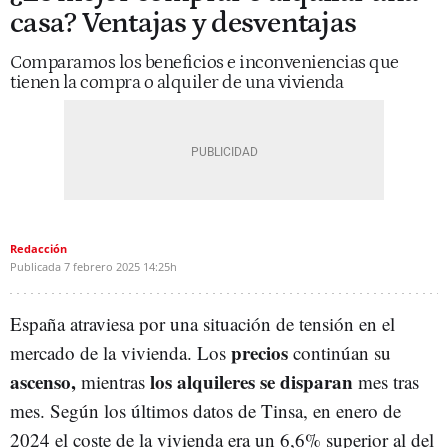
casa? Ventajas y desventajas
Comparamos los beneficios e inconveniencias que
tienen la compra o alquiler de una vivienda
Redacción
Publicada
7 febrero 2025
14:25h
España atraviesa por una situación de tensión en el
precios
mercado de la vivienda. Los
continúan su
ascenso,
los alquileres se disparan
mientras
mes tras
mes. Según los últimos datos de Tinsa, en enero de
2024 el coste de la vivienda era un 6,6% superior al del