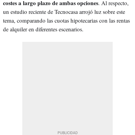
costes a largo plazo de ambas opciones
. Al respecto,
un estudio reciente de Tecnocasa arrojó luz sobre este
tema, comparando las cuotas hipotecarias con las rentas
de alquiler en diferentes escenarios.