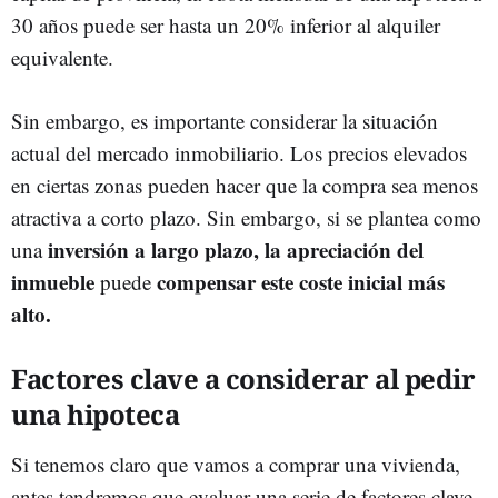
30 años puede ser hasta un 20% inferior al alquiler
equivalente.
Sin embargo, es importante considerar la situación
actual del mercado inmobiliario. Los precios elevados
en ciertas zonas pueden hacer que la compra sea menos
atractiva a corto plazo. Sin embargo, si se plantea como
inversión a largo plazo, la apreciación del
una
inmueble
compensar este coste inicial más
puede
alto.
Factores clave a considerar al pedir
una hipoteca
Si tenemos claro que vamos a comprar una vivienda,
antes tendremos que evaluar una serie de factores clave