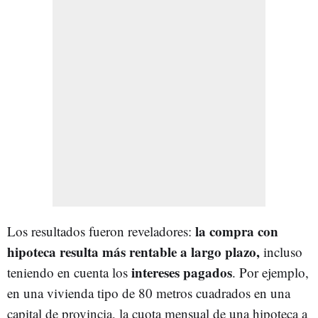
la compra con
Los resultados fueron reveladores:
hipoteca resulta más rentable a largo plazo,
incluso
intereses pagados
teniendo en cuenta los
. Por ejemplo,
en una vivienda tipo de 80 metros cuadrados en una
capital de provincia, la cuota mensual de una hipoteca a