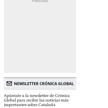
NEWSLETTER CRÓNICA GLOBAL
Apúntate a la newsletter de Crónica
Global para recibir las noticias más
importantes sobre Cataluña