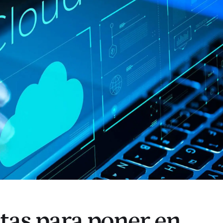
tas para poner en