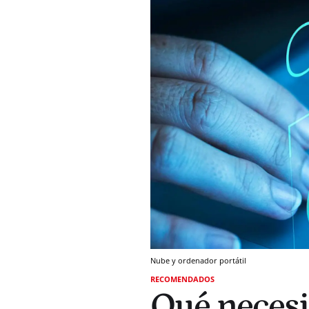
Nube y ordenador portátil
RECOMENDADOS
Qué necesi