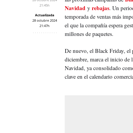
21:45h
Navidad
rebajas
y
. Un perio
Actualizada
temporada de ventas más impo
28 octubre 2024
el que la compañía espera ges
21:47h
millones de paquetes.
De nuevo, el Black Friday, el 
diciembre, marca el inicio de
Navidad, ya consolidado como
clave en el calendario comerci