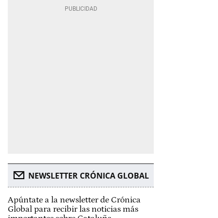
NEWSLETTER CRÓNICA GLOBAL
Apúntate a la newsletter de Crónica
Global para recibir las noticias más