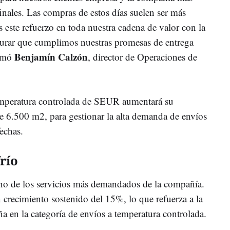
inales. Las compras de estos días suelen ser más
s este refuerzo en toda nuestra cadena de valor con la
egurar que cumplimos nuestras promesas de entrega
Benjamín Calzón
irmó
, director de Operaciones de
temperatura controlada de SEUR aumentará su
 6.500 m2, para gestionar la alta demanda de envíos
fechas.
río
no de los servicios más demandados de la compañía.
crecimiento sostenido del 15%, lo que refuerza a la
 en la categoría de envíos a temperatura controlada.