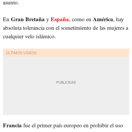
asunto.
Gran Bretaña
España
América
En
y
, como en
, hay
absoluta tolerancia con el sometimiento de las mujeres a
cualquier velo islámico.
Francia
fue el primer país europeo en prohibir el uso