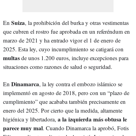
Suiza
En
, la prohibición del burka y otras vestimentas
que cubren el rostro fue aprobada en un referéndum en
marzo de 2021 y ha entrado vigor el 1 de enero de
2025. Esta ley, cuyo incumplimiento se catigará con
multas
de unos 1.200 euros, incluye excepciones para
situaciones como razones de salud o seguridad.
Dinamarca
En
, la ley contra el embozo islámico se
implementó en agosto de 2018, pero con un “plazo de
cumplimiento” que acababa también precisamente en
enero del 2025. Por cierto que la medida, altamente
a la izquierda más obtusa le
higiénica y libertadora,
parece muy mal
. Cuando Dinamarca la aprobó, Fotis