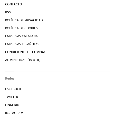
CONTACTO
RSS
POLÍTICA DE PRIVACIDAD
POLÍTICA DE COOKIES
EMPRESAS CATALANAS
EMPRESAS ESPAÑOLAS
CONDICIONES DE COMPRA
ADMINISTRACIÓN UTIQ
Redes
FACEBOOK
TWITTER
LINKEDIN
INSTAGRAM