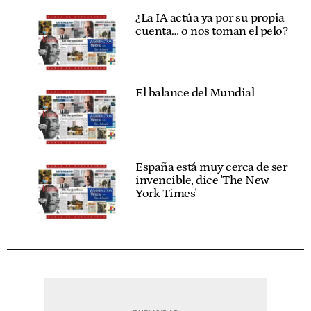
¿La IA actúa ya por su propia
cuenta… o nos toman el pelo?
El balance del Mundial
España está muy cerca de ser
invencible, dice 'The New
York Times'