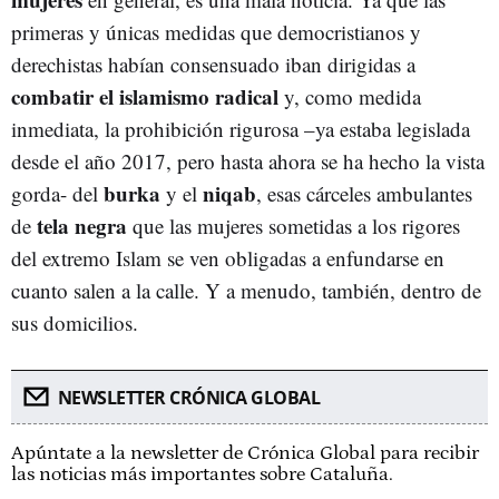
primeras y únicas medidas que democristianos y
derechistas habían consensuado iban dirigidas a
combatir el islamismo radical
y, como medida
inmediata, la prohibición rigurosa –ya estaba legislada
desde el año 2017, pero hasta ahora se ha hecho la vista
burka
niqab
gorda- del
y el
, esas cárceles ambulantes
tela negra
de
que las mujeres sometidas a los rigores
del extremo Islam se ven obligadas a enfundarse en
cuanto salen a la calle. Y a menudo, también, dentro de
sus domicilios.
NEWSLETTER CRÓNICA GLOBAL
Apúntate a la newsletter de Crónica Global para recibir
las noticias más importantes sobre Cataluña.