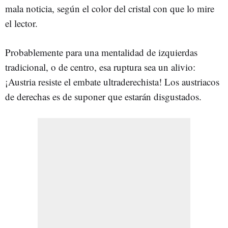
mala noticia, según el color del cristal con que lo mire
el lector.
Probablemente para una mentalidad de izquierdas
tradicional, o de centro, esa ruptura sea un alivio:
¡Austria resiste el embate ultraderechista! Los austriacos
de derechas es de suponer que estarán disgustados.