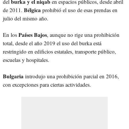
burka y el niqab
del
en espacios públicos, desde abril
Bélgica
de 2011.
prohibió el uso de esas prendas en
julio del mismo año.
Países Bajos
En los
, aunque no rige una prohibición
total, desde el año 2019 el uso del burka está
restringido en edificios estatales, transporte público,
escuelas y hospitales.
Bulgaria
introdujo una prohibición parcial en 2016,
con excepciones para ciertas actividades.