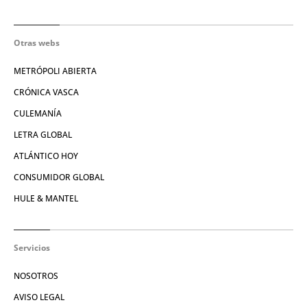
Otras webs
METRÓPOLI ABIERTA
CRÓNICA VASCA
CULEMANÍA
LETRA GLOBAL
ATLÁNTICO HOY
CONSUMIDOR GLOBAL
HULE & MANTEL
Servicios
NOSOTROS
AVISO LEGAL