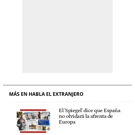
MÁS EN HABLA EL EXTRANJERO
El 'Spiegel' dice que España
no olvidará la afrenta de
Europa