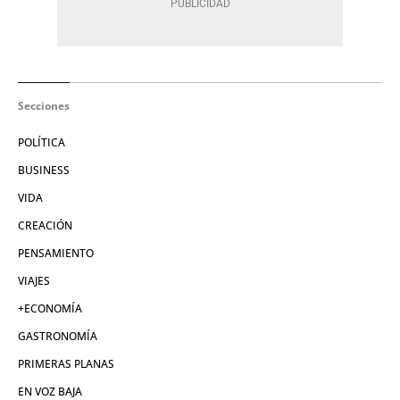
Secciones
POLÍTICA
BUSINESS
VIDA
CREACIÓN
PENSAMIENTO
VIAJES
+ECONOMÍA
GASTRONOMÍA
PRIMERAS PLANAS
EN VOZ BAJA