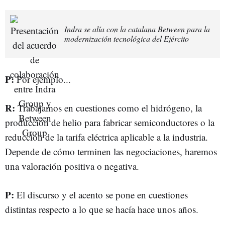
Indra se alía con la catalana Between para la
modernización tecnológica del Ejército
P:
Por ejemplo...
R:
Trabajamos en cuestiones como el hidrógeno, la
producción de helio para fabricar semiconductores o la
reducción de la tarifa eléctrica aplicable a la industria.
Depende de cómo terminen las negociaciones, haremos
una valoración positiva o negativa.
P:
El discurso y el acento se pone en cuestiones
distintas respecto a lo que se hacía hace unos años.