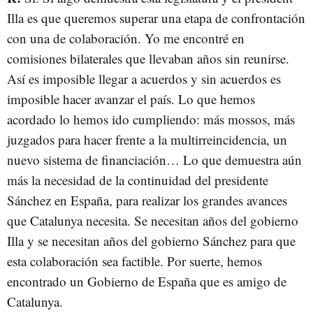
Illa es que queremos superar una etapa de confrontación
con una de colaboración. Yo me encontré en
comisiones bilaterales que llevaban años sin reunirse.
Así es imposible llegar a acuerdos y sin acuerdos es
imposible hacer avanzar el país. Lo que hemos
acordado lo hemos ido cumpliendo: más mossos, más
juzgados para hacer frente a la multirreincidencia, un
nuevo sistema de financiación… Lo que demuestra aún
más la necesidad de la continuidad del presidente
Sánchez en España, para realizar los grandes avances
que Catalunya necesita. Se necesitan años del gobierno
Illa y se necesitan años del gobierno Sánchez para que
esta colaboración sea factible. Por suerte, hemos
encontrado un Gobierno de España que es amigo de
Catalunya.