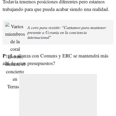
Todavía tenemos posiciones diferentes pero estamos
trabajando para que pueda acabar siendo una realidad.
A coro para resistir: "Cantamos para mantener
presente a Ucrania en la conciencia
internacional"
P:
¿La alianza con Comuns y ERC se mantendrá más
allá de estos presupuestos?