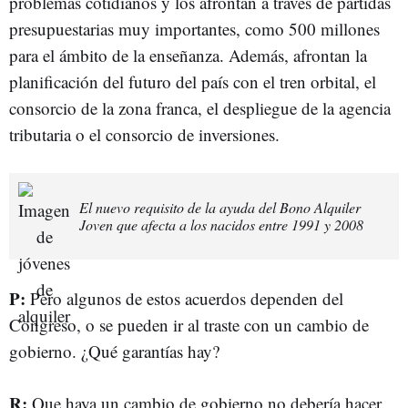
problemas cotidianos y los afrontan a través de partidas
presupuestarias muy importantes, como 500 millones
para el ámbito de la enseñanza. Además, afrontan la
planificación del futuro del país con el tren orbital, el
consorcio de la zona franca, el despliegue de la agencia
tributaria o el consorcio de inversiones.
El nuevo requisito de la ayuda del Bono Alquiler
Joven que afecta a los nacidos entre 1991 y 2008
P:
Pero algunos de estos acuerdos dependen del
Congreso, o se pueden ir al traste con un cambio de
gobierno. ¿Qué garantías hay?
R:
Que haya un cambio de gobierno no debería hacer