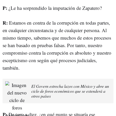
P:
¿Le ha sorprendido la imputación de Zapatero?
R:
Estamos en contra de la corrupción en todas partes,
en cualquier circunstancia y de cualquier persona. Al
mismo tiempo, sabemos que muchos de estos procesos
se han basado en pruebas falsas. Por tanto, nuestro
compromiso contra la corrupción es absoluto y nuestro
escepticismo con según qué procesos judiciales,
también.
El Govern estrecha lazos con México y abre un
ciclo de foros económicos que se extenderá a
otros países
P:
De cero a diez, ¿en qué punto se situaría ese