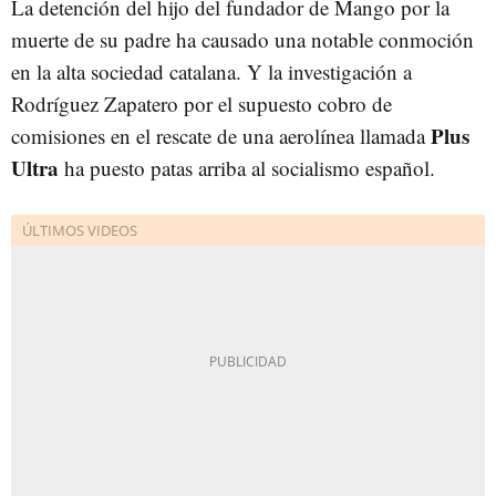
La detención del hijo del fundador de Mango por la
muerte de su padre ha causado una notable conmoción
en la alta sociedad catalana. Y la investigación a
Rodríguez Zapatero por el supuesto cobro de
Plus
comisiones en el rescate de una aerolínea llamada
Ultra
ha puesto patas arriba al socialismo español.