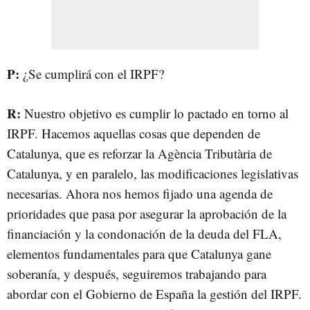
P:
¿Se cumplirá con el IRPF?
R:
Nuestro objetivo es cumplir lo pactado en torno al
IRPF. Hacemos aquellas cosas que dependen de
Catalunya, que es reforzar la Agència Tributària de
Catalunya, y en paralelo, las modificaciones legislativas
necesarias. Ahora nos hemos fijado una agenda de
prioridades que pasa por asegurar la aprobación de la
financiación y la condonación de la deuda del FLA,
elementos fundamentales para que Catalunya gane
soberanía, y después, seguiremos trabajando para
abordar con el Gobierno de España la gestión del IRPF.