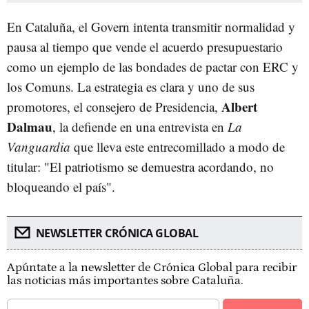
En Cataluña, el Govern intenta transmitir normalidad y
pausa al tiempo que vende el acuerdo presupuestario
como un ejemplo de las bondades de pactar con ERC y
los Comuns. La estrategia es clara y uno de sus
Albert
promotores, el consejero de Presidencia,
Dalmau
, la defiende en una entrevista en
La
Vanguardia
que lleva este entrecomillado a modo de
titular: "El patriotismo se demuestra acordando, no
bloqueando el país".
NEWSLETTER CRÓNICA GLOBAL
Apúntate a la newsletter de Crónica Global para recibir
las noticias más importantes sobre Cataluña.