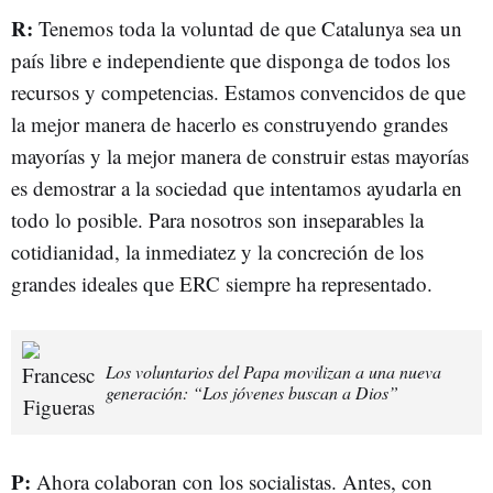
R:
Tenemos toda la voluntad de que Catalunya sea un
país libre e independiente que disponga de todos los
recursos y competencias. Estamos convencidos de que
la mejor manera de hacerlo es construyendo grandes
mayorías y la mejor manera de construir estas mayorías
es demostrar a la sociedad que intentamos ayudarla en
todo lo posible. Para nosotros son inseparables la
cotidianidad, la inmediatez y la concreción de los
grandes ideales que ERC siempre ha representado.
Los voluntarios del Papa movilizan a una nueva
generación: “Los jóvenes buscan a Dios”
P:
Ahora colaboran con los socialistas. Antes, con