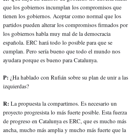
que los gobiernos incumplan los compromisos que
tienen los gobiernos. Aceptar como normal que los
partidos pueden alterar los compromisos firmados por
los gobiernos habla muy mal de la democracia
española. ERC hará todo lo posible para que se
cumplan. Pero sería bueno que todo el mundo nos
ayudara porque es bueno para Catalunya.
P:
¿Ha hablado con Rufián sobre su plan de unir a las
izquierdas?
R:
La propuesta la compartimos. Es necesario un
proyecto progresista lo más fuerte posible. Esta fuerza
de progreso en Catalunya es ERC, que es mucho más
ancha, mucho más amplia y mucho más fuerte que la