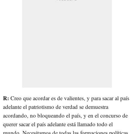
R:
Creo que acordar es de valientes, y para sacar al país
adelante el patriotismo de verdad se demuestra
acordando, no bloqueando el país, y en el concurso de
querer sacar el país adelante está llamado todo el
mundo. Necesitamos de todas las formaciones políticas