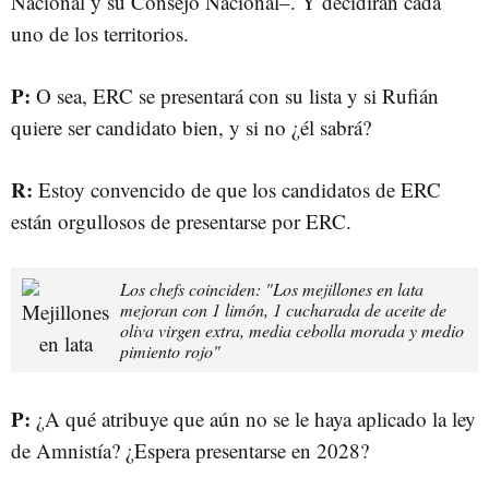
Nacional y su Consejo Nacional–. Y decidirán cada
uno de los territorios.
P:
O sea, ERC se presentará con su lista y si Rufián
quiere ser candidato bien, y si no ¿él sabrá?
R:
Estoy convencido de que los candidatos de ERC
están orgullosos de presentarse por ERC.
Los chefs coinciden: "Los mejillones en lata
mejoran con 1 limón, 1 cucharada de aceite de
oliva virgen extra, media cebolla morada y medio
pimiento rojo"
P:
¿A qué atribuye que aún no se le haya aplicado la ley
de Amnistía? ¿Espera presentarse en 2028?