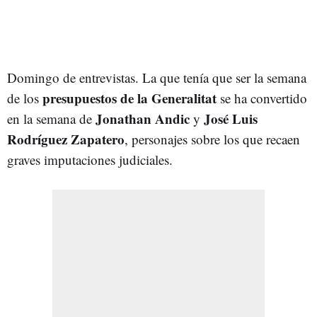
Domingo de entrevistas. La que tenía que ser la semana
presupuestos de la Generalitat
de los
se ha convertido
Jonathan Andic
José Luis
en la semana de
y
Rodríguez Zapatero
, personajes sobre los que recaen
graves imputaciones judiciales.