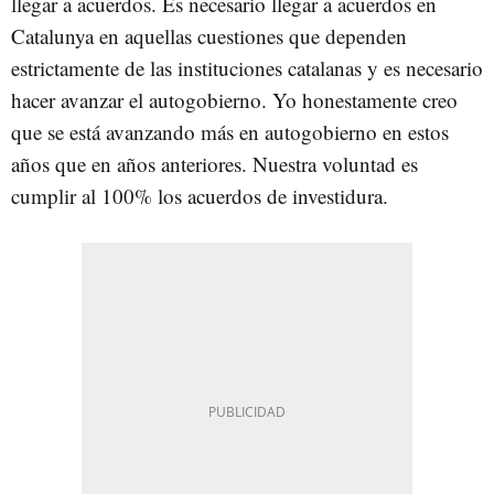
llegar a acuerdos. Es necesario llegar a acuerdos en
Catalunya en aquellas cuestiones que dependen
estrictamente de las instituciones catalanas y es necesario
hacer avanzar el autogobierno. Yo honestamente creo
que se está avanzando más en autogobierno en estos
años que en años anteriores. Nuestra voluntad es
cumplir al 100% los acuerdos de investidura.