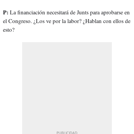
P:
La financiación necesitará de Junts para aprobarse en
el Congreso. ¿Los ve por la labor? ¿Hablan con ellos de
esto?