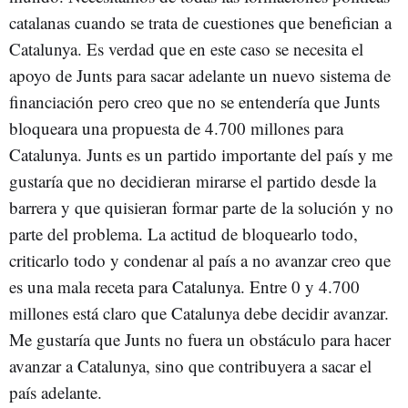
catalanas cuando se trata de cuestiones que benefician a
Catalunya. Es verdad que en este caso se necesita el
apoyo de Junts para sacar adelante un nuevo sistema de
financiación pero creo que no se entendería que Junts
bloqueara una propuesta de 4.700 millones para
Catalunya. Junts es un partido importante del país y me
gustaría que no decidieran mirarse el partido desde la
barrera y que quisieran formar parte de la solución y no
parte del problema. La actitud de bloquearlo todo,
criticarlo todo y condenar al país a no avanzar creo que
es una mala receta para Catalunya. Entre 0 y 4.700
millones está claro que Catalunya debe decidir avanzar.
Me gustaría que Junts no fuera un obstáculo para hacer
avanzar a Catalunya, sino que contribuyera a sacar el
país adelante.