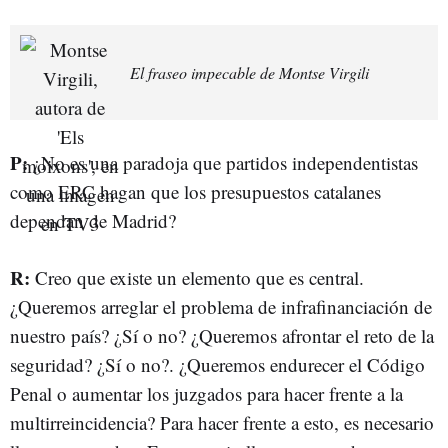
El fraseo impecable de Montse Virgili
P:
¿No es una paradoja que partidos independentistas
como ERC hagan que los presupuestos catalanes
dependan de Madrid?
R:
Creo que existe un elemento que es central.
¿Queremos arreglar el problema de infrafinanciación de
nuestro país? ¿Sí o no? ¿Queremos afrontar el reto de la
seguridad? ¿Sí o no?. ¿Queremos endurecer el Código
Penal o aumentar los juzgados para hacer frente a la
multirreincidencia? Para hacer frente a esto, es necesario