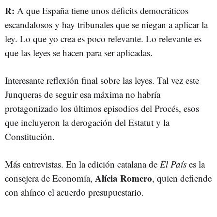
R:
A que España tiene unos déficits democráticos
escandalosos y hay tribunales que se niegan a aplicar la
ley. Lo que yo crea es poco relevante. Lo relevante es
que las leyes se hacen para ser aplicadas.
Interesante reflexión final sobre las leyes. Tal vez este
Junqueras de seguir esa máxima no habría
protagonizado los últimos episodios del Procés, esos
que incluyeron la derogación del Estatut y la
Constitución.
Más entrevistas. En la edición catalana de
El País
es la
Alícia Romero
consejera de Economía,
, quien defiende
con ahínco el acuerdo presupuestario.