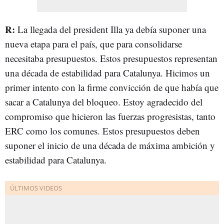
R:
La llegada del president Illa ya debía suponer una
nueva etapa para el país, que para consolidarse
necesitaba presupuestos. Estos presupuestos representan
una década de estabilidad para Catalunya. Hicimos un
primer intento con la firme convicción de que había que
sacar a Catalunya del bloqueo. Estoy agradecido del
compromiso que hicieron las fuerzas progresistas, tanto
ERC como los comunes. Estos presupuestos deben
suponer el inicio de una década de máxima ambición y
estabilidad para Catalunya.