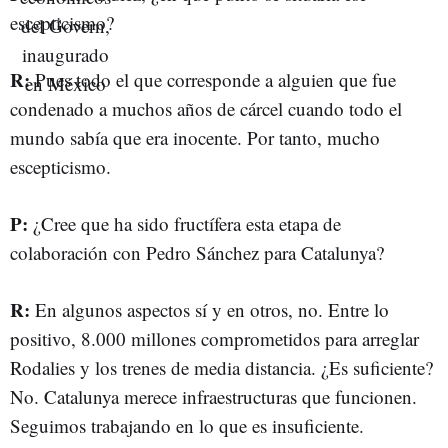
escepticismo?
R:
Pues todo el que corresponde a alguien que fue
condenado a muchos años de cárcel cuando todo el
mundo sabía que era inocente. Por tanto, mucho
escepticismo.
P:
¿Cree que ha sido fructífera esta etapa de
colaboración con Pedro Sánchez para Catalunya?
R:
En algunos aspectos sí y en otros, no. Entre lo
positivo, 8.000 millones comprometidos para arreglar
Rodalies y los trenes de media distancia. ¿Es suficiente?
No. Catalunya merece infraestructuras que funcionen.
Seguimos trabajando en lo que es insuficiente.