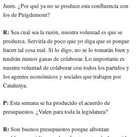
Junts. ¿Por qué ya no se produce esta confluencia con
los de Puigdemont?
R:
Sea cual sea la razón, nuestra voluntad es que se
produzca. Serviría de poco que yo diga que es porque
hacen tal cosa mal. Si lo digo, no se lo tomarán bien y
tendrán menos ganas de colaborar. Lo importante es
nuestra voluntad de colaborar con todos los partidos y
los agentes económicos y sociales que trabajen por
Catalunya.
P:
Esta semana se ha producido el acuerdo de
presupuestos. ¿Valen para toda la legislatura?
R:
Son buenos presupuestos porque afrontan