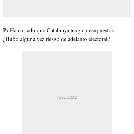
P:
Ha costado que Catalunya tenga presupuestos.
¿Hubo alguna vez riesgo de adelanto electoral?