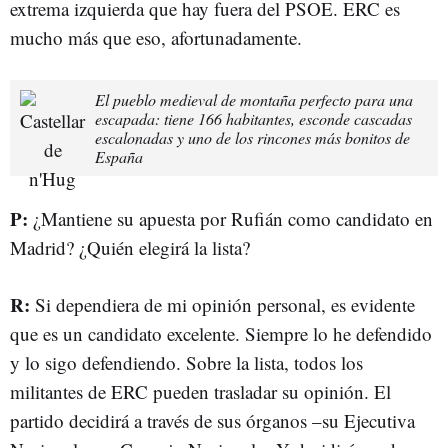
extrema izquierda que hay fuera del PSOE. ERC es
mucho más que eso, afortunadamente.
El pueblo medieval de montaña perfecto para una
escapada: tiene 166 habitantes, esconde cascadas
escalonadas y uno de los rincones más bonitos de
España
P:
¿Mantiene su apuesta por Rufián como candidato en
Madrid? ¿Quién elegirá la lista?
R:
Si dependiera de mi opinión personal, es evidente
que es un candidato excelente. Siempre lo he defendido
y lo sigo defendiendo. Sobre la lista, todos los
militantes de ERC pueden trasladar su opinión. El
partido decidirá a través de sus órganos –su Ejecutiva