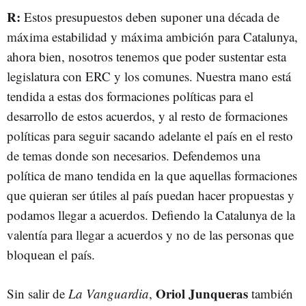
R:
Estos presupuestos deben suponer una década de
máxima estabilidad y máxima ambición para Catalunya,
ahora bien, nosotros tenemos que poder sustentar esta
legislatura con ERC y los comunes. Nuestra mano está
tendida a estas dos formaciones políticas para el
desarrollo de estos acuerdos, y al resto de formaciones
políticas para seguir sacando adelante el país en el resto
de temas donde son necesarios. Defendemos una
política de mano tendida en la que aquellas formaciones
que quieran ser útiles al país puedan hacer propuestas y
podamos llegar a acuerdos. Defiendo la Catalunya de la
valentía para llegar a acuerdos y no de las personas que
bloquean el país.
Oriol Junqueras
Sin salir de
La Vanguardia
,
también