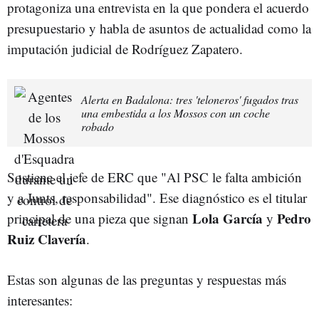
protagoniza una entrevista en la que pondera el acuerdo
presupuestario y habla de asuntos de actualidad como la
imputación judicial de Rodríguez Zapatero.
Alerta en Badalona: tres 'teloneros' fugados tras
una embestida a los Mossos con un coche
robado
Sostiene el jefe de ERC que "Al PSC le falta ambición
y a Junts, responsabilidad". Ese diagnóstico es el titular
Lola García
Pedro
principal de una pieza que signan
y
Ruiz Clavería
.
Estas son algunas de las preguntas y respuestas más
interesantes: