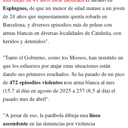
Esplugues,
de que un menor de edad matase a un joven
de 24 años que supuestamente quería robarle en
Barcelona, y diversos episodios más de peleas con
armas blancas en diversas localidades de Cataluña, con
heridos y detenidos".
"Tanto el Gobierno, como los Mossos, han insistido en
que los esfuerzos por atajar estas situaciones están
dando sus primeros resultados. Se ha pasado de un pico
472 episodios violentos c
de
on arma blanca al mes
(15,7 al día) en agosto de 2025 a 257 (8,5 al día) el
pasado mes de abril".
línea
"A pesar de eso, la parábola dibuja una
ascendente
en las denuncias por violencia