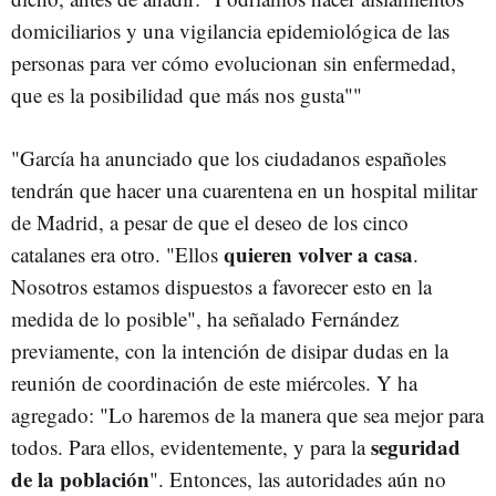
domiciliarios y una vigilancia epidemiológica de las
personas para ver cómo evolucionan sin enfermedad,
que es la posibilidad que más nos gusta""
"García ha anunciado que los ciudadanos españoles
tendrán que hacer una cuarentena en un hospital militar
de Madrid, a pesar de que el deseo de los cinco
quieren volver a casa
catalanes era otro. "Ellos
.
Nosotros estamos dispuestos a favorecer esto en la
medida de lo posible", ha señalado Fernández
previamente, con la intención de disipar dudas en la
reunión de coordinación de este miércoles. Y ha
agregado: "Lo haremos de la manera que sea mejor para
seguridad
todos. Para ellos, evidentemente, y para la
de la población
". Entonces, las autoridades aún no