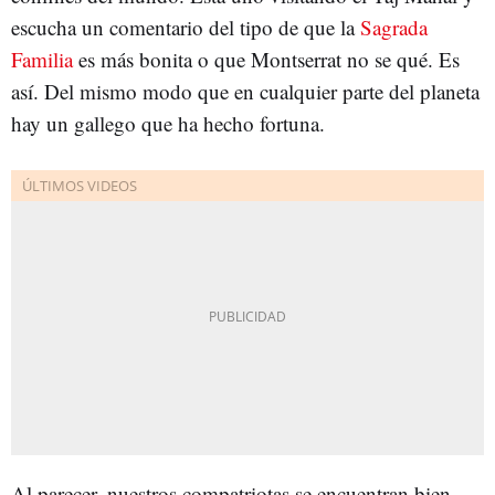
escucha un comentario del tipo de que la
Sagrada
Familia
es más bonita o que Montserrat no se qué. Es
así. Del mismo modo que en cualquier parte del planeta
hay un gallego que ha hecho fortuna.
Al parecer, nuestros compatriotas se encuentran bien,