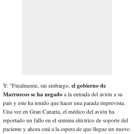
el gobierno de
Y: "Finalmente, sin embargo,
Marruecos se ha negado
a la entrada del avión a su
país y este ha tenido que hacer una parada imprevista.
Una vez en Gran Canaria, el médico del avión ha
reportado un fallo en el sistema eléctrico de soporte del
paciente y ahora está a la espera de que llegue un nuevo