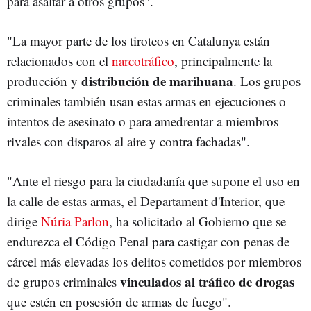
para asaltar a otros grupos".
"La mayor parte de los tiroteos en Catalunya están
relacionados con el
narcotráfico
, principalmente la
distribución de marihuana
producción y
. Los grupos
criminales también usan estas armas en ejecuciones o
intentos de asesinato o para amedrentar a miembros
rivales con disparos al aire y contra fachadas".
"Ante el riesgo para la ciudadanía que supone el uso en
la calle de estas armas, el Departament d'Interior, que
dirige
Núria Parlon
, ha solicitado al Gobierno que se
endurezca el Código Penal para castigar con penas de
cárcel más elevadas los delitos cometidos por miembros
vinculados al tráfico de drogas
de grupos criminales
que estén en posesión de armas de fuego".