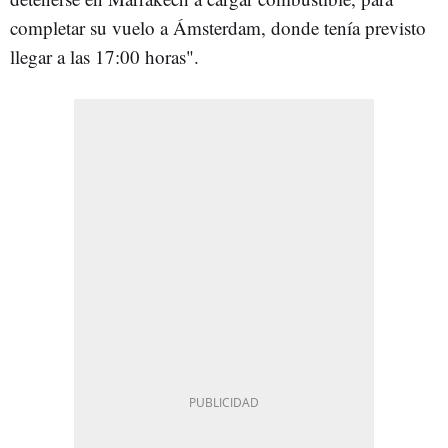
completar su vuelo a Ámsterdam, donde tenía previsto
llegar a las 17:00 horas".