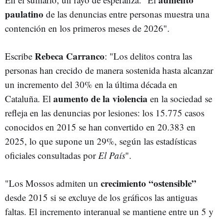
paulatino
de las denuncias entre personas muestra una
contención en los primeros meses de 2026".
Rebeca Carranco
Escribe
: "Los delitos contra las
personas han crecido de manera sostenida hasta alcanzar
un incremento del 30% en la última década en
aumento de la violencia
Cataluña. El
en la sociedad se
refleja en las denuncias por lesiones: los 15.775 casos
conocidos en 2015 se han convertido en 20.383 en
2025, lo que supone un 29%, según las estadísticas
oficiales consultadas por
El País
".
crecimiento “ostensible”
"Los Mossos admiten un
desde 2015 si se excluye de los gráficos las antiguas
faltas. El incremento interanual se mantiene entre un 5 y