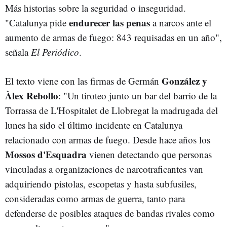
Más historias sobre la seguridad o inseguridad.
endurecer las penas
"Catalunya pide
a narcos ante el
aumento de armas de fuego: 843 requisadas en un año",
señala
El Periódico
.
González y
El texto viene con las firmas de Germán
Àlex Rebollo
: "Un tiroteo junto un bar del barrio de la
Torrassa de L'Hospitalet de Llobregat la madrugada del
lunes ha sido el último incidente en Catalunya
relacionado con armas de fuego. Desde hace años los
Mossos d'Esquadra
vienen detectando que personas
vinculadas a organizaciones de narcotraficantes van
adquiriendo pistolas, escopetas y hasta subfusiles,
consideradas como armas de guerra, tanto para
defenderse de posibles ataques de bandas rivales como