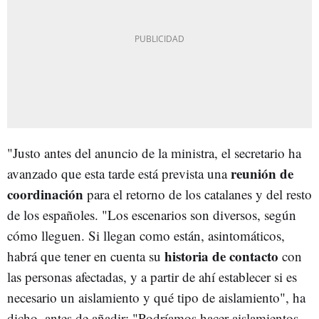
"Justo antes del anuncio de la ministra, el secretario ha
reunión de
avanzado que esta tarde está prevista una
coordinación
para el retorno de los catalanes y del resto
de los españoles. "Los escenarios son diversos, según
cómo lleguen. Si llegan como están, asintomáticos,
historia de contacto
habrá que tener en cuenta su
con
las personas afectadas, y a partir de ahí establecer si es
necesario un aislamiento y qué tipo de aislamiento", ha
dicho, antes de añadir: "Podríamos hacer aislamientos