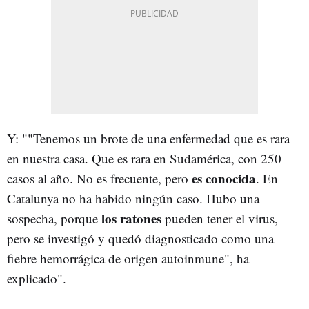
Y: ""Tenemos un brote de una enfermedad que es rara
en nuestra casa. Que es rara en Sudamérica, con 250
es conocida
casos al año. No es frecuente, pero
. En
Catalunya no ha habido ningún caso. Hubo una
los ratones
sospecha, porque
pueden tener el virus,
pero se investigó y quedó diagnosticado como una
fiebre hemorrágica de origen autoinmune", ha
explicado".