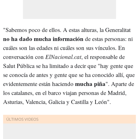
"Sabemos poco de ellos. A estas alturas, la Generalitat
no ha dado mucha información
de estas personas: ni
cuáles son las edades ni cuáles son sus vínculos. En
conversación con
ElNacional.cat
, el responsable de
Salut Pública se ha limitado a decir que "hay gente que
se conocía de antes y gente que se ha conocido allí, que
mucha piña
evidentemente están haciendo
". Aparte de
los catalanes, en el barco viajan personas de Madrid,
Asturias, Valencia, Galicia y Castilla y León".