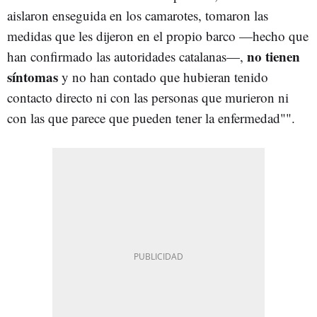
aislaron enseguida en los camarotes, tomaron las
medidas que les dijeron en el propio barco —hecho que
no tienen
han confirmado las autoridades catalanas—,
síntomas
y no han contado que hubieran tenido
contacto directo ni con las personas que murieron ni
con las que parece que pueden tener la enfermedad"".