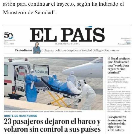
avión para continuar el trayecto, según ha indicado el
Ministerio de Sanidad".