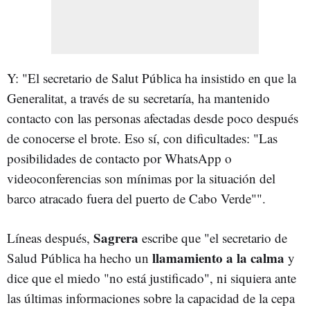
Y: "El secretario de Salut Pública ha insistido en que la
Generalitat, a través de su secretaría, ha mantenido
contacto con las personas afectadas desde poco después
de conocerse el brote. Eso sí, con dificultades: "Las
posibilidades de contacto por WhatsApp o
videoconferencias son mínimas por la situación del
barco atracado fuera del puerto de Cabo Verde"".
Sagrera
Líneas después,
escribe que "el secretario de
llamamiento a la calma
Salud Pública ha hecho un
y
dice que el miedo "no está justificado", ni siquiera ante
las últimas informaciones sobre la capacidad de la cepa