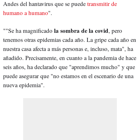
Andes del hantavirus que se puede
transmitir de
humano a humano
".
la sombra de la covid
""Se ha magnificado
, pero
tenemos otras epidemias cada año. La gripe cada año en
nuestra casa afecta a más personas e, incluso, mata", ha
añadido. Precisamente, en cuanto a la pandemia de hace
seis años, ha declarado que "aprendimos mucho" y que
puede asegurar que "no estamos en el escenario de una
nueva epidemia".