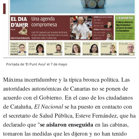
Portada de 'El Punt Avui' el 7 de mayo
Máxima incertidumbre y la típica bronca política. Las
autoridades autonómicas de Canarias no se ponen de
acuerdo con el Gobierno. En el caso de los ciudadanos
de Cataluña,
El Nacional
se ha puesto en contacto con
el secretario de Salud Pública, Esteve Fernández, que ha
se aislaron enseguida
declarado que "
en las cabinas,
tomaron las medidas que les dijeron y no han tenido