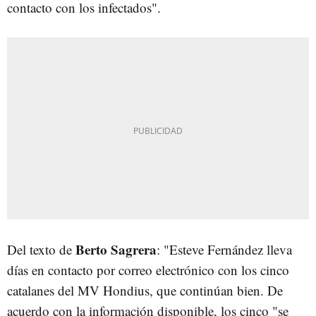
contacto con los infectados".
Berto Sagrera
Del texto de
: "Esteve Fernández lleva
días en contacto por correo electrónico con los cinco
catalanes del MV Hondius, que continúan bien. De
acuerdo con la información disponible, los cinco "se