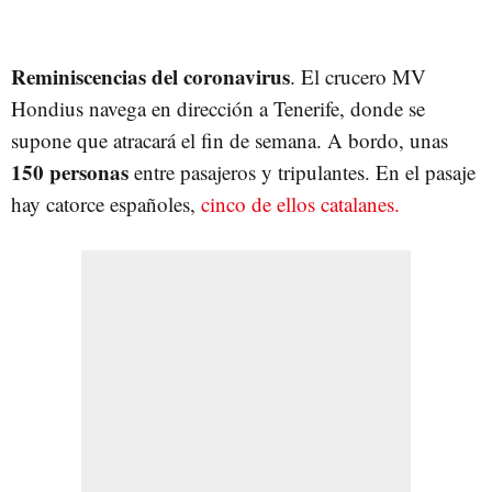
Reminiscencias del coronavirus
. El crucero MV
Hondius navega en dirección a Tenerife, donde se
supone que atracará el fin de semana. A bordo, unas
150 personas
entre pasajeros y tripulantes. En el pasaje
hay catorce españoles,
cinco de ellos catalanes.