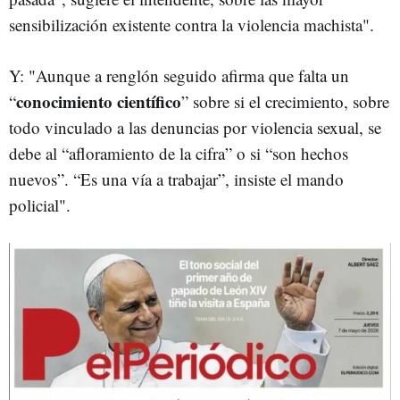
sensibilización existente contra la violencia machista".
Y: "Aunque a renglón seguido afirma que falta un
conocimiento científico
“
” sobre si el crecimiento, sobre
todo vinculado a las denuncias por violencia sexual, se
debe al “afloramiento de la cifra” o si “son hechos
nuevos”. “Es una vía a trabajar”, insiste el mando
policial".