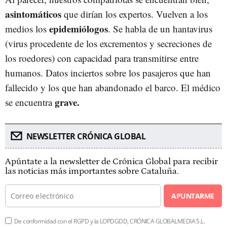
asintomáticos
que dirían los expertos. Vuelven a los
epidemiólogos
medios los
. Se habla de un hantavirus
(virus procedente de los excrementos y secreciones de
los roedores) con capacidad para transmitirse entre
humanos. Datos inciertos sobre los pasajeros que han
fallecido y los que han abandonado el barco. El médico
grave.
se encuentra
NEWSLETTER CRÓNICA GLOBAL
Apúntate a la newsletter de Crónica Global para recibir
las noticias más importantes sobre Cataluña.
APUNTARME
De conformidad con el RGPD y la LOPDGDD, CRÓNICA GLOBALMEDIA S.L.