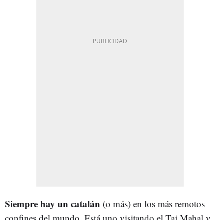
Siempre hay un catalán
(o más) en los más remotos
confines del mundo. Está uno visitando el Taj Mahal y