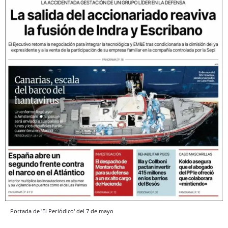
Portada de 'El Periódico' del 7 de mayo