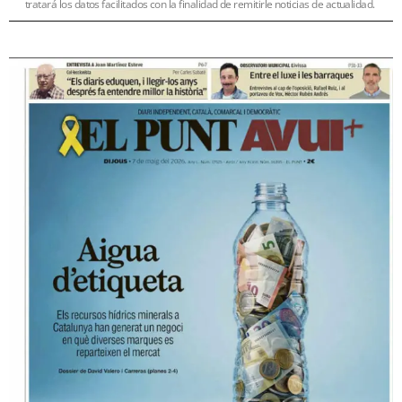
tratará los datos facilitados con la finalidad de remitirle noticias de actualidad.