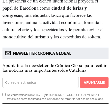
La presencia de un elenco internacional proyecta el
ciudad de ferias y
papel de Barcelona como
congresos
, una etiqueta clásica que favorece las
inversiones, anima la actividad económica, fomenta la
cultura, el arte y los espectáculos y le permite evitar el
monocultivo del turismo y las despedidas de soltera.
NEWSLETTER CRÓNICA GLOBAL
Apúntate a la newsletter de Crónica Global para recibir
las noticias más importantes sobre Cataluña.
APUNTARME
De conformidad con el RGPD y la LOPDGDD, CRÓNICA GLOBALMEDIA S.L.
tratará los datos facilitados con la finalidad de remitirle noticias de actualidad.