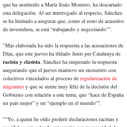
que ha sustituido a María Jesús Montero, ha descartado
esta delegación. Al ser interrogado al respecto, Sánchez
se ha limitado a asegurar que, como el resto de acuerdos
de investidura, se está “trabajando y negociando”".
"Más elaborada ha sido la respuesta a las acusaciones de
Díaz, que este jueves ha tildado Junts per Catalunya de
racista y clasista
. Sánchez ha empezado la respuesta
asegurando que el jueves mantuvo un encuentro con
colectivos vinculados al proceso de
regularización de
migrantes
y que se siente muy feliz de la decisión del
Gobierno con relación a este tema, que “hace de España
un país mejor” y un “ejemplo en el mundo”".
"“Yo, a quien he oído proferir declaraciones racistas y