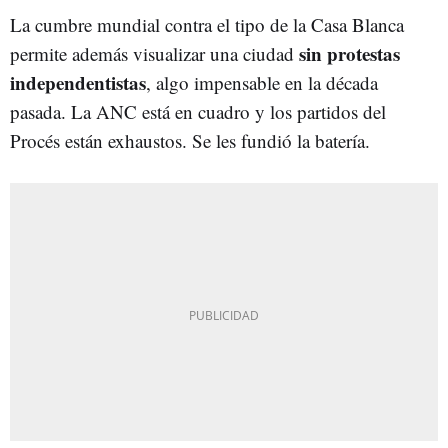
La cumbre mundial contra el tipo de la Casa Blanca
sin protestas
permite además visualizar una ciudad
independentistas
, algo impensable en la década
pasada. La ANC está en cuadro y los partidos del
Procés están exhaustos. Se les fundió la batería.