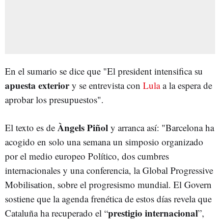
En el sumario se dice que "El president intensifica su
apuesta exterior
y se entrevista con
Lula
a la espera de
aprobar los presupuestos".
Àngels Piñol
El texto es de
y arranca así: "Barcelona ha
acogido en solo una semana un simposio organizado
por el medio europeo Político, dos cumbres
internacionales y una conferencia, la Global Progressive
Mobilisation, sobre el progresismo mundial. El Govern
sostiene que la agenda frenética de estos días revela que
prestigio internacional
Cataluña ha recuperado el “
”,