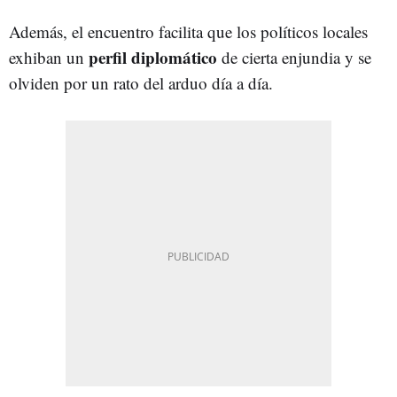
Además, el encuentro facilita que los políticos locales
perfil diplomático
exhiban un
de cierta enjundia y se
olviden por un rato del arduo día a día.