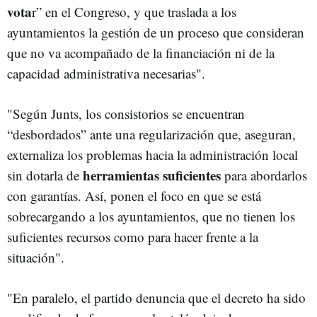
vota
r” en el Congreso, y que traslada a los
ayuntamientos la gestión de un proceso que consideran
que no va acompañado de la financiación ni de la
capacidad administrativa necesarias".
"Según Junts, los consistorios se encuentran
“desbordados” ante una regularización que, aseguran,
externaliza los problemas hacia la administración local
herramientas suficientes
sin dotarla de
para abordarlos
con garantías. Así, ponen el foco en que se está
sobrecargando a los ayuntamientos, que no tienen los
suficientes recursos como para hacer frente a la
situación".
"En paralelo, el partido denuncia que el decreto ha sido