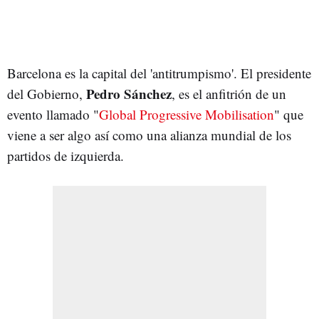
Barcelona es la capital del 'antitrumpismo'. El presidente
Pedro Sánchez
del Gobierno,
, es el anfitrión de un
evento llamado "
Global Progressive Mobilisation
" que
viene a ser algo así como una alianza mundial de los
partidos de izquierda.