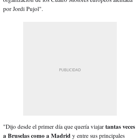
por Jordi Pujol".
tantas veces
"Dijo desde el primer día que quería viajar
a Bruselas como a Madrid
y entre sus principales