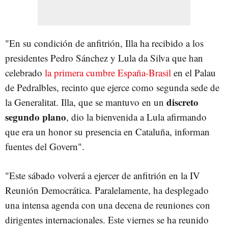
"En su condición de anfitrión, Illa ha recibido a los
presidentes Pedro Sánchez y Lula da Silva que han
celebrado
la primera cumbre España-Brasil
en el Palau
de Pedralbles, recinto que ejerce como segunda sede de
discreto
la Generalitat. Illa, que se mantuvo en un
segundo plano
, dio la bienvenida a Lula afirmando
que era un honor su presencia en Cataluña, informan
fuentes del Govern".
"Este sábado volverá a ejercer de anfitrión en la IV
Reunión Democrática. Paralelamente, ha desplegado
una intensa agenda con una decena de reuniones con
dirigentes internacionales. Este viernes se ha reunido