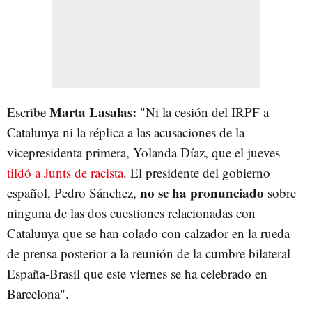
Marta Lasalas:
Escribe
"Ni la cesión del IRPF a
Catalunya ni la réplica a las acusaciones de la
vicepresidenta primera, Yolanda Díaz, que el jueves
tildó a Junts de racista
. El presidente del gobierno
no se ha pronunciado
español, Pedro Sánchez,
sobre
ninguna de las dos cuestiones relacionadas con
Catalunya que se han colado con calzador en la rueda
de prensa posterior a la reunión de la cumbre bilateral
España-Brasil que este viernes se ha celebrado en
Barcelona".