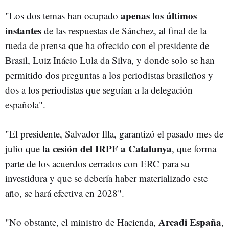
apenas los últimos
"Los dos temas han ocupado
instantes
de las respuestas de Sánchez, al final de la
rueda de prensa que ha ofrecido con el presidente de
Brasil, Luiz Inácio Lula da Silva, y donde solo se han
permitido dos preguntas a los periodistas brasileños y
dos a los periodistas que seguían a la delegación
española".
"El presidente, Salvador Illa, garantizó el pasado mes de
la cesión del IRPF a Catalunya
julio que
, que forma
parte de los acuerdos cerrados con ERC para su
investidura y que se debería haber materializado este
año, se hará efectiva en 2028".
Arcadi España
"No obstante, el ministro de Hacienda,
,