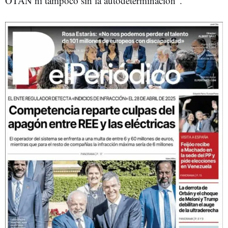
OTAN ni tampoco sin la autodeterminación".