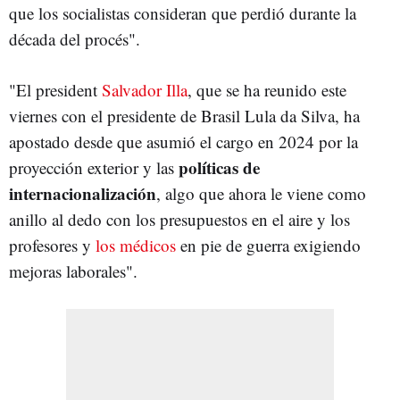
que los socialistas consideran que perdió durante la
década del procés".
"El president
Salvador Illa
, que se ha reunido este
viernes con el presidente de Brasil Lula da Silva, ha
apostado desde que asumió el cargo en 2024 por la
políticas de
proyección exterior y las
internacionalización
, algo que ahora le viene como
anillo al dedo con los presupuestos en el aire y los
profesores y
los médicos
en pie de guerra exigiendo
mejoras laborales".