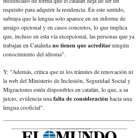
modificado de forma que el catalán deja de ser un
requisito para adquirir la residencia. En este sentido,
subraya que la lengua solo aparece en un informe de
arraigo opcional y en casos concretos, lo que implica
que, incluso en esta vía excepcional, las personas que ya
no tienen que acreditar
trabajan en Cataluña
ningún
conocimiento del idioma".
Y: "Además, critica que ni los trámites de renovación ni
la web del Ministerio de Inclusión, Seguridad Social y
Migraciones estén disponibles en catalán, lo que, a su
falta de consideración
juicio, evidencia una
hacia una
lengua cooficial".