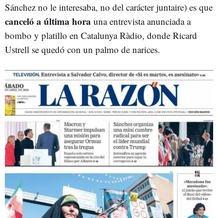
Sánchez no le interesaba, no del carácter juntaire) es que
canceló a última hora
una entrevista anunciada a
bombo y platillo en Catalunya Ràdio, donde Ricard
Ustrell se quedó con un palmo de narices.