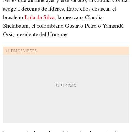
decenas de líderes
acoge a
. Entre ellos destacan el
brasileño
Lula da Silva
, la mexicana Claudia
Sheinbaum, el colombiano Gustavo Petro o Yamandú
Orsi, presidente del Uruguay.