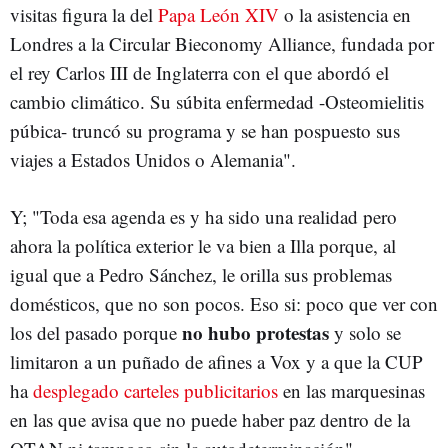
visitas figura la del
Papa León XIV
o la asistencia en
Londres a la Circular Bieconomy Alliance, fundada por
el rey Carlos III de Inglaterra con el que abordó el
cambio climático. Su súbita enfermedad -Osteomielitis
púbica- truncó su programa y se han pospuesto sus
viajes a Estados Unidos o Alemania".
Y; "Toda esa agenda es y ha sido una realidad pero
ahora la política exterior le va bien a Illa porque, al
igual que a Pedro Sánchez, le orilla sus problemas
domésticos, que no son pocos. Eso si: poco que ver con
no hubo protestas
los del pasado porque
y solo se
limitaron a un puñado de afines a Vox y a que la CUP
ha
desplegado carteles publicitarios
en las marquesinas
en las que avisa que no puede haber paz dentro de la