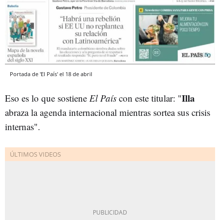
Portada de 'El País' el 18 de abril
Illa
Eso es lo que sostiene
El País
con este titular: "
abraza la agenda internacional mientras sortea sus crisis
internas".