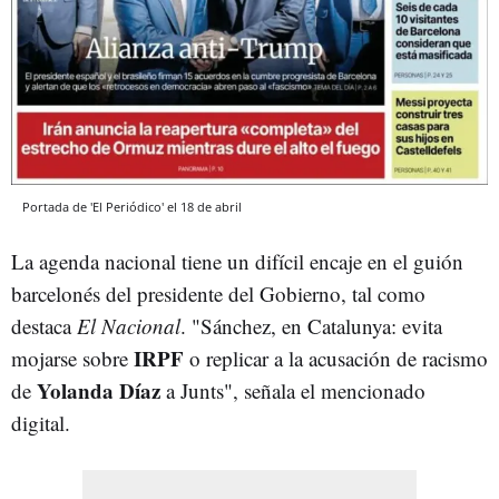
Portada de 'El Periódico' el 18 de abril
La agenda nacional tiene un difícil encaje en el guión
barcelonés del presidente del Gobierno, tal como
destaca
El Nacional
. "Sánchez, en Catalunya: evita
IRPF
mojarse sobre
o replicar a la acusación de racismo
Yolanda Díaz
de
a Junts", señala el mencionado
digital.