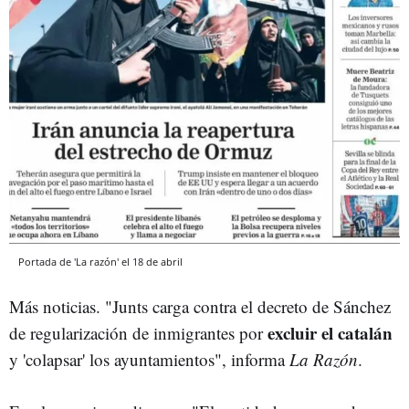
Portada de 'La razón' el 18 de abril
Más noticias. "Junts carga contra el decreto de Sánchez
excluir el catalán
de regularización de inmigrantes por
y 'colapsar' los ayuntamientos", informa
La Razón
.