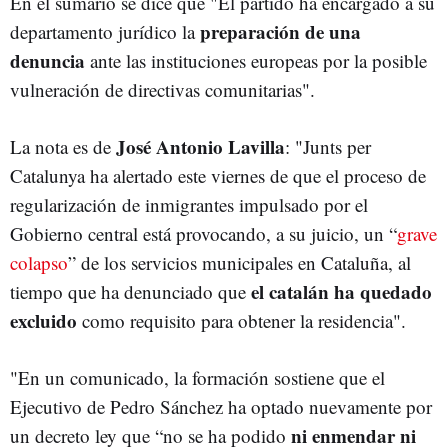
En el sumario se dice que "El partido ha encargado a su
preparación de una
departamento jurídico la
denuncia
ante las instituciones europeas por la posible
vulneración de directivas comunitarias".
José Antonio Lavilla
La nota es de
: "Junts per
Catalunya ha alertado este viernes de que el proceso de
regularización de inmigrantes impulsado por el
Gobierno central está provocando, a su juicio, un “
grave
colapso
” de los servicios municipales en Cataluña, al
el catalán ha quedado
tiempo que ha denunciado que
excluido
como requisito para obtener la residencia".
"En un comunicado, la formación sostiene que el
Ejecutivo de Pedro Sánchez ha optado nuevamente por
ni enmendar ni
un decreto ley que “no se ha podido