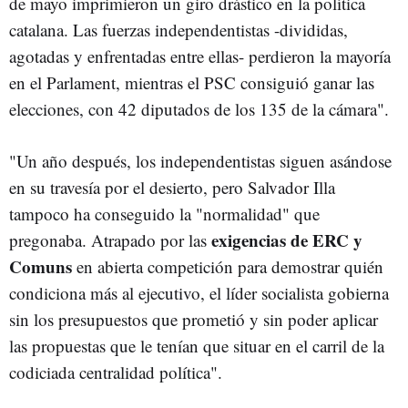
de mayo imprimieron un giro drástico en la política
catalana. Las fuerzas independentistas -divididas,
agotadas y enfrentadas entre ellas- perdieron la mayoría
en el Parlament, mientras el PSC consiguió ganar las
elecciones, con 42 diputados de los 135 de la cámara".
"Un año después, los independentistas siguen asándose
en su travesía por el desierto, pero Salvador Illa
tampoco ha conseguido la "normalidad" que
exigencias de ERC y
pregonaba. Atrapado por las
Comuns
en abierta competición para demostrar quién
condiciona más al ejecutivo, el líder socialista gobierna
sin los presupuestos que prometió y sin poder aplicar
las propuestas que le tenían que situar en el carril de la
codiciada centralidad política".