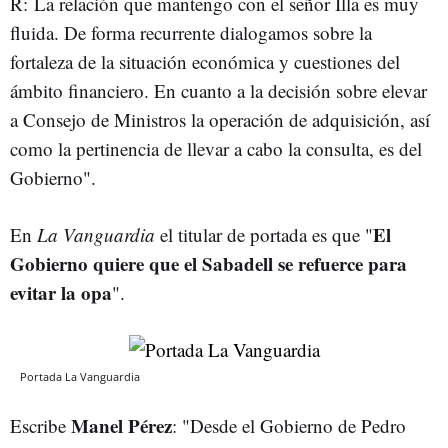
R: La relación que mantengo con el señor Illa es muy
fluida. De forma recurrente dialogamos sobre la
fortaleza de la situación económica y cuestiones del
ámbito financiero. En cuanto a la decisión sobre elevar
a Consejo de Ministros la operación de adquisición, así
como la pertinencia de llevar a cabo la consulta, es del
Gobierno".
El
En
La Vanguardia
el titular de portada es que "
Gobierno quiere que el Sabadell se refuerce para
evitar la opa
".
Portada La Vanguardia
Manel Pérez
Escribe
: "Desde el Gobierno de Pedro