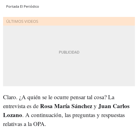
Portada El Periódico
Claro. ¿A quién se le ocurre pensar tal cosa? La
Rosa María Sánchez
Juan Carlos
entrevista es de
y
Lozano
. A continuación, las preguntas y respuestas
relativas a la OPA.