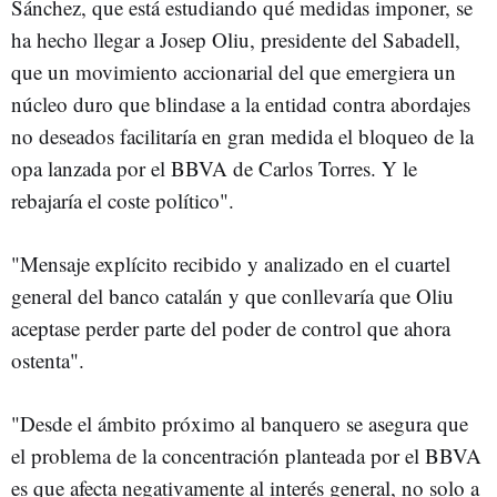
Sánchez, que está estudiando qué medidas imponer, se
ha hecho llegar a Josep Oliu, presidente del Sabadell,
que un movimiento accionarial del que emergiera un
núcleo duro que blindase a la entidad contra abordajes
no deseados facilitaría en gran medida el bloqueo de la
opa lanzada por el BBVA de Carlos Torres. Y le
rebajaría el coste político".
"Mensaje explícito recibido y analizado en el cuartel
general del banco catalán y que conllevaría que Oliu
aceptase perder parte del poder de control que ahora
ostenta".
"Desde el ámbito próximo al banquero se asegura que
el problema de la concentración planteada por el BBVA
es que afecta negativamente al interés general, no solo a