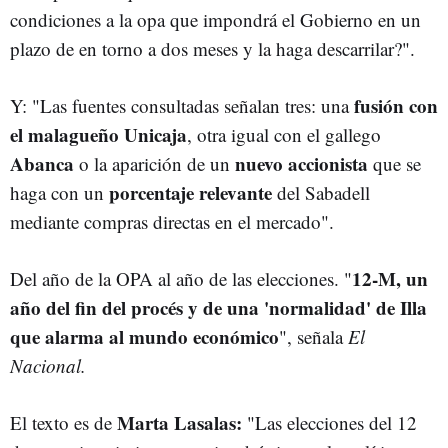
condiciones a la opa que impondrá el Gobierno en un
plazo de en torno a dos meses y la haga descarrilar?".
fusión con
Y: "Las fuentes consultadas señalan tres: una
el malagueño Unicaja
, otra igual con el gallego
Abanca
nuevo accionista
o la aparición de un
que se
porcentaje relevante
haga con un
del Sabadell
mediante compras directas en el mercado".
12-M, un
Del año de la OPA al año de las elecciones. "
año del fin del procés y de una 'normalidad' de Illa
que alarma al mundo económico
", señala
El
Nacional.
Marta Lasalas:
El texto es de
"Las elecciones del 12