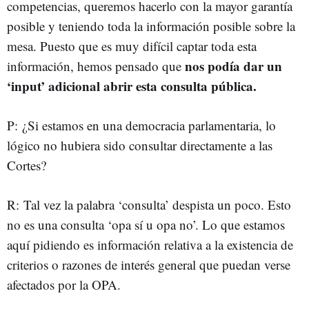
competencias, queremos hacerlo con la mayor garantía
posible y teniendo toda la información posible sobre la
mesa. Puesto que es muy difícil captar toda esta
nos podía dar un
información, hemos pensado que
‘input’ adicional abrir esta consulta pública.
P: ¿Si estamos en una democracia parlamentaria, lo
lógico no hubiera sido consultar directamente a las
Cortes?
R: Tal vez la palabra ‘consulta’ despista un poco. Esto
no es una consulta ‘opa sí u opa no’. Lo que estamos
aquí pidiendo es información relativa a la existencia de
criterios o razones de interés general que puedan verse
afectados por la OPA.