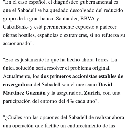
"En el caso español, el diagnóstico gubernamental es
que el Sabadell se ha quedado descolgado del reducido
grupo de la gran banca -Santander, BBVA y
CaixaBank- y está perennemente expuesto a padecer
ofertas hostiles, españolas o extranjeras, si no refuerza su
accionariado".
"Eso es justamente lo que ha hecho ahora Torres. La
única solución sería resolver el problema original.
dos primeros accionistas estables de
Actualmente, los
envergadura
David
del Sabadell son el mexicano
Martínez Guzmán
Zurich
y la aseguradora
, con una
participación del entorno del 4% cada uno".
"¿Cuáles son las opciones del Sabadell de realizar ahora
una operación que facilite un endurecimiento de las