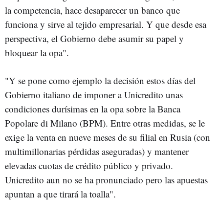
la competencia, hace desaparecer un banco que
funciona y sirve al tejido empresarial. Y que desde esa
perspectiva, el Gobierno debe asumir su papel y
bloquear la opa".
"Y se pone como ejemplo la decisión estos días del
Gobierno italiano de imponer a Unicredito unas
condiciones durísimas en la opa sobre la Banca
Popolare di Milano (BPM). Entre otras medidas, se le
exige la venta en nueve meses de su filial en Rusia (con
multimillonarias pérdidas aseguradas) y mantener
elevadas cuotas de crédito público y privado.
Unicredito aun no se ha pronunciado pero las apuestas
apuntan a que tirará la toalla".