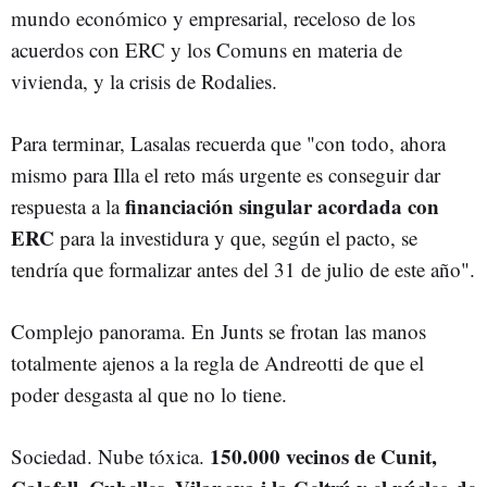
mundo económico y empresarial, receloso de los
acuerdos con ERC y los Comuns en materia de
vivienda, y la crisis de Rodalies.
Para terminar, Lasalas recuerda que "con todo, ahora
mismo para Illa el reto más urgente es conseguir dar
financiación singular acordada con
respuesta a la
ERC
para la investidura y que, según el pacto, se
tendría que formalizar antes del 31 de julio de este año".
Complejo panorama. En Junts se frotan las manos
totalmente ajenos a la regla de Andreotti de que el
poder desgasta al que no lo tiene.
150.000 vecinos de Cunit,
Sociedad. Nube tóxica.