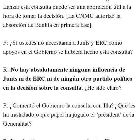
Lanzar esta consulta puede ser una aportación útil a la
hora de tomar la decisión. [La CNMC autorizó la
absorción de Bankia en primera fase].
P: ¿Si ustedes no necesitaran a Junts y ERC como
apoyos en el Gobierno se hubiera hecho esta consulta?
No hay absolutamente ninguna influencia de
R:
Junts ni de ERC ni de ningún otro partido político
en la decisión sobre la consulta
. ¿He sido claro?
P: ¿Comentó el Gobierno la consulta con Illa? ¿Qué les
ha trasladado o qué papel ha jugado el ‘president’ de la
Generalitat?