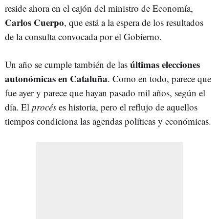
reside ahora en el cajón del ministro de Economía,
Carlos Cuerpo
, que está a la espera de los resultados
de la consulta convocada por el Gobierno.
últimas elecciones
Un año se cumple también de las
autonómicas en Cataluña
. Como en todo, parece que
fue ayer y parece que hayan pasado mil años, según el
día. El
procés
es historia, pero el reflujo de aquellos
tiempos condiciona las agendas políticas y económicas.