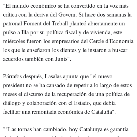
"El mundo económico se ha convertido en la voz más
crítica con la deriva del Govern. Si hace dos semanas la
patronal Foment del Treball planteó abiertamente un
pulso a Illa por su política fiscal y de vivienda, este
miércoles fueron los empresarios del Cercle d'Economia
los que le enseñaron los dientes y le instaron a buscar
acuerdos también con Junts".
Párrafos después, Lasalas apunta que "el nuevo
president no se ha cansado de repetir a lo largo de estos
meses el discurso de la recuperación de una política de
diálogo y colaboración con el Estado, que debía
facilitar una remontada económica de Cataluña".
""Las tornas han cambiado, hoy Catalunya es garantía