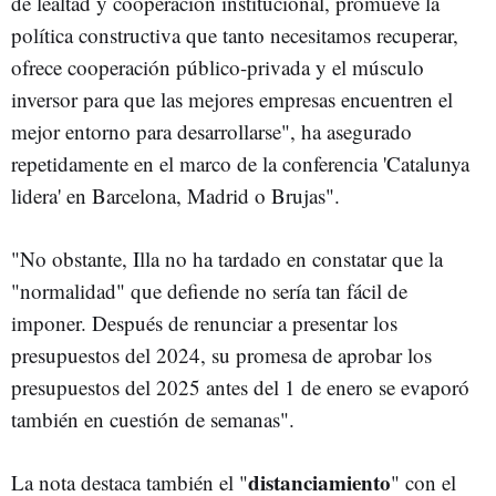
de lealtad y cooperación institucional, promueve la
política constructiva que tanto necesitamos recuperar,
ofrece cooperación público-privada y el músculo
inversor para que las mejores empresas encuentren el
mejor entorno para desarrollarse", ha asegurado
repetidamente en el marco de la conferencia 'Catalunya
lidera' en Barcelona, Madrid o Brujas".
"No obstante, Illa no ha tardado en constatar que la
"normalidad" que defiende no sería tan fácil de
imponer. Después de renunciar a presentar los
presupuestos del 2024, su promesa de aprobar los
presupuestos del 2025 antes del 1 de enero se evaporó
también en cuestión de semanas".
distanciamiento
La nota destaca también el "
" con el