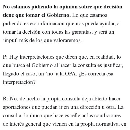
No estamos pidiendo la opinión sobre qué decisión
tiene que tomar el Gobierno.
Lo que estamos
pidiendo es esa información que nos pueda ayudar, a
tomar la decisión con todas las garantías, y será un
‘input’ más de los que valoraremos.
P: Hay interpretaciones que dicen que, en realidad, lo
que busca el Gobierno al hacer la consulta es justificar,
llegado el caso, un ‘no’ a la OPA. ¿Es correcta esa
interpretación?
R: No, de hecho la propia consulta deja abierto hacer
aportaciones que puedan ir en una dirección u otra. La
consulta, lo único que hace es reflejar las condiciones
de interés general que vienen en la propia normativa, en