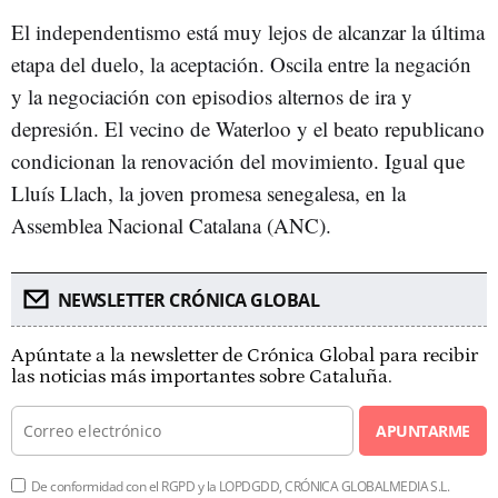
El independentismo está muy lejos de alcanzar la última
etapa del duelo, la aceptación. Oscila entre la negación
y la negociación con episodios alternos de ira y
depresión. El vecino de Waterloo y el beato republicano
condicionan la renovación del movimiento. Igual que
Lluís Llach, la joven promesa senegalesa, en la
Assemblea Nacional Catalana (ANC).
NEWSLETTER CRÓNICA GLOBAL
Apúntate a la newsletter de Crónica Global para recibir
las noticias más importantes sobre Cataluña.
APUNTARME
De conformidad con el RGPD y la LOPDGDD, CRÓNICA GLOBALMEDIA S.L.