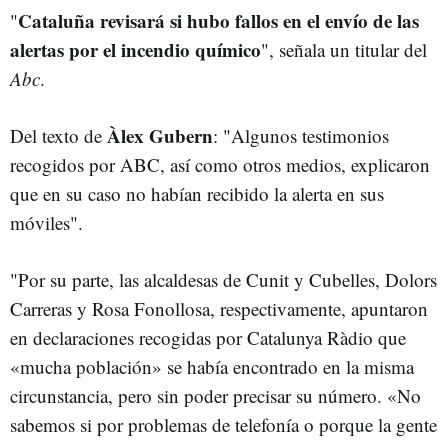
Cataluña revisará si hubo fallos en el envío de las
"
alertas por el incendio químico
", señala un titular del
Abc
.
Àlex Gubern
Del texto de
: "Algunos testimonios
recogidos por ABC, así como otros medios, explicaron
que en su caso no habían recibido la alerta en sus
móviles".
"Por su parte, las alcaldesas de Cunit y Cubelles, Dolors
Carreras y Rosa Fonollosa, respectivamente, apuntaron
en declaraciones recogidas por Catalunya Ràdio que
«mucha población» se había encontrado en la misma
circunstancia, pero sin poder precisar su número. «No
sabemos si por problemas de telefonía o porque la gente