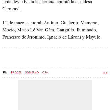
tenía desactivada la alarma», apuntó la alcaldesa
Carreras".
11 de mayo, santoral: Antimo, Gualterio, Mamerto,
Mocio, Mateo Lê Van Gâm, Gangulfo, Iluminado,
Francisco de Jerónimo, Ignacio de Láconi y Mayulo.
PROCÉS
GOBIERNO
OPA