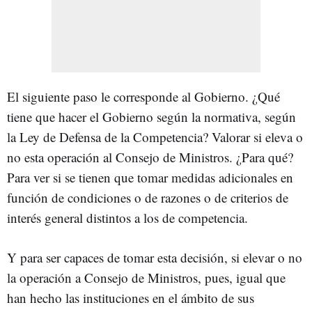
El siguiente paso le corresponde al Gobierno. ¿Qué
tiene que hacer el Gobierno según la normativa, según
la Ley de Defensa de la Competencia? Valorar si eleva o
no esta operación al Consejo de Ministros. ¿Para qué?
Para ver si se tienen que tomar medidas adicionales en
función de condiciones o de razones o de criterios de
interés general distintos a los de competencia.
Y para ser capaces de tomar esta decisión, si elevar o no
la operación a Consejo de Ministros, pues, igual que
han hecho las instituciones en el ámbito de sus