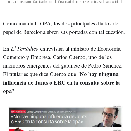
tratará los datos facilitados con la finalidad de remitirle noticias de actualidad.
Como manda la OPA, los dos principales diarios de
papel de Barcelona abren sus portadas con tal cuestión.
En
El Periódico
entrevistan al ministro de Economía,
Comercio y Empresa, Carlos Cuerpo, uno de los
miembros emergentes del gabinete de Pedro Sánchez.
No hay ninguna
El titular es que dice Cuerpo que "
influencia de Junts o ERC en la consulta sobre la
opa
".