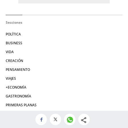
Secciones
POLÍTICA
BUSINESS
VIDA
CREACIÓN
PENSAMIENTO
VIAJES
+ECONOMÍA
GASTRONOMÍA
PRIMERAS PLANAS
EN VOZ BAJA