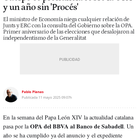
y un año sin 'Procés'
El ministro de Economía niega cualquier relación de
Junts y ERC con la consulta del Gobierno sobre la OPA.
Primer aniversario de las elecciones que desalojaron al
independentismo de la Generalitat
Pablo Planas
Publicada
11 mayo 2025
09:07h
En la semana del Papa León XIV la actualidad catalana
OPA del BBVA al Banco de Sabadell
pasa por la
. Un
año se ha cumplido ya del anuncio y el expediente