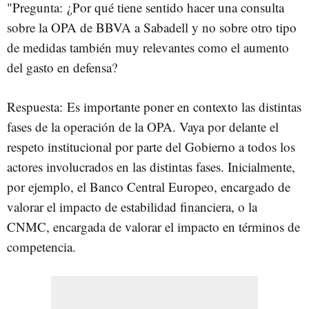
"Pregunta: ¿Por qué tiene sentido hacer una consulta
sobre la OPA de BBVA a Sabadell y no sobre otro tipo
de medidas también muy relevantes como el aumento
del gasto en defensa?
Respuesta: Es importante poner en contexto las distintas
fases de la operación de la OPA. Vaya por delante el
respeto institucional por parte del Gobierno a todos los
actores involucrados en las distintas fases. Inicialmente,
por ejemplo, el Banco Central Europeo, encargado de
valorar el impacto de estabilidad financiera, o la
CNMC, encargada de valorar el impacto en términos de
competencia.