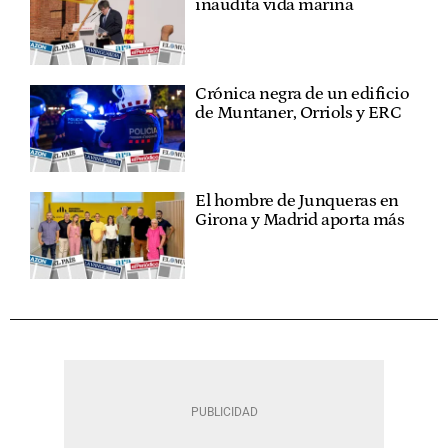
inaudita vida marina
Crónica negra de un edificio
de Muntaner, Orriols y ERC
El hombre de Junqueras en
Girona y Madrid aporta más