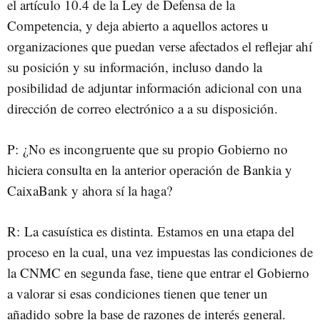
el artículo 10.4 de la Ley de Defensa de la
Competencia, y deja abierto a aquellos actores u
organizaciones que puedan verse afectados el reflejar ahí
su posición y su información, incluso dando la
posibilidad de adjuntar información adicional con una
dirección de correo electrónico a a su disposición.
P: ¿No es incongruente que su propio Gobierno no
hiciera consulta en la anterior operación de Bankia y
CaixaBank y ahora sí la haga?
R: La casuística es distinta. Estamos en una etapa del
proceso en la cual, una vez impuestas las condiciones de
la CNMC en segunda fase, tiene que entrar el Gobierno
a valorar si esas condiciones tienen que tener un
añadido sobre la base de razones de interés general.