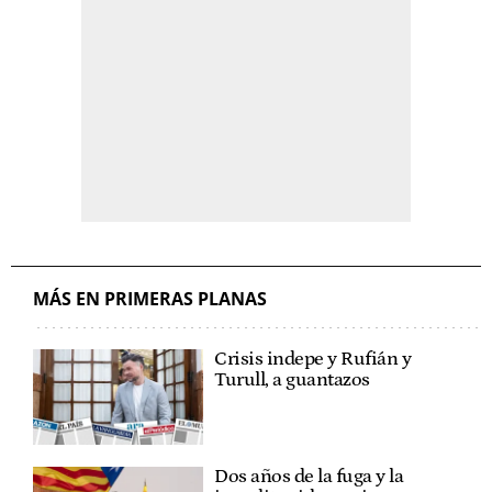
MÁS EN PRIMERAS PLANAS
Crisis indepe y Rufián y
Turull, a guantazos
Dos años de la fuga y la