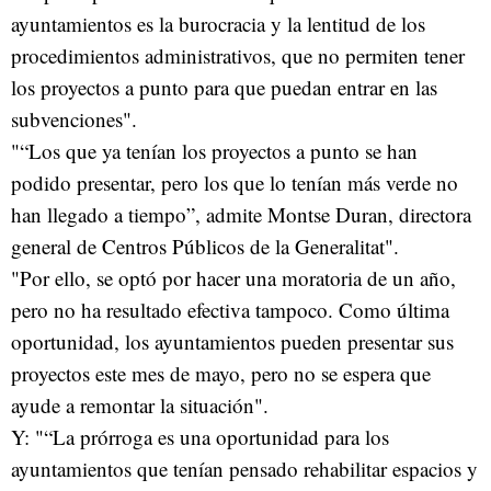
ayuntamientos es la burocracia y la lentitud de los
procedimientos administrativos, que no permiten tener
los proyectos a punto para que puedan entrar en las
subvenciones".
"“Los que ya tenían los proyectos a punto se han
podido presentar, pero los que lo tenían más verde no
han llegado a tiempo”, admite Montse Duran, directora
general de Centros Públicos de la Generalitat".
"Por ello, se optó por hacer una moratoria de un año,
pero no ha resultado efectiva tampoco. Como última
oportunidad, los ayuntamientos pueden presentar sus
proyectos este mes de mayo, pero no se espera que
ayude a remontar la situación".
Y: "“La prórroga es una oportunidad para los
ayuntamientos que tenían pensado rehabilitar espacios y