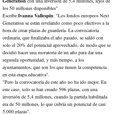
Generation
con una inversión de 5,4 millones, lejos de
los 50 millones disponibles"
Ivanna Vallespín
Escribe
: "Los fondos europeos Next
Generation se están revelando como poco efectivos a la
hora de crear plazas de guardería. La convocatoria
ordinaria, que finalizaba el año pasado, se saldó con
solo el 20% del potencial aprovechado, de modo que se
decidió hacer una moratoria de un año para dar una
segunda oportunidad, y más tiempo, a los
ayuntamientos, que son los que tienen la competencia
en esta etapa educativa".
"Pero la convocatoria de este año no ha ido mejor. En
este caso, solo se han creado 596 plazas, con una
inversión de 5,4 millones, cuando la partida habilitada
era de 50 millones, lo que cubría un potencial de casi
5.000 plazas".