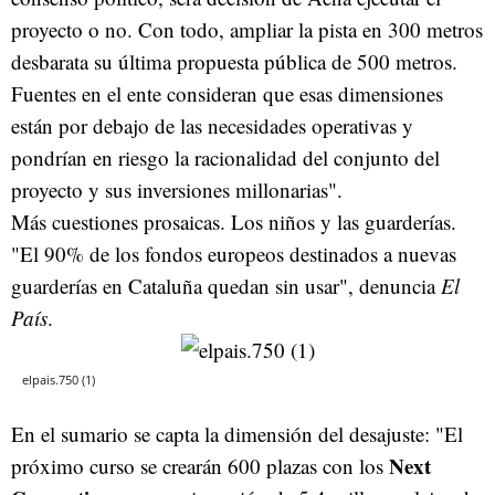
proyecto o no. Con todo, ampliar la pista en 300 metros
desbarata su última propuesta pública de 500 metros.
Fuentes en el ente consideran que esas dimensiones
están por debajo de las necesidades operativas y
pondrían en riesgo la racionalidad del conjunto del
proyecto y sus inversiones millonarias".
Más cuestiones prosaicas. Los niños y las guarderías.
"El 90% de los fondos europeos destinados a nuevas
guarderías en Cataluña quedan sin usar", denuncia
El
País
.
elpais.750 (1)
En el sumario se capta la dimensión del desajuste: "El
Next
próximo curso se crearán 600 plazas con los