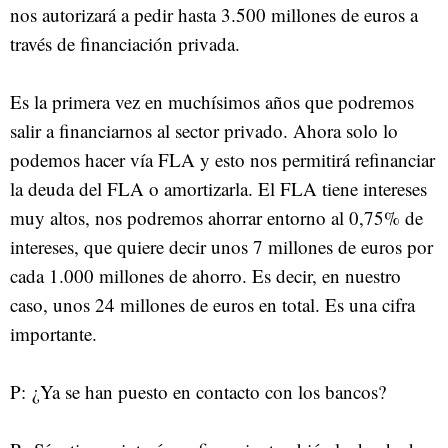
nos autorizará a pedir hasta 3.500 millones de euros a
través de financiación privada.
Es la primera vez en muchísimos años que podremos
salir a financiarnos al sector privado. Ahora solo lo
podemos hacer vía FLA y esto nos permitirá refinanciar
la deuda del FLA o amortizarla. El FLA tiene intereses
muy altos, nos podremos ahorrar entorno al 0,75% de
intereses, que quiere decir unos 7 millones de euros por
cada 1.000 millones de ahorro. Es decir, en nuestro
caso, unos 24 millones de euros en total. Es una cifra
importante.
P: ¿Ya se han puesto en contacto con los bancos?