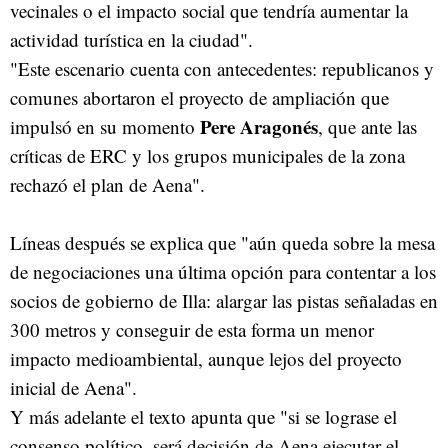
vecinales o el impacto social que tendría aumentar la
actividad turística en la ciudad".
"Este escenario cuenta con antecedentes: republicanos y
comunes abortaron el proyecto de ampliación que
Pere Aragonés
impulsó en su momento
, que ante las
críticas de ERC y los grupos municipales de la zona
rechazó el plan de Aena".
Líneas después se explica que "aún queda sobre la mesa
de negociaciones una última opción para contentar a los
socios de gobierno de Illa: alargar las pistas señaladas en
300 metros y conseguir de esta forma un menor
impacto medioambiental, aunque lejos del proyecto
inicial de Aena".
Y más adelante el texto apunta que "si se lograse el
consenso político, será decisión de Aena ejecutar el