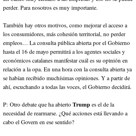
perder. Para nosotros es muy importante.
También hay otros motivos, como mejorar el acceso a
los consumidores, más cohesión territorial, no perder
empleos… La consulta pública abierta por el Gobierno
hasta el 16 de mayo permitirá a los agentes sociales y
económicos catalanes manifestar cuál es su opinión en
relación a la opa. En una hora con la consulta abierta ya
se habían recibido muchísimas opiniones. Y a partir de
ahí, escuchando a todas las voces, el Gobierno decidirá.
Trump
P: Otro debate que ha abierto
es el de la
necesidad de rearmarse. ¿Qué acciones está llevando a
cabo el Govern en ese sentido?