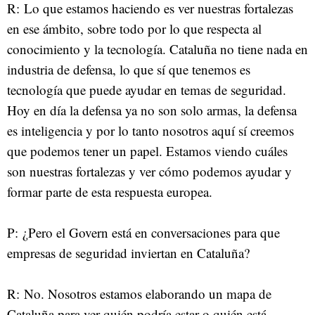
R: Lo que estamos haciendo es ver nuestras fortalezas
en ese ámbito, sobre todo por lo que respecta al
conocimiento y la tecnología. Cataluña no tiene nada en
industria de defensa, lo que sí que tenemos es
tecnología que puede ayudar en temas de seguridad.
Hoy en día la defensa ya no son solo armas, la defensa
es inteligencia y por lo tanto nosotros aquí sí creemos
que podemos tener un papel. Estamos viendo cuáles
son nuestras fortalezas y ver cómo podemos ayudar y
formar parte de esta respuesta europea.
P: ¿Pero el Govern está en conversaciones para que
empresas de seguridad inviertan en Cataluña?
R: No. Nosotros estamos elaborando un mapa de
Cataluña para ver quién podría estar o quién está