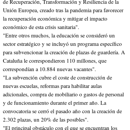
de Recuperación, Transformación y Resiliencia de la
Unión Europea, creado tras la pandemia para favorecer
la recuperación económica y mitigar el impacto
económico de esta crisis sanitaria".
"Entre otros muchos, la educación se consideró un
sector estratégico y se incluyó un programa específico
para subvencionar la creación de plazas de guardería. A
Cataluña le correspondieron 110 millones, que
correspondían a 10.884 nuevas vacantes".
"La subvención cubre el coste de construcción de
nuevas escuelas, reformas para habilitar aulas
adicionales, compra de mobiliario o gastos de personal
y de funcionamiento durante el primer año. La
convocatoria se cerró el pasado año con la creación de
2.302 plazas, un 20% de las posibles".
"El principal obstáculo con el que se encuentran los