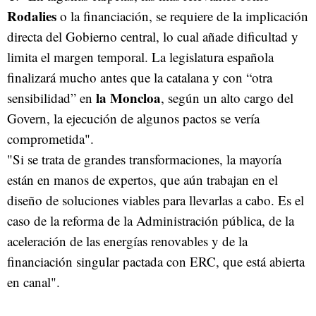
Rodalies
o la financiación, se requiere de la implicación
directa del Gobierno central, lo cual añade dificultad y
limita el margen temporal. La legislatura española
finalizará mucho antes que la catalana y con “otra
la Moncloa
sensibilidad” en
, según un alto cargo del
Govern, la ejecución de algunos pactos se vería
comprometida".
"Si se trata de grandes transformaciones, la mayoría
están en manos de expertos, que aún trabajan en el
diseño de soluciones viables para llevarlas a cabo. Es el
caso de la reforma de la Administración pública, de la
aceleración de las energías renovables y de la
financiación singular pactada con ERC, que está abierta
en canal".