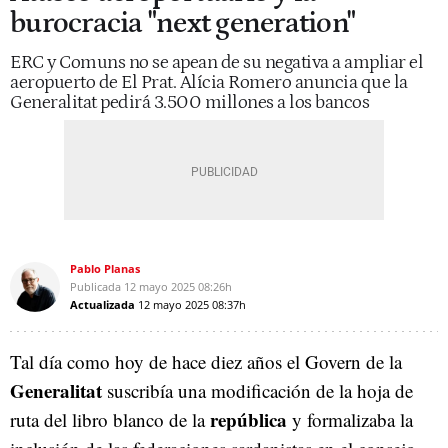
burocracia "next generation"
ERC y Comuns no se apean de su negativa a ampliar el
aeropuerto de El Prat. Alícia Romero anuncia que la
Generalitat pedirá 3.500 millones a los bancos
Pablo Planas
Publicada
12 mayo 2025
08:26h
Actualizada
12 mayo 2025
08:37h
Tal día como hoy de hace diez años el Govern de la
Generalitat
suscribía una modificación de la hoja de
república
ruta del libro blanco de la
y formalizaba la