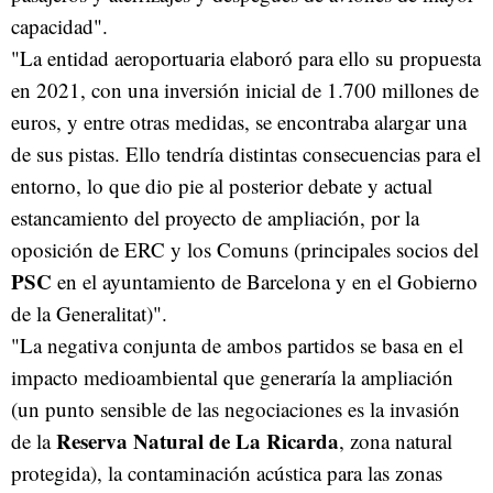
capacidad".
"La entidad aeroportuaria elaboró para ello su propuesta
en 2021, con una inversión inicial de 1.700 millones de
euros, y entre otras medidas, se encontraba alargar una
de sus pistas. Ello tendría distintas consecuencias para el
entorno, lo que dio pie al posterior debate y actual
estancamiento del proyecto de ampliación, por la
oposición de ERC y los Comuns (principales socios del
PSC
en el ayuntamiento de Barcelona y en el Gobierno
de la Generalitat)".
"La negativa conjunta de ambos partidos se basa en el
impacto medioambiental que generaría la ampliación
(un punto sensible de las negociaciones es la invasión
Reserva Natural de La Ricarda
de la
, zona natural
protegida), la contaminación acústica para las zonas