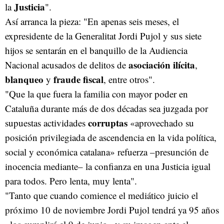
Justicia
la
".
Así arranca la pieza: "En apenas seis meses, el
expresidente de la Generalitat Jordi Pujol y sus siete
hijos se sentarán en el banquillo de la Audiencia
asociación ilícita
Nacional acusados de delitos de
,
blanqueo
fraude fiscal
y
, entre otros".
"Que la que fuera la familia con mayor poder en
Cataluña durante más de dos décadas sea juzgada por
corruptas
supuestas actividades
«aprovechado su
posición privilegiada de ascendencia en la vida política,
social y económica catalana» refuerza –presunción de
inocencia mediante– la confianza en una Justicia igual
para todos. Pero lenta, muy lenta".
"Tanto que cuando comience el mediático juicio el
próximo 10 de noviembre Jordi Pujol tendrá ya 95 años