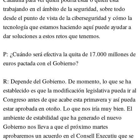
trabajando en el ámbito de la seguridad, sobre todo
desde el punto de vista de la ciberseguridad y cómo la
tecnología que estamos haciendo aquí puede ayudar a
dar soluciones a estos retos que tenemos.
P: ¿Cuándo será efectiva la quita de 17.000 millones de
euros pactada con el Gobierno?
R: Depende del Gobierno. De momento, lo que se ha
establecido es que la modificación legislativa pueda ir al
Congreso antes de que acabe esta primavera y así pueda
estar aprobada en otoño. Lo que nos iría muy bien. El
ambiente de estabilidad que ha generado el nuevo
Gobierno nos lleva a que el próximo martes
aprobaremos un acuerdo en el Consell Executiu que se