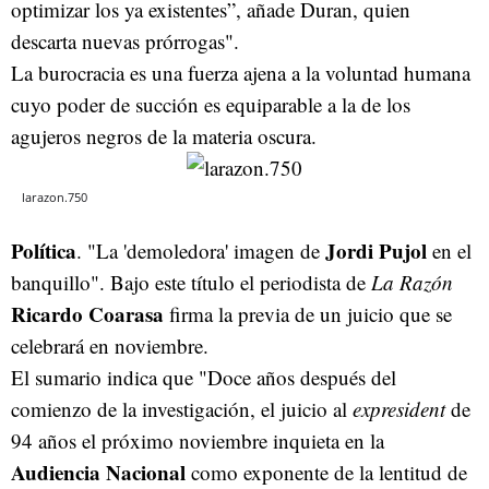
optimizar los ya existentes”, añade Duran, quien
descarta nuevas prórrogas".
La burocracia es una fuerza ajena a la voluntad humana
cuyo poder de succión es equiparable a la de los
agujeros negros de la materia oscura.
larazon.750
Política
Jordi Pujol
. "La 'demoledora' imagen de
en el
banquillo". Bajo este título el periodista de
La Razón
Ricardo Coarasa
firma la previa de un juicio que se
celebrará en noviembre.
El sumario indica que "Doce años después del
comienzo de la investigación, el juicio al
expresident
de
94 años el próximo noviembre inquieta en la
Audiencia Nacional
como exponente de la lentitud de