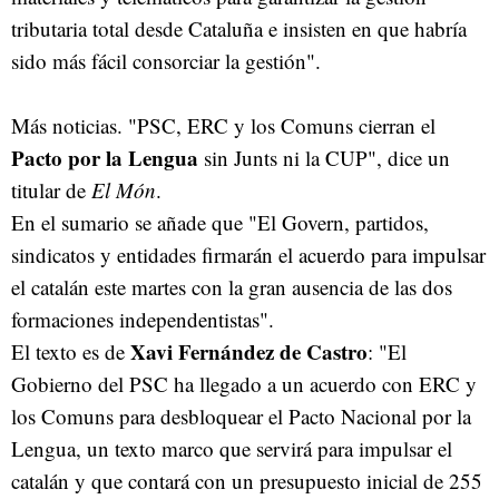
tributaria total desde Cataluña e insisten en que habría
sido más fácil consorciar la gestión".
Más noticias. "PSC, ERC y los Comuns cierran el
Pacto por la Lengua
sin Junts ni la CUP", dice un
titular de
El Món
.
En el sumario se añade que "El Govern, partidos,
sindicatos y entidades firmarán el acuerdo para impulsar
el catalán este martes con la gran ausencia de las dos
formaciones independentistas".
Xavi Fernández de Castro
El texto es de
: "El
Gobierno del PSC ha llegado a un acuerdo con ERC y
los Comuns para desbloquear el Pacto Nacional por la
Lengua, un texto marco que servirá para impulsar el
catalán y que contará con un presupuesto inicial de 255