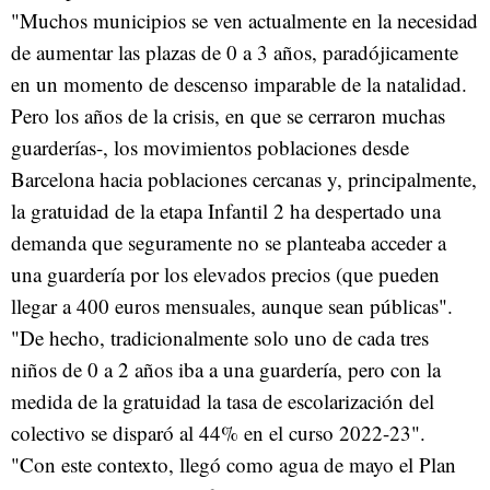
"Muchos municipios se ven actualmente en la necesidad
de aumentar las plazas de 0 a 3 años, paradójicamente
en un momento de descenso imparable de la natalidad.
Pero los años de la crisis, en que se cerraron muchas
guarderías-, los movimientos poblaciones desde
Barcelona hacia poblaciones cercanas y, principalmente,
la gratuidad de la etapa Infantil 2 ha despertado una
demanda que seguramente no se planteaba acceder a
una guardería por los elevados precios (que pueden
llegar a 400 euros mensuales, aunque sean públicas".
"De hecho, tradicionalmente solo uno de cada tres
niños de 0 a 2 años iba a una guardería, pero con la
medida de la gratuidad la tasa de escolarización del
colectivo se disparó al 44% en el curso 2022-23".
"Con este contexto, llegó como agua de mayo el Plan