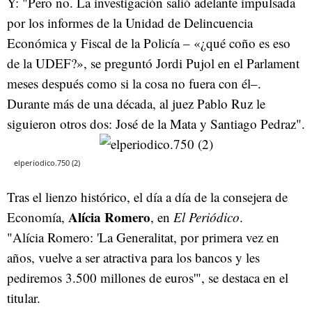
Y: "Pero no. La investigación salió adelante impulsada
por los informes de la Unidad de Delincuencia
Económica y Fiscal de la Policía – «¿qué coño es eso
de la UDEF?», se preguntó Jordi Pujol en el Parlament
meses después como si la cosa no fuera con él–.
Durante más de una década, al juez Pablo Ruz le
siguieron otros dos: José de la Mata y Santiago Pedraz".
elperiodico.750 (2)
Tras el lienzo histórico, el día a día de la consejera de
Alícia Romero
Economía,
, en
El Periódico
.
"Alícia Romero: 'La Generalitat, por primera vez en
años, vuelve a ser atractiva para los bancos y les
pediremos 3.500 millones de euros'", se destaca en el
titular.