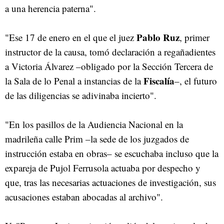
a una herencia paterna".
Pablo Ruz
"Ese 17 de enero en el que el juez
, primer
instructor de la causa, tomó declaración a regañadientes
a Victoria Álvarez –obligado por la Sección Tercera de
Fiscalía
la Sala de lo Penal a instancias de la
–, el futuro
de las diligencias se adivinaba incierto".
"En los pasillos de la Audiencia Nacional en la
madrileña calle Prim –la sede de los juzgados de
instrucción estaba en obras– se escuchaba incluso que la
expareja de Pujol Ferrusola actuaba por despecho y
que, tras las necesarias actuaciones de investigación, sus
acusaciones estaban abocadas al archivo".