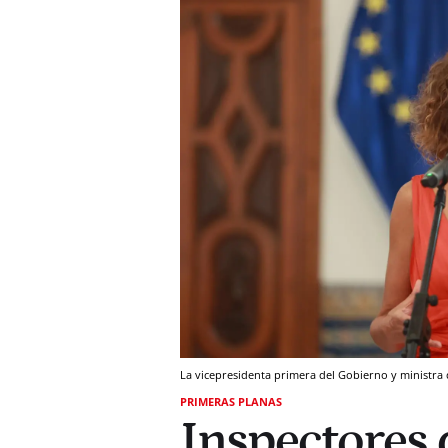
La vicepresidenta primera del Gobierno y ministra
PRIMERAS PLANAS
Inspectores