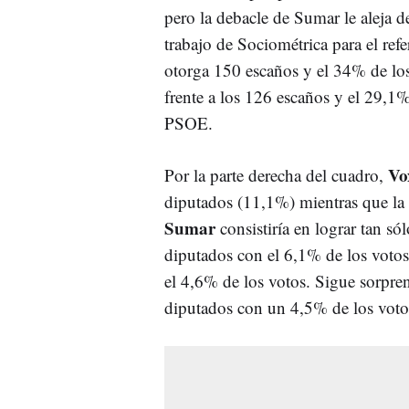
pero la debacle de Sumar le aleja d
trabajo de Sociométrica para el refe
otorga 150 escaños y el 34% de los
frente a los 126 escaños y el 29,1%
PSOE.
Vo
Por la parte derecha del cuadro,
diputados (11,1%) mientras que la
Sumar
consistiría en lograr tan só
diputados con el 6,1% de los voto
el 4,6% de los votos. Sigue sorpren
diputados con un 4,5% de los voto