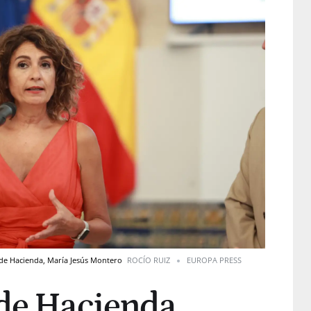
 de Hacienda, María Jesús Montero
ROCÍO RUIZ
EUROPA PRESS
 de Hacienda