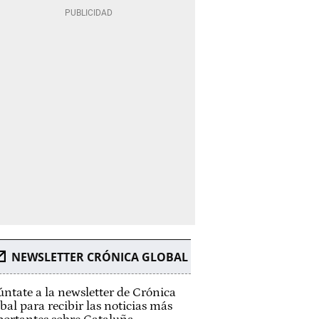
NEWSLETTER CRÓNICA GLOBAL
ntate a la newsletter de Crónica
bal para recibir las noticias más