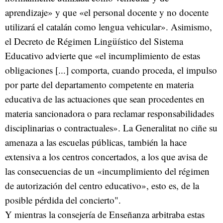
aprendizaje» y que «el personal docente y no docente
utilizará el catalán como lengua vehicular». Asimismo,
el Decreto de Régimen Lingüístico del Sistema
Educativo advierte que «el incumplimiento de estas
obligaciones [...] comporta, cuando proceda, el impulso
por parte del departamento competente en materia
educativa de las actuaciones que sean procedentes en
materia sancionadora o para reclamar responsabilidades
disciplinarias o contractuales». La Generalitat no ciñe su
amenaza a las escuelas públicas, también la hace
extensiva a los centros concertados, a los que avisa de
las consecuencias de un «incumplimiento del régimen
de autorización del centro educativo», esto es, de la
posible pérdida del concierto".
Y mientras la consejería de Enseñanza arbitraba estas