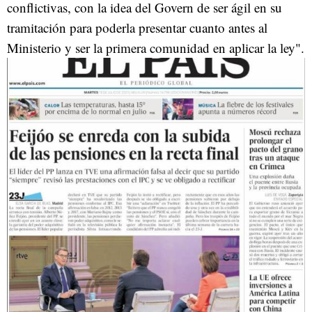
conflictivas, con la idea del Govern de ser ágil en su
tramitación para poderla presentar cuanto antes al
Ministerio y ser la primera comunidad en aplicar la ley".