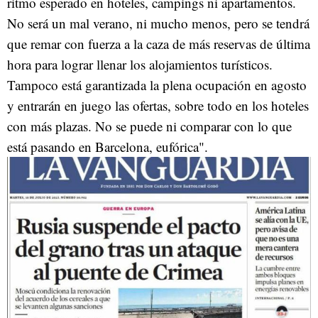
ritmo esperado en hoteles, campings ni apartamentos.
No será un mal verano, ni mucho menos, pero se tendrá
que remar con fuerza a la caza de más reservas de última
hora para lograr llenar los alojamientos turísticos.
Tampoco está garantizada la plena ocupación en agosto
y entrarán en juego las ofertas, sobre todo en los hoteles
con más plazas. No se puede ni comparar con lo que
está pasando en Barcelona, eufórica".