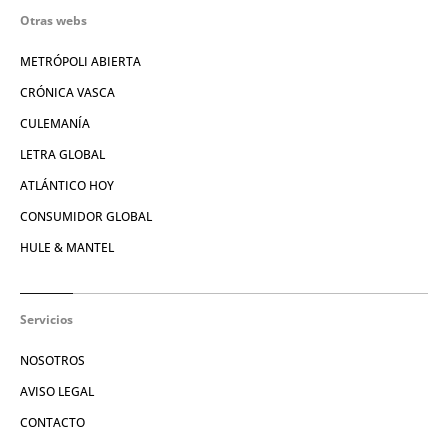
Otras webs
METRÓPOLI ABIERTA
CRÓNICA VASCA
CULEMANÍA
LETRA GLOBAL
ATLÁNTICO HOY
CONSUMIDOR GLOBAL
HULE & MANTEL
Servicios
NOSOTROS
AVISO LEGAL
CONTACTO