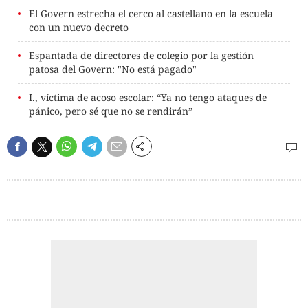
El Govern estrecha el cerco al castellano en la escuela
con un nuevo decreto
Espantada de directores de colegio por la gestión
patosa del Govern: "No está pagado"
I., víctima de acoso escolar: “Ya no tengo ataques de
pánico, pero sé que no se rendirán”