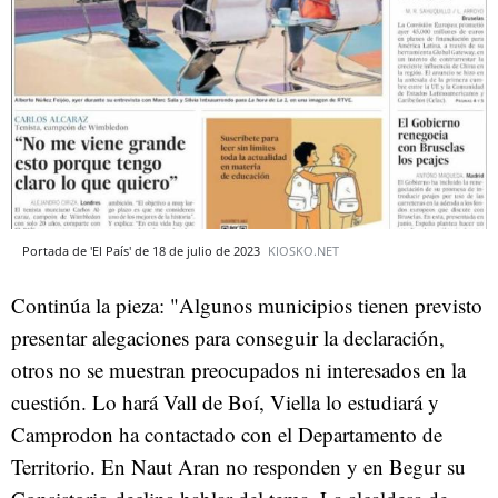
Portada de 'El País' de 18 de julio de 2023
KIOSKO.NET
Continúa la pieza: "Algunos municipios tienen previsto
presentar alegaciones para conseguir la declaración,
otros no se muestran preocupados ni interesados en la
cuestión. Lo hará Vall de Boí, Viella lo estudiará y
Camprodon ha contactado con el Departamento de
Territorio. En Naut Aran no responden y en Begur su