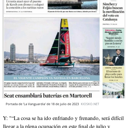
Portada de 'La Vanguardia' de 18 de julio de 2023
KIOSKO.NET
Y: "“La cosa se ha ido enfriando y frenando, será difícil
llegar a la plena ocupación en este final de julio y