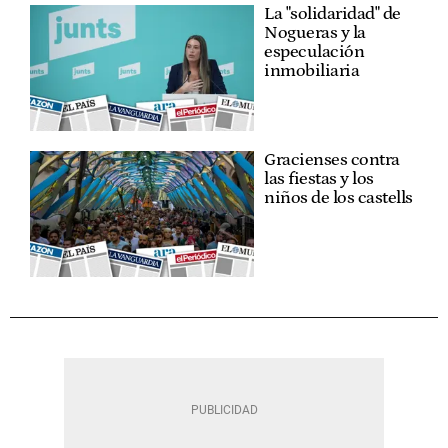
La "solidaridad" de
Nogueras y la
especulación
inmobiliaria
Gracienses contra
las fiestas y los
niños de los castells