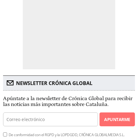
NEWSLETTER CRÓNICA GLOBAL
Apúntate a la newsletter de Crónica Global para recibir
las noticias más importantes sobre Cataluña.
APUNTARME
De conformidad con el RGPD y la LOPDGDD, CRÓNICA GLOBALMEDIA S.L.