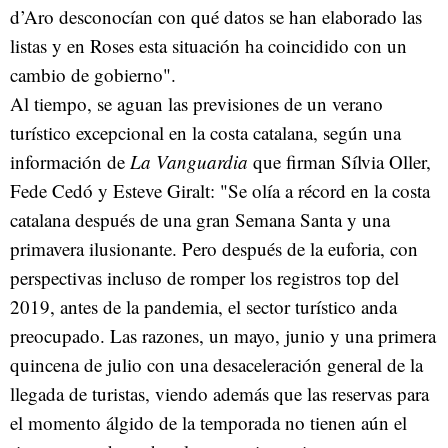
d’Aro desconocían con qué datos se han elaborado las
listas y en Roses esta situación ha coincidido con un
cambio de gobierno".
Al tiempo, se aguan las previsiones de un verano
turístico excepcional en la costa catalana, según una
información de
La Vanguardia
que firman Sílvia Oller,
Fede Cedó y Esteve Giralt: "Se olía a récord en la costa
catalana después de una gran Semana Santa y una
primavera ilusionante. Pero después de la euforia, con
perspectivas incluso de romper los registros top del
2019, antes de la pandemia, el sector turístico anda
preocupado. Las razones, un mayo, junio y una primera
quincena de julio con una desaceleración general de la
llegada de turistas, viendo además que las reservas para
el momento álgido de la temporada no tienen aún el