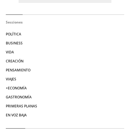
Secciones
POLÍTICA
BUSINESS
VIDA
CREACIÓN
PENSAMIENTO
VIAJES
+ECONOMÍA
GASTRONOMÍA
PRIMERAS PLANAS
EN VOZ BAJA