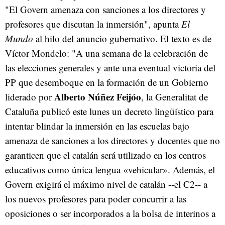
"El Govern amenaza con sanciones a los directores y
profesores que discutan la inmersión", apunta
El
Mundo
al hilo del anuncio gubernativo. El texto es de
Víctor Mondelo: "A una semana de la celebración de
las elecciones generales y ante una eventual victoria del
PP que desemboque en la formación de un Gobierno
Alberto Núñez Feijóo
liderado por
, la Generalitat de
Cataluña publicó este lunes un decreto lingüístico para
intentar blindar la inmersión en las escuelas bajo
amenaza de sanciones a los directores y docentes que no
garanticen que el catalán será utilizado en los centros
educativos como única lengua «vehicular». Además, el
Govern exigirá el máximo nivel de catalán --el C2-- a
los nuevos profesores para poder concurrir a las
oposiciones o ser incorporados a la bolsa de interinos a