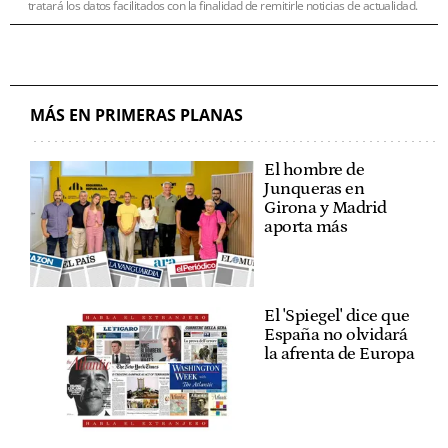
tratará los datos facilitados con la finalidad de remitirle noticias de actualidad.
MÁS EN PRIMERAS PLANAS
El hombre de
Junqueras en
Girona y Madrid
aporta más
El 'Spiegel' dice que
España no olvidará
la afrenta de Europa