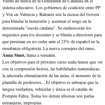
Vuelta de tuerca de la Generalitat de Cataluña en el
sistema educativo. Los gobiernos de coalición entre PP
y Vox en Valencia y Baleares son la excusa del Govern
para blindar la inmersión y acentuar el sesgo en la
denominada "escola catalana". Se endurecerán los
requisitos para los docentes y se blinda a directores para
que persistan en no ceder ante el 25% de español en la
enseñanza obligatoria. La nueva consejera del ramo,
Anna Simó,
llama a somatén.
Los objetivos para el próximo curso nada tienen que ver
con la compresión lectora, las habilidades matemáticas,
la adecuada climatización de las aulas, el aumento de la
plantilla de profesores... El objetivo es subrayar que la
lengua verdadera, vehicular y única es el catalán de
Pompeu Fabra. Todas los demás idiomas son parlas
extranjeras, impropias.