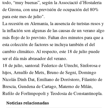
todo, “muy buenas”, según la Associació d’Hostaleria
de Girona, con una previsión de ocupación del 80%
para este mes de julio".
La recesión en Alemania, la ausencia de turistas rusos y
la inflación son algunas de las causas de un verano algo
más flojo de lo previsto. Faltan dos minutos para que a
esta colección de factores se incluya también el del
cambio climático. Al respecto, este 18 de julio puede
ser el día más abrasador del verano.
18 de julio, santoral: Federico de Utrecht, Sinforosa e
hijos, Arnulfo de Metx, Bruno de Segni, Domingo
Nicolás Dinh Dat, Emiliano de Doróstoro, Filastrio de
Brescia, Gundena de Cartago, Materno de Milán,
Rufilo de Forlimpopoli y Teodosia de Constantinopla.
Noticias relacionadas