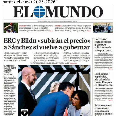
partir del curso 2025-2026".