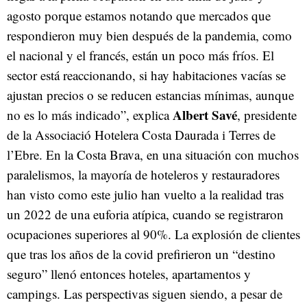
agosto porque estamos notando que mercados que
respondieron muy bien después de la pandemia, como
el nacional y el francés, están un poco más fríos. El
sector está reaccionando, si hay habitaciones vacías se
ajustan precios o se reducen estancias mínimas, aunque
Albert Savé
no es lo más indicado”, explica
, presidente
de la Associació Hotelera Costa Daurada i Terres de
l’Ebre. En la Costa Brava, en una situación con muchos
paralelismos, la mayoría de hoteleros y restauradores
han visto como este julio han vuelto a la realidad tras
un 2022 de una euforia atípica, cuando se registraron
ocupaciones superiores al 90%. La explosión de clientes
que tras los años de la covid prefirieron un “destino
seguro” llenó entonces hoteles, apartamentos y
campings. Las perspectivas siguen siendo, a pesar de