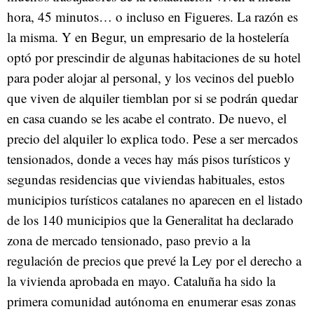
hora, 45 minutos… o incluso en Figueres. La razón es
la misma. Y en Begur, un empresario de la hostelería
optó por prescindir de algunas habitaciones de su hotel
para poder alojar al personal, y los vecinos del pueblo
que viven de alquiler tiemblan por si se podrán quedar
en casa cuando se les acabe el contrato. De nuevo, el
precio del alquiler lo explica todo. Pese a ser mercados
tensionados, donde a veces hay más pisos turísticos y
segundas residencias que viviendas habituales, estos
municipios turísticos catalanes no aparecen en el listado
de los 140 municipios que la Generalitat ha declarado
zona de mercado tensionado, paso previo a la
regulación de precios que prevé la Ley por el derecho a
la vivienda aprobada en mayo. Cataluña ha sido la
primera comunidad autónoma en enumerar esas zonas