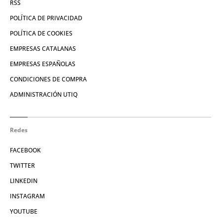
RSS
POLÍTICA DE PRIVACIDAD
POLÍTICA DE COOKIES
EMPRESAS CATALANAS
EMPRESAS ESPAÑOLAS
CONDICIONES DE COMPRA
ADMINISTRACIÓN UTIQ
Redes
FACEBOOK
TWITTER
LINKEDIN
INSTAGRAM
YOUTUBE