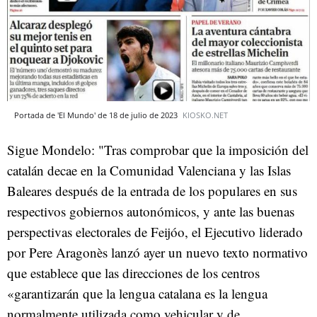
Portada de 'El Mundo' de 18 de julio de 2023
KIOSKO.NET
Sigue Mondelo: "Tras comprobar que la imposición del
catalán decae en la Comunidad Valenciana y las Islas
Baleares después de la entrada de los populares en sus
respectivos gobiernos autonómicos, y ante las buenas
perspectivas electorales de Feijóo, el Ejecutivo liderado
por Pere Aragonès lanzó ayer un nuevo texto normativo
que establece que las direcciones de los centros
«garantizarán que la lengua catalana es la lengua
normalmente utilizada como vehicular y de