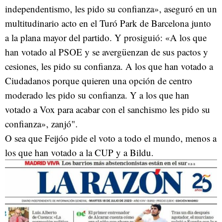
independentismo, les pido su confianza», aseguró en un
multitudinario acto en el Turó Park de Barcelona junto
a la plana mayor del partido. Y prosiguió: «A los que
han votado al PSOE y se avergüenzan de sus pactos y
cesiones, les pido su confianza. A los que han votado a
Ciudadanos porque quieren una opción de centro
moderado les pido su confianza. Y a los que han
votado a Vox para acabar con el sanchismo les pido su
confianza», zanjó".
O sea que Feijóo pide el voto a todo el mundo, menos a
los que han votado a la CUP y a Bildu.