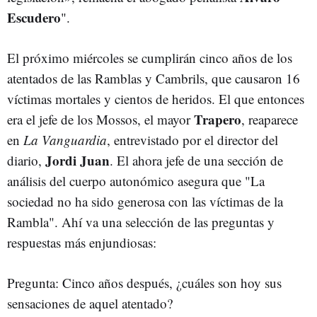
Escudero
".
El próximo miércoles se cumplirán cinco años de los
atentados de las Ramblas y Cambrils, que causaron 16
víctimas mortales y cientos de heridos. El que entonces
Trapero
era el jefe de los Mossos, el mayor
, reaparece
en
La Vanguardia
, entrevistado por el director del
Jordi Juan
diario,
. El ahora jefe de una sección de
análisis del cuerpo autonómico asegura que "La
sociedad no ha sido generosa con las víctimas de la
Rambla". Ahí va una selección de las preguntas y
respuestas más enjundiosas:
Pregunta: Cinco años después, ¿cuáles son hoy sus
sensaciones de aquel atentado?