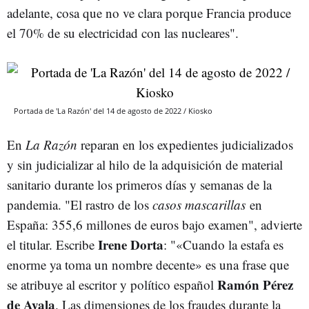
adelante, cosa que no ve clara porque Francia produce
el 70% de su electricidad con las nucleares".
Portada de 'La Razón' del 14 de agosto de 2022 / Kiosko
En
La Razón
reparan en los expedientes judicializados
y sin judicializar al hilo de la adquisición de material
sanitario durante los primeros días y semanas de la
pandemia. "El rastro de los
casos mascarillas
en
España: 355,6 millones de euros bajo examen", advierte
Irene Dorta
el titular. Escribe
: "«Cuando la estafa es
enorme ya toma un nombre decente» es una frase que
Ramón Pérez
se atribuye al escritor y político español
de Ayala
. Las dimensiones de los fraudes durante la