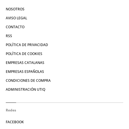
NOSOTROS
AVISO LEGAL
CONTACTO
RSS
POLÍTICA DE PRIVACIDAD
POLÍTICA DE COOKIES
EMPRESAS CATALANAS
EMPRESAS ESPAÑOLAS
CONDICIONES DE COMPRA
ADMINISTRACIÓN UTIQ
Redes
FACEBOOK