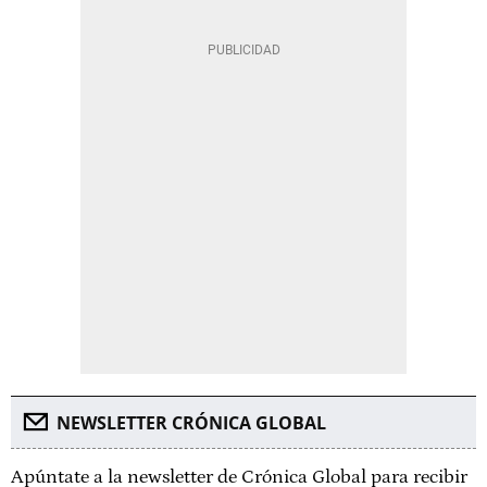
NEWSLETTER CRÓNICA GLOBAL
Apúntate a la newsletter de Crónica Global para recibir