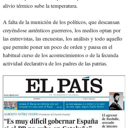
alivio térmico sube la temperatura.
A falta de la munición de los políticos, que descansan
creyéndose auténticos guerreros, los medios optan por
las entrevistas, las encuestas, los análisis y todo aquello
que permite poner un poco de orden y pausa en el
habitual curso de los acontecimientos o de la fecunda
actividad declarativa de los padres de las patrias.