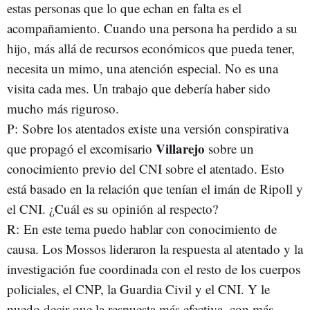
estas personas que lo que echan en falta es el
acompañamiento. Cuando una persona ha perdido a su
hijo, más allá de recursos económicos que pueda tener,
necesita un mimo, una atención especial. No es una
visita cada mes. Un trabajo que debería haber sido
mucho más riguroso.
P: Sobre los atentados existe una versión conspirativa
Villarejo
que propagó el excomisario
sobre un
conocimiento previo del CNI sobre el atentado. Esto
está basado en la relación que tenían el imán de Ripoll y
el CNI. ¿Cuál es su opinión al respecto?
R: En este tema puedo hablar con conocimiento de
causa. Los Mossos lideraron la respuesta al atentado y la
investigación fue coordinada con el resto de los cuerpos
policiales, el CNP, la Guardia Civil y el CNI. Y le
puedo decir que la respuesta más efectiva, con más