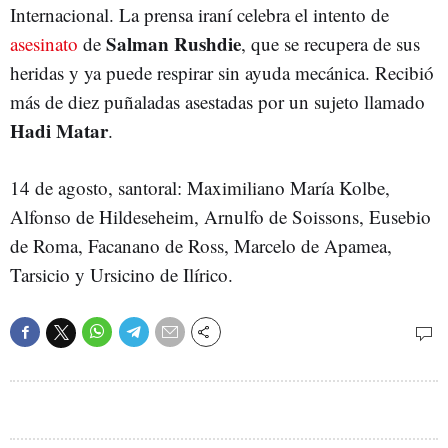
Internacional. La prensa iraní celebra el intento de
Salman Rushdie
asesinato
de
, que se recupera de sus
heridas y ya puede respirar sin ayuda mecánica. Recibió
más de diez puñaladas asestadas por un sujeto llamado
Hadi Matar
.
14 de agosto, santoral: Maximiliano María Kolbe,
Alfonso de Hildeseheim, Arnulfo de Soissons, Eusebio
de Roma, Facanano de Ross, Marcelo de Apamea,
Tarsicio y Ursicino de Ilírico.