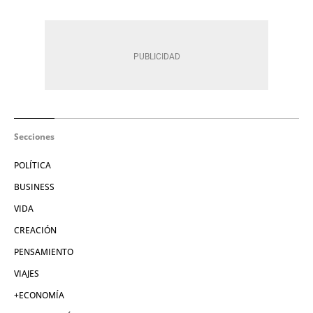
Secciones
POLÍTICA
BUSINESS
VIDA
CREACIÓN
PENSAMIENTO
VIAJES
+ECONOMÍA