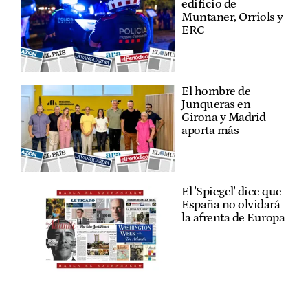
edificio de
Muntaner, Orriols y
ERC
El hombre de
Junqueras en
Girona y Madrid
aporta más
El 'Spiegel' dice que
España no olvidará
la afrenta de Europa