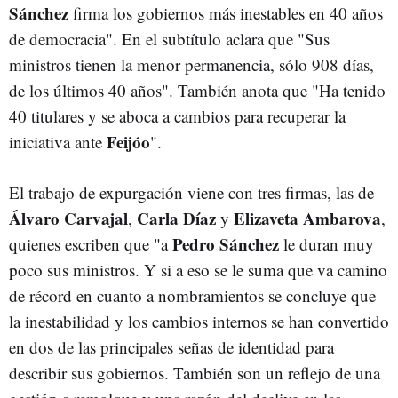
Sánchez
firma los gobiernos más inestables en 40 años
de democracia". En el subtítulo aclara que "Sus
ministros tienen la menor permanencia, sólo 908 días,
de los últimos 40 años". También anota que "Ha tenido
40 titulares y se aboca a cambios para recuperar la
Feijóo
iniciativa ante
".
El trabajo de expurgación viene con tres firmas, las de
Álvaro Carvajal
Carla Díaz
Elizaveta Ambarova
,
y
,
Pedro Sánchez
quienes escriben que "a
le duran muy
poco sus ministros. Y si a eso se le suma que va camino
de récord en cuanto a nombramientos se concluye que
la inestabilidad y los cambios internos se han convertido
en dos de las principales señas de identidad para
describir sus gobiernos. También son un reflejo de una