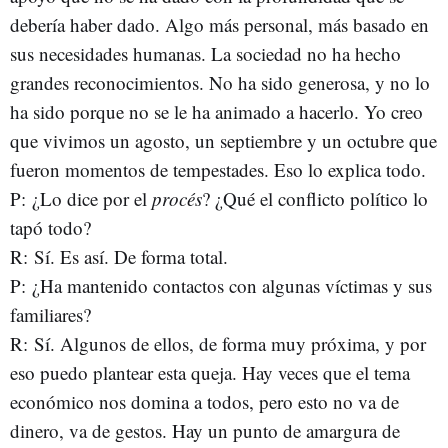
debería haber dado. Algo más personal, más basado en
sus necesidades humanas. La sociedad no ha hecho
grandes reconocimientos. No ha sido generosa, y no lo
ha sido porque no se le ha animado a hacerlo. Yo creo
que vivimos un agosto, un septiembre y un octubre que
fueron momentos de tempestades. Eso lo explica todo.
P: ¿Lo dice por el
procés
? ¿Qué el conflicto político lo
tapó todo­?
R: Sí. Es así. De forma total.
P: ¿Ha mantenido contactos con algunas víctimas y sus
familiares?
R: Sí. Algunos de ellos, de forma muy próxima, y por
eso puedo plantear esta queja. Hay veces que el tema
económico nos domina a todos, pero esto no va de
dinero, va de gestos. Hay un punto de amargura de