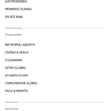
GASTRONOMÍA
PRIMERAS PLANAS
EN VOZ BAJA
Otras webs
METRÓPOLI ABIERTA
CRÓNICA VASCA
CULEMANÍA
LETRA GLOBAL
ATLÁNTICO HOY
CONSUMIDOR GLOBAL
HULE & MANTEL
Servicios