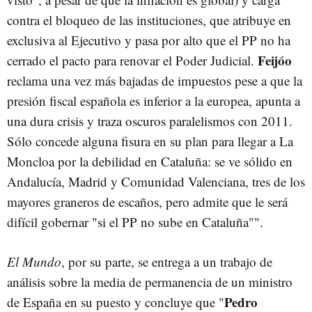
contra el bloqueo de las instituciones, que atribuye en
exclusiva al Ejecutivo y pasa por alto que el PP no ha
Feijóo
cerrado el pacto para renovar el Poder Judicial.
reclama una vez más bajadas de impuestos pese a que la
presión fiscal española es inferior a la europea, apunta a
una dura crisis y traza oscuros paralelismos con 2011.
Sólo concede alguna fisura en su plan para llegar a La
Moncloa por la debilidad en Cataluña: se ve sólido en
Andalucía, Madrid y Comunidad Valenciana, tres de los
mayores graneros de escaños, pero admite que le será
difícil gobernar "si el PP no sube en Cataluña"".
El Mundo
, por su parte, se entrega a un trabajo de
análisis sobre la media de permanencia de un ministro
Pedro
de España en su puesto y concluye que "