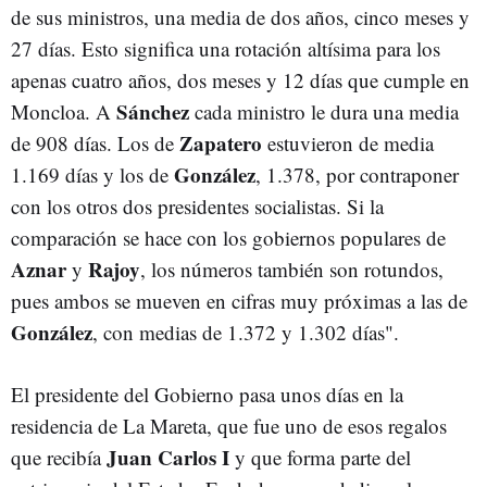
de sus ministros, una media de dos años, cinco meses y
27 días. Esto significa una rotación altísima para los
apenas cuatro años, dos meses y 12 días que cumple en
Sánchez
Moncloa. A
cada ministro le dura una media
Zapatero
de 908 días. Los de
estuvieron de media
González
1.169 días y los de
, 1.378, por contraponer
con los otros dos presidentes socialistas. Si la
comparación se hace con los gobiernos populares de
Aznar
Rajoy
y
, los números también son rotundos,
pues ambos se mueven en cifras muy próximas a las de
González
, con medias de 1.372 y 1.302 días".
El presidente del Gobierno pasa unos días en la
residencia de La Mareta, que fue uno de esos regalos
Juan Carlos I
que recibía
y que forma parte del