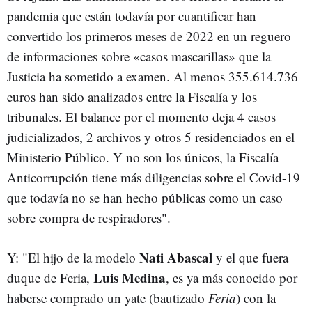
pandemia que están todavía por cuantificar han
convertido los primeros meses de 2022 en un reguero
de informaciones sobre «casos mascarillas» que la
Justicia ha sometido a examen. Al menos 355.614.736
euros han sido analizados entre la Fiscalía y los
tribunales. El balance por el momento deja 4 casos
judicializados, 2 archivos y otros 5 residenciados en el
Ministerio Público. Y no son los únicos, la Fiscalía
Anticorrupción tiene más diligencias sobre el Covid-19
que todavía no se han hecho públicas como un caso
sobre compra de respiradores".
Nati Abascal
Y: "El hijo de la modelo
y el que fuera
Luis Medina
duque de Feria,
, es ya más conocido por
haberse comprado un yate (bautizado
Feria
) con la