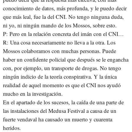
conocimiento de datos, más profunda, y le puedo decir
que más leal,­ fue la del CNI. No tengo ninguna duda,
ni yo, ni ningún mando de los Mossos, sobre esto.
P: Pero en la relación concreta del imán con el CNI…
R: Una cosa necesariamente no lleva a la otra. Los
Mossos colaboramos con muchas personas. Puede
haber un confidente policial que después se le engancha
con, por ejemplo, un transporte de drogas. No tengo
ningún indicio de la teoría conspirativa. Y la única
realidad de aquel momento es que el CNI nos ayudó
mucho en la investigación.
En el apartado de los sucesos, la caída de una parte de
las instalaciones del Medusa Festival a causa de un
fuerte vendaval ha causado un muerto y cuarenta
heridos.