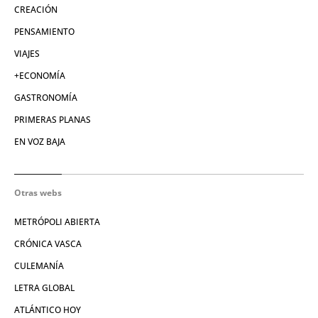
CREACIÓN
PENSAMIENTO
VIAJES
+ECONOMÍA
GASTRONOMÍA
PRIMERAS PLANAS
EN VOZ BAJA
Otras webs
METRÓPOLI ABIERTA
CRÓNICA VASCA
CULEMANÍA
LETRA GLOBAL
ATLÁNTICO HOY