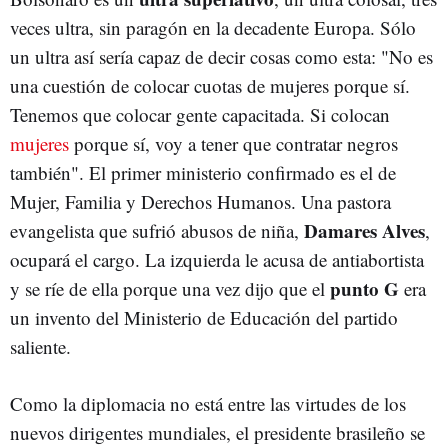
veces ultra, sin paragón en la decadente Europa. Sólo
un ultra así sería capaz de decir cosas como esta: "No es
una cuestión de colocar cuotas de mujeres porque sí.
Tenemos que colocar gente capacitada. Si colocan
mujeres
porque sí, voy a tener que contratar negros
también". El primer ministerio confirmado es el de
Mujer, Familia y Derechos Humanos. Una pastora
Damares Alves
evangelista que sufrió abusos de niña,
,
ocupará el cargo. La izquierda le acusa de antiabortista
punto G
y se ríe de ella porque una vez dijo que el
era
un invento del Ministerio de Educación del partido
saliente.
Como la diplomacia no está entre las virtudes de los
nuevos dirigentes mundiales, el presidente brasileño se