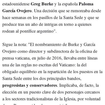
Greg Burke
Paloma
estadounidense
y la española
García Ovejero
. Una decisión que se rumoreaba desde
hace semanas en los pasillos de la Santa Sede y que se
produce tras un año de intrigas en torno a quienes
rodean al pontífice argentino".
Sigue la nota: "El nombramiento de Burke y García
Ovejero como director y subdirectora de la oficina de
prensa vaticana, en julio de 2016, llevaba entre líneas
una de las reglas no escritas del Vaticano: la del
obligado equilibrio en la repartición de los puestos en la
Santa Sede entre los dos principales bandos,
progresistas y conservadores
. Implicaba, de facto, la
elección en un puesto clave de dos personajes cercanos
a los sectores tradicionalistas de la Iglesia, por voluntad