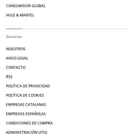
CONSUMIDOR GLOBAL
HULE & MANTEL
Servicios
NOSOTROS
AVISO LEGAL
CONTACTO
RSS
POLÍTICA DE PRIVACIDAD
POLÍTICA DE COOKIES
EMPRESAS CATALANAS
EMPRESAS ESPAÑOLAS
CONDICIONES DE COMPRA
ADMINISTRACIÓN UTIQ