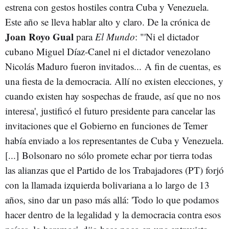
estrena con gestos hostiles contra Cuba y Venezuela.
Este año se lleva hablar alto y claro. De la crónica de
Joan Royo Gual
para
El Mundo
: "'Ni el dictador
cubano Miguel Díaz-Canel ni el dictador venezolano
Nicolás Maduro fueron invitados... A fin de cuentas, es
una fiesta de la democracia. Allí no existen elecciones, y
cuando existen hay sospechas de fraude, así que no nos
interesa', justificó el futuro presidente para cancelar las
invitaciones que el Gobierno en funciones de Temer
había enviado a los representantes de Cuba y Venezuela.
[...] Bolsonaro no sólo promete echar por tierra todas
las alianzas que el Partido de los Trabajadores (PT) forjó
con la llamada izquierda bolivariana a lo largo de 13
años, sino dar un paso más allá: 'Todo lo que podamos
hacer dentro de la legalidad y la democracia contra esos