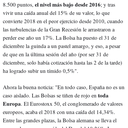
el nivel más bajo desde 2016
8.500 puntos,
; y tras
vivir una caída anual del 15% de su valor, lo que
convierte 2018 en el peor ejercicio desde 2010, cuando
las turbulencias de la Gran Recesión le arrastraron a
perder ese año un 17%. La Bolsa ha puesto el 31 de
diciembre la guinda a un pastel amargo, y eso, a pesar
de que en la última sesión del año (por ser 31 de
diciembre, solo había cotización hasta las 2 de la tarde)
ha logrado subir un tímido 0,5%".
Ahora la buena noticia: "En todo caso, España no es un
toda
caso aislado. Las Bolsas se tiñen de rojo en
Europa
. El Eurostoxx 50, el conglomerado de valores
europeos, acaba el 2018 con una caída del 14,34%.
Entre las grandes plazas, la Bolsa alemana se lleva el