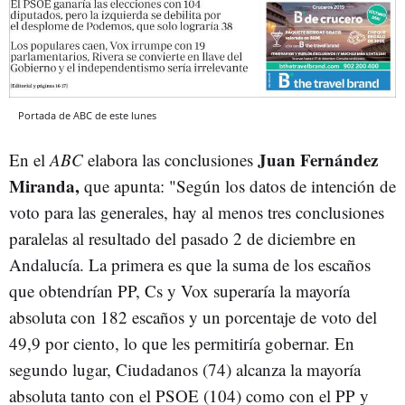
Portada de ABC de este lunes
Juan Fernández
En el
ABC
elabora las conclusiones
Miranda,
que apunta: "Según los datos de intención de
voto para las generales, hay al menos tres conclusiones
paralelas al resultado del pasado 2 de diciembre en
Andalucía. La primera es que la suma de los escaños
que obtendrían PP, Cs y Vox superaría la mayoría
absoluta con 182 escaños y un porcentaje de voto del
49,9 por ciento, lo que les permitiría gobernar. En
segundo lugar, Ciudadanos (74) alcanza la mayoría
absoluta tanto con el PSOE (104) como con el PP y