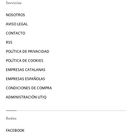
Servicios
NOSOTROS
AVISO LEGAL
CONTACTO
RSS
POLÍTICA DE PRIVACIDAD
POLÍTICA DE COOKIES
EMPRESAS CATALANAS
EMPRESAS ESPAÑOLAS
CONDICIONES DE COMPRA
ADMINISTRACIÓN UTIQ
Redes
FACEBOOK