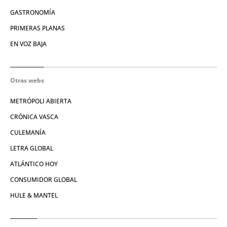
GASTRONOMÍA
PRIMERAS PLANAS
EN VOZ BAJA
Otras webs
METRÓPOLI ABIERTA
CRÓNICA VASCA
CULEMANÍA
LETRA GLOBAL
ATLÁNTICO HOY
CONSUMIDOR GLOBAL
HULE & MANTEL