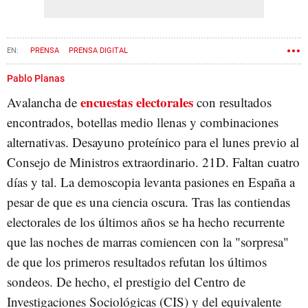
PRENSA
PRENSA DIGITAL
Pablo Planas
encuestas electorales
Avalancha de
con resultados
encontrados, botellas medio llenas y combinaciones
alternativas. Desayuno proteínico para el lunes previo al
Consejo de Ministros extraordinario. 21D. Faltan cuatro
días y tal. La demoscopia levanta pasiones en España a
pesar de que es una ciencia oscura. Tras las contiendas
electorales de los últimos años se ha hecho recurrente
que las noches de marras comiencen con la "sorpresa"
de que los primeros resultados refutan los últimos
sondeos. De hecho, el prestigio del Centro de
Investigaciones Sociológicas (CIS) y del equivalente