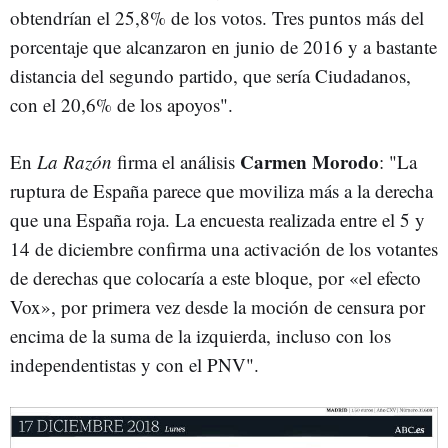
obtendrían el 25,8% de los votos. Tres puntos más del
porcentaje que alcanzaron en junio de 2016 y a bastante
distancia del segundo partido, que sería Ciudadanos,
con el 20,6% de los apoyos".
Carmen Morodo
En
La Razón
firma el análisis
: "La
ruptura de España parece que moviliza más a la derecha
que una España roja. La encuesta realizada entre el 5 y
14 de diciembre confirma una activación de los votantes
de derechas que colocaría a este bloque, por «el efecto
Vox», por primera vez desde la moción de censura por
encima de la suma de la izquierda, incluso con los
independentistas y con el PNV".