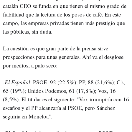
catalán CEO se funda en que tienen el mismo grado de
fiabilidad que la lectura de los posos de café. En este
campo, las empresas privadas tienen más prestigio que
las públicas, sin duda.
La cuestión es que gran parte de la prensa sirve
prospecciones para unas generales. Ahí va el desglose
por medios, a palo seco:
-
El Español
: PSOE, 92 (22,5%); PP, 88 (21,6%); C's,
65 (19%); Unidos Podemos, 61 (17,8%); Vox, 16
(8,5%). El titular es el siguiente: "Vox irrumpiría con 16
escaños y el PP alcanzaría al PSOE, pero Sánchez
seguiría en Moncloa".