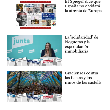
El 'Spiegel' dice que
España no olvidará
la afrenta de Europa
La "solidaridad" de
Nogueras y la
especulación
inmobiliaria
Gracienses contra
las fiestas y los
niños de los castells