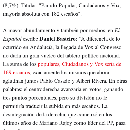
(8,7%). Titular: "Partido Popular, Ciudadanos y Vox,
mayoría absoluta con 182 escaños".
A mayor abundamiento y también por medios, en
El
Daniel Basteiro
Español
escribe
: "A diferencia de lo
ocurrido en Andalucía, la llegada de Vox al Congreso
no daría un gran vuelco del tablero político nacional.
La suma de los
populares, Ciudadanos y Vox sería de
169 escaños
, exactamente los mismos que ahora
aglutinan juntos Pablo Casado y Albert Rivera. En otras
palabras: el centroderecha avanzaría en votos, ganando
tres puntos porcentuales, pero su división no le
permitiría traducir la subida en más escaños. La
desintegración de la derecha, que comenzó en los
últimos años de Mariano Rajoy como líder del PP, pasa