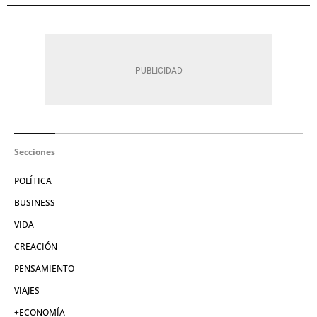
Secciones
POLÍTICA
BUSINESS
VIDA
CREACIÓN
PENSAMIENTO
VIAJES
+ECONOMÍA