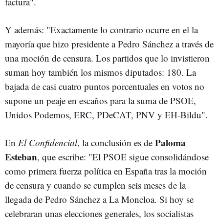
factura".
Y además: "Exactamente lo contrario ocurre en el la
mayoría que hizo presidente a Pedro Sánchez a través de
una moción de censura. Los partidos que lo invistieron
suman hoy también los mismos diputados: 180. La
bajada de casi cuatro puntos porcentuales en votos no
supone un peaje en escaños para la suma de PSOE,
Unidos Podemos, ERC, PDeCAT, PNV y EH-Bildu".
Paloma
En
El Confidencial
, la conclusión es de
Esteban
, que escribe: "El PSOE sigue consolidándose
como primera fuerza política en España tras la moción
de censura y cuando se cumplen seis meses de la
llegada de Pedro Sánchez a La Moncloa. Si hoy se
celebraran unas elecciones generales, los socialistas