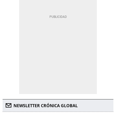
NEWSLETTER CRÓNICA GLOBAL