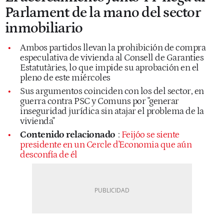
Parlament de la mano del sector
inmobiliario
Ambos partidos llevan la prohibición de compra
especulativa de vivienda al Consell de Garanties
Estatutàries, lo que impide su aprobación en el
pleno de este miércoles
Sus argumentos coinciden con los del sector, en
guerra contra PSC y Comuns por "generar
inseguridad jurídica sin atajar el problema de la
vivienda"
Contenido relacionado
:
Feijóo se siente
presidente en un Cercle d'Economia que aún
desconfía de él