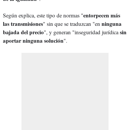
entorpecen más
Según explica, este tipo de normas "
las transmisiones
ninguna
" sin que se traduzcan "en
bajada del precio
sin
", y generan "inseguridad jurídica
aportar ninguna solución
".