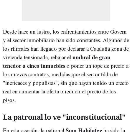
Desde hace un lustro, los enfrentamientos entre Govern
y el sector inmobiliario han sido constantes. Algunos de
los rifirrafes han llegado por declarar a Cataluña zona de
umbral de gran
vivienda tensionada, rebajar el
tenedor a cinco inmueble
s
o poner un tope de precio a
los nuevos contratos, medidas que el sector tilda de
"ineficaces y populistas", sin que hayan tenido un efecto
real en aumentar la oferta o reducir el precio de los
pisos.
La patronal lo ve "inconstitucional"
Som Habitatge
En esta ocasión, la patronal
ha sido la