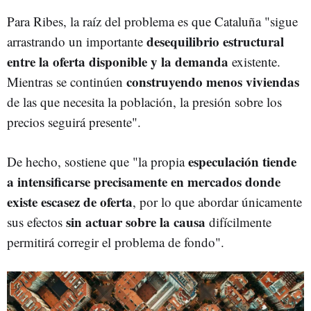
Para Ribes, la raíz del problema es que Cataluña "sigue
desequilibrio estructural
arrastrando un importante
entre la oferta disponible y la demanda
existente.
construyendo menos viviendas
Mientras se continúen
de las que necesita la población, la presión sobre los
precios seguirá presente".
especulación tiende
De hecho, sostiene que "la propia
a intensificarse precisamente en mercados donde
existe escasez de oferta
, por lo que abordar únicamente
sin actuar sobre la causa
sus efectos
difícilmente
permitirá corregir el problema de fondo".