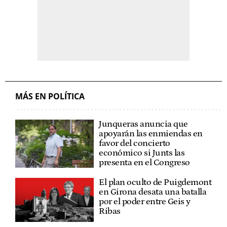
MÁS EN POLÍTICA
Junqueras anuncia que
apoyarán las enmiendas en
favor del concierto
económico si Junts las
presenta en el Congreso
El plan oculto de Puigdemont
en Girona desata una batalla
por el poder entre Geis y
Ribas