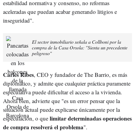
estabilidad normativa y consenso, no reformas
aceleradas que puedan acabar generando litigios e
inseguridad".
El sector inmobiliario señala a Collboni por la
compra de la Casa Orsola: "Sienta un precedente
peligroso"
Carles Ribes
, CEO y fundador de The Barrio, es más
diplomático, y admite que cualquier práctica puramente
especulativa puede dificultar el acceso a la vivienda.
Ahora bien, advierte que "es un error pensar que la
situación actual puede explicarse únicamente por la
limitar determinadas operaciones
especulación, o que
de compra resolverá el problema
".