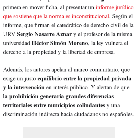
primera en mover ficha, al presentar un
informe jurídico
que sostiene que la norma es inconstitucional
. Según el
informe, que firman el catedrático de derecho civil de la
Sergio Nasarre Aznar
URV
y el profesor de la misma
Héctor Simón Moreno
universidad
, la ley vulnera el
derecho a la propiedad y la libertad de empresa.
Además, los autores apelan al marco comunitario, que
equilibrio entre la propiedad privada
exige un justo
y la intervención
en interés público. Y alertan de que
la prohibición generaría grandes diferencias
territoriales entre municipios colindantes
y una
discriminación indirecta hacia ciudadanos no españoles.