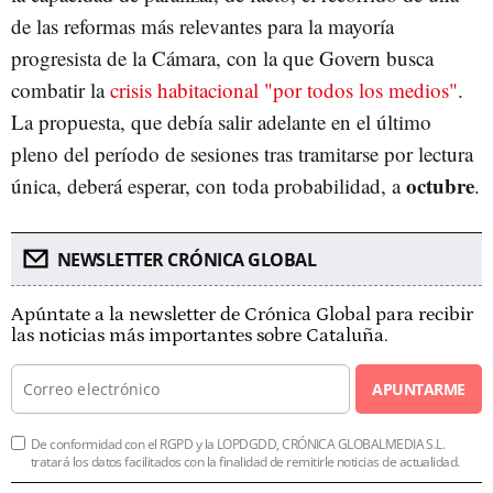
de las reformas más relevantes para la mayoría
progresista de la Cámara, con la que Govern busca
combatir la
crisis habitacional "por todos los medios"
.
La propuesta, que debía salir adelante en el último
pleno del período de sesiones tras tramitarse por lectura
octubre
única, deberá esperar, con toda probabilidad, a
.
NEWSLETTER CRÓNICA GLOBAL
Apúntate a la newsletter de Crónica Global para recibir
las noticias más importantes sobre Cataluña.
APUNTARME
De conformidad con el RGPD y la LOPDGDD, CRÓNICA GLOBALMEDIA S.L.
tratará los datos facilitados con la finalidad de remitirle noticias de actualidad.