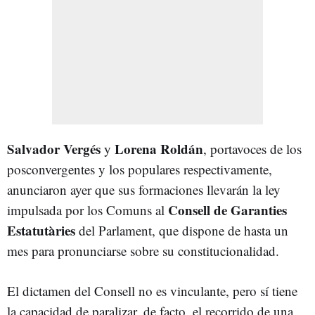
Salvador Vergés
Lorena Roldán
y
, portavoces de los
posconvergentes y los populares respectivamente,
anunciaron ayer que sus formaciones llevarán la ley
Consell de Garanties
impulsada por los Comuns al
Estatutàries
del Parlament, que dispone de hasta un
mes para pronunciarse sobre su constitucionalidad.
El dictamen del Consell no es vinculante, pero sí tiene
la capacidad de paralizar, de facto, el recorrido de una