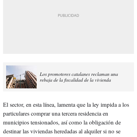
Los promotores catalanes reclaman una
rebaja de la fiscalidad de la vivienda
El sector, en esta línea, lamenta que la ley impida a los
particulares comprar una tercera residencia en
municipios tensionados, así como la obligación de
destinar las viviendas heredadas al alquiler si no se