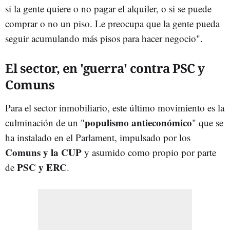
si la gente quiere o no pagar el alquiler, o si se puede
comprar o no un piso. Le preocupa que la gente pueda
seguir acumulando más pisos para hacer negocio".
El sector, en 'guerra' contra PSC y
Comuns
Para el sector inmobiliario, este último movimiento es la
populismo antieconómico
culminación de un "
" que se
ha instalado en el Parlament, impulsado por los
Comuns y la CUP
y asumido como propio por parte
PSC y ERC
de
.