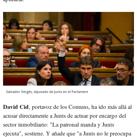
Salvador Vergés, diputado de Junts en el Parlament
David Cid
, portavoz de los Comuns, ha ido más allá al
acusar directamente a Junts de actuar por encargo del
sector inmobiliario: "La patronal manda y Junts
ejecuta", sostiene. Y añade que "a Junts no le preocupa