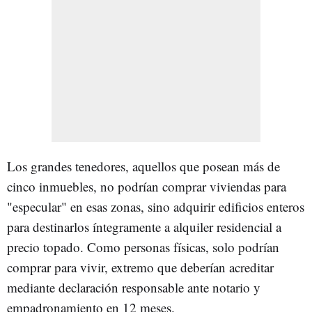
Los grandes tenedores, aquellos que posean más de
cinco inmuebles, no podrían comprar viviendas para
"especular" en esas zonas, sino adquirir edificios enteros
para destinarlos íntegramente a alquiler residencial a
precio topado. Como personas físicas, solo podrían
comprar para vivir, extremo que deberían acreditar
mediante declaración responsable ante notario y
empadronamiento en 12 meses.