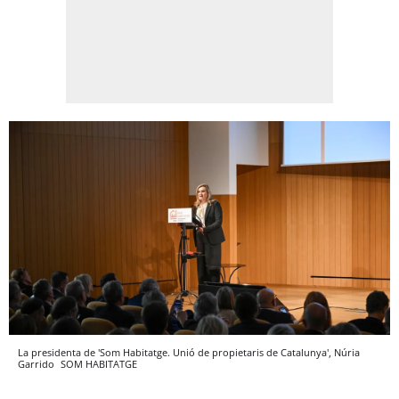
La presidenta de 'Som Habitatge. Unió de propietaris de Catalunya', Núria
Garrido
SOM HABITATGE