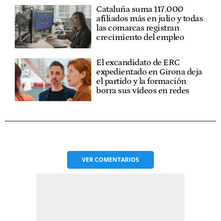
Cataluña suma 117.000
afiliados más en julio y todas
las comarcas registran
crecimiento del empleo
El excandidato de ERC
expedientado en Girona deja
el partido y la formación
borra sus vídeos en redes
VER
COMENTARIOS