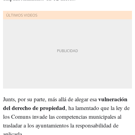
vulneración
Junts, por su parte, más allá de alegar esa
del derecho de propiedad
, ha lamentado que la ley de
los Comuns invade las competencias municipales al
trasladar a los ayuntamientos la responsabilidad de
aplicarla.