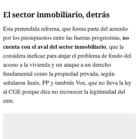
El sector inmobiliario, detrás
Esta pretendida reforma, que forma parte del acuerdo
no
por los presupuestos entre las fuerzas progresistas,
cuenta con el aval del sector inmobiliario
, que la
considera ineficaz para atajar el problema de fondo del
acceso a la vivienda y un ataque a un derecho
fundamental como la propiedad privada, según
señalaron Junts, PP y también Vox, que no lleva la ley
al CGE porque dice no reconocer la legitimidad del
ente.