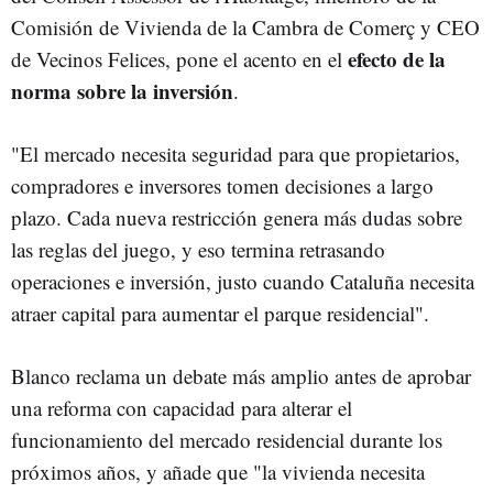
Comisión de Vivienda de la Cambra de Comerç y CEO
efecto de la
de Vecinos Felices, pone el acento en el
norma sobre la inversión
.
"El mercado necesita seguridad para que propietarios,
compradores e inversores tomen decisiones a largo
plazo. Cada nueva restricción genera más dudas sobre
las reglas del juego, y eso termina retrasando
operaciones e inversión, justo cuando Cataluña necesita
atraer capital para aumentar el parque residencial".
Blanco reclama un debate más amplio antes de aprobar
una reforma con capacidad para alterar el
funcionamiento del mercado residencial durante los
próximos años, y añade que "la vivienda necesita