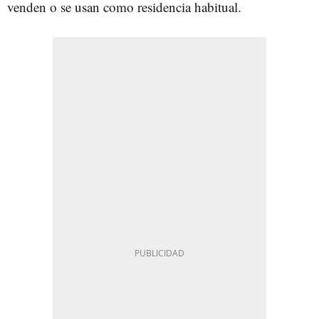
venden o se usan como residencia habitual.