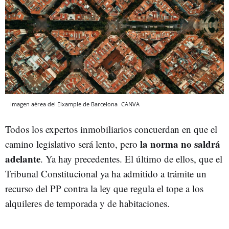
Imagen aérea del Eixample de Barcelona
CANVA
Todos los expertos inmobiliarios concuerdan en que el
la norma no saldrá
camino legislativo será lento, pero
adelante
. Ya hay precedentes. El último de ellos, que el
Tribunal Constitucional ya ha admitido a trámite un
recurso del PP contra la ley que regula el tope a los
alquileres de temporada y de habitaciones.