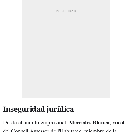
Inseguridad jurídica
Mercedes Blanco
Desde el ámbito empresarial,
, vocal
del Consell Assessor de l'Habitatge, miembro de la