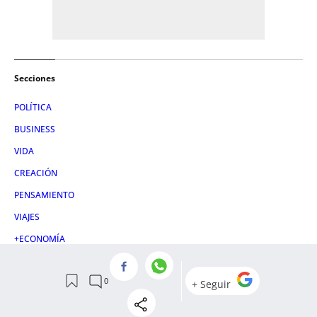
Secciones
POLÍTICA
BUSINESS
VIDA
CREACIÓN
PENSAMIENTO
VIAJES
+ECONOMÍA
GASTRONOMÍA
PRIMERAS PLANAS
EN VOZ BAJA