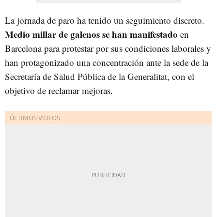
La jornada de paro ha tenido un seguimiento discreto.
Medio millar de galenos se han manifestado
en
Barcelona para protestar por sus condiciones laborales y
han protagonizado una concentración ante la sede de la
Secretaría de Salud Pública de la Generalitat, con el
objetivo de reclamar mejoras.