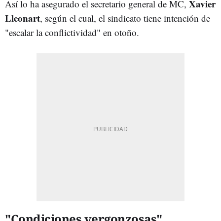
Xavier
Así lo ha asegurado el secretario general de MC,
Lleonart
, según el cual, el sindicato tiene intención de
"escalar la conflictividad" en otoño.
"Condiciones vergonzosas"