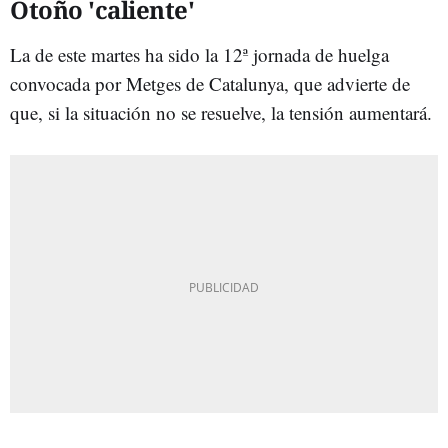
Otoño 'caliente'
La de este martes ha sido la 12ª jornada de huelga
convocada por Metges de Catalunya, que advierte de
que, si la situación no se resuelve, la tensión aumentará.