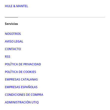
HULE & MANTEL
Servicios
NOSOTROS
AVISO LEGAL
CONTACTO
RSS
POLÍTICA DE PRIVACIDAD
POLÍTICA DE COOKIES
EMPRESAS CATALANAS
EMPRESAS ESPAÑOLAS
CONDICIONES DE COMPRA
ADMINISTRACIÓN UTIQ