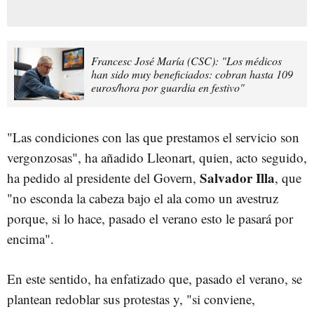
Francesc José María (CSC): "Los médicos
han sido muy beneficiados: cobran hasta 109
euros/hora por guardia en festivo"
"Las condiciones con las que prestamos el servicio son
vergonzosas", ha añadido Lleonart, quien, acto seguido,
Salvador Illa
ha pedido al presidente del Govern,
, que
"no esconda la cabeza bajo el ala como un avestruz
porque, si lo hace, pasado el verano esto le pasará por
encima".
En este sentido, ha enfatizado que, pasado el verano, se
plantean redoblar sus protestas y, "si conviene,