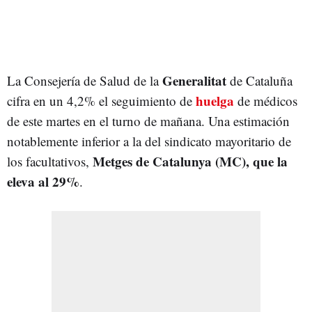
Generalitat
La Consejería de Salud de la
de Cataluña
huelga
cifra en un 4,2% el seguimiento de
de médicos
de este martes en el turno de mañana. Una estimación
notablemente inferior a la del sindicato mayoritario de
Metges de Catalunya (MC)
, que la
los facultativos,
eleva al 29%
.