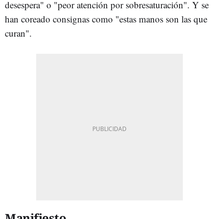
desespera" o "peor atención por sobresaturación". Y se
han coreado consignas como "estas manos son las que
curan".
Manifiesto