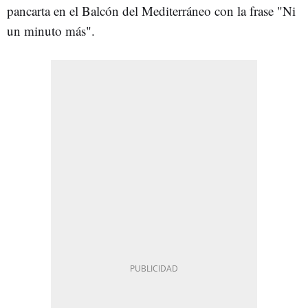
pancarta en el Balcón del Mediterráneo con la frase "Ni
un minuto más".