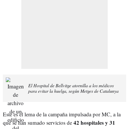
El Hospital de Bellvitge atornilla a los médicos
para evitar la huelga, según Metges de Catalunya
Este es el lema de la campaña impulsada por MC, a la
42 hospitales y 31
que se han sumado servicios de