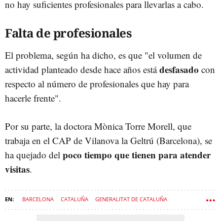
no hay suficientes profesionales para llevarlas a cabo.
Falta de profesionales
El problema, según ha dicho, es que "el volumen de
desfasado
actividad planteado desde hace años está
con
respecto al número de profesionales que hay para
hacerle frente".
Por su parte, la doctora Mònica Torre Morell, que
trabaja en el CAP de Vilanova la Geltrú (Barcelona), se
poco tiempo que tienen para atender
ha quejado del
visitas
.
BARCELONA
CATALUÑA
GENERALITAT DE CATALUÑA
MANIFESTACIÓN
HUELGA
MÉDICOS
MÉDICO