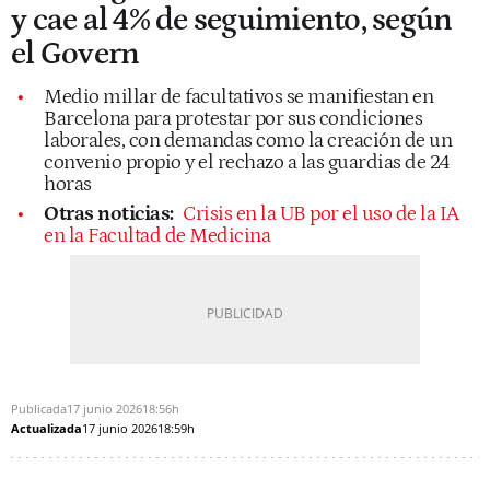
y cae al 4% de seguimiento, según
el Govern
Medio millar de facultativos se manifiestan en
Barcelona para protestar por sus condiciones
laborales, con demandas como la creación de un
convenio propio y el rechazo a las guardias de 24
horas
Otras noticias:
Crisis en la UB por el uso de la IA
en la Facultad de Medicina
Publicada
17 junio 2026
18:56h
Actualizada
17 junio 2026
18:59h