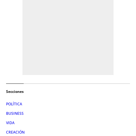
Secciones
POLÍTICA
BUSINESS
VIDA
CREACIÓN