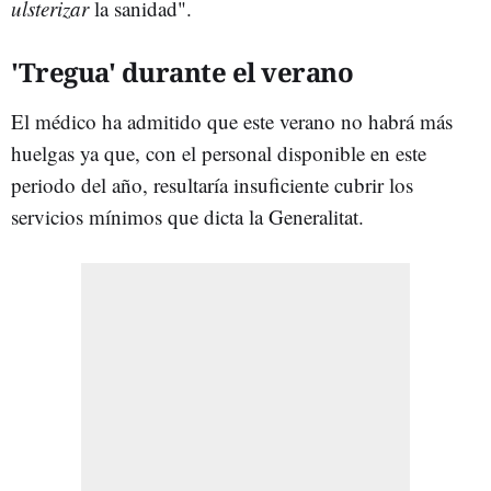
ulsterizar
la sanidad".
'Tregua' durante el verano
El médico ha admitido que este verano no habrá más
huelgas ya que, con el personal disponible en este
periodo del año, resultaría insuficiente cubrir los
servicios mínimos que dicta la Generalitat.