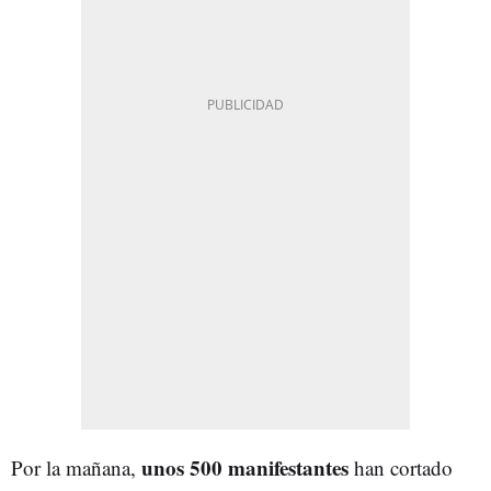
unos 500 manifestantes
Por la mañana,
han cortado