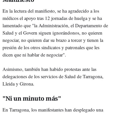
En la lectura del manifiesto, se ha agradecido a los
médicos el apoyo tras 12 jornadas de huelga y se ha
lamentado que "la Administración, el Departamento de
Salud y el Govern siguen ignorándonos, no quieren
negociar, no quieren dar su brazo a torcer y tienen la
presión de los otros sindicatos y patronales que les
dicen que ni hablar de negociar".
Asimismo, también han habido protestas ante las
delegaciones de los servicios de Salud de Tarragona,
Lleida y Girona.
"Ni un minuto más"
En Tarragona, los manifestantes han desplegado una