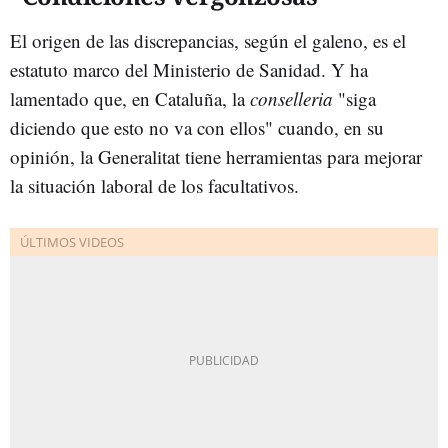
El origen de las discrepancias, según el galeno, es el
estatuto marco del Ministerio de Sanidad. Y ha
lamentado que, en Cataluña, la
conselleria
"siga
diciendo que esto no va con ellos" cuando, en su
opinión, la Generalitat tiene herramientas para mejorar
la situación laboral de los facultativos.