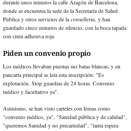
durante unos minutos la calle Aragón de Barcelona,
donde se encuentra la sede de la Secretaría de Salud
Pública y otros servicios de la
conselleria
, y han
guardado cinco minutos de silencio, con la boca tapada
con cinta adhesiva roja.
Piden un convenio propio
Los médicos llevaban puestas sus batas blancas, y en
pancarta principal se leía esta inscripción: "Es
explotación. Stop guardias de 24 horas. Convenio
médico y facultativo ya".
Asimismo, se han visto carteles con lemas como
"convenio médico, ya", "Sanidad pública y de calidad",
"queremos Sanidad y no precariedad", "tanta espera