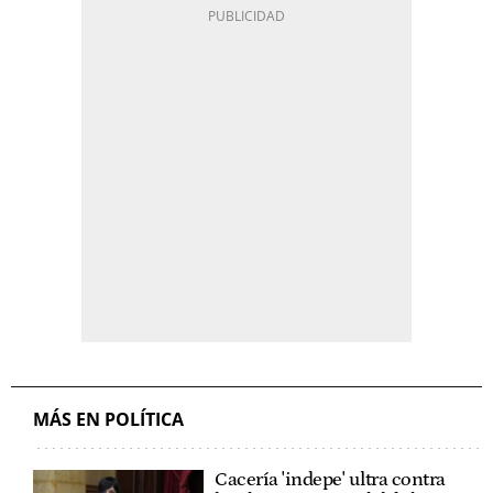
MÁS EN POLÍTICA
Cacería 'indepe' ultra contra