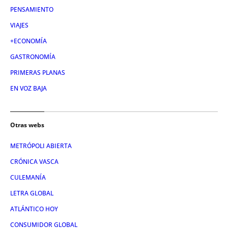
PENSAMIENTO
VIAJES
+ECONOMÍA
GASTRONOMÍA
PRIMERAS PLANAS
EN VOZ BAJA
Otras webs
METRÓPOLI ABIERTA
CRÓNICA VASCA
CULEMANÍA
LETRA GLOBAL
ATLÁNTICO HOY
CONSUMIDOR GLOBAL