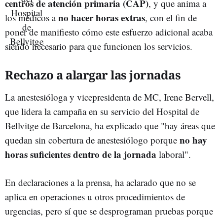
centros de atención primaria (CAP)
, y que anima a
no hacer horas extras
los médicos a
, con el fin de
poner de manifiesto cómo este esfuerzo adicional acaba
siendo necesario para que funcionen los servicios.
Rechazo a alargar las jornadas
La anestesióloga y vicepresidenta de MC, Irene Bervell,
que lidera la campaña en su servicio del Hospital de
Bellvitge de Barcelona, ha explicado que "hay áreas que
no hay
quedan sin cobertura de anestesiólogo porque
horas suficientes dentro de la jornada
laboral".
En declaraciones a la prensa, ha aclarado que no se
aplica en operaciones u otros procedimientos de
urgencias, pero sí que se desprograman pruebas porque