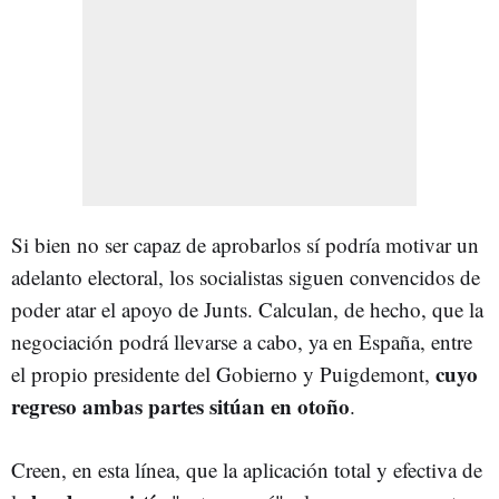
Si bien no ser capaz de aprobarlos sí podría motivar un
adelanto electoral, los socialistas siguen convencidos de
poder atar el apoyo de Junts. Calculan, de hecho, que la
negociación podrá llevarse a cabo, ya en España, entre
cuyo
el propio presidente del Gobierno y Puigdemont,
regreso ambas partes sitúan en otoño
.
Creen, en esta línea, que la aplicación total y efectiva de