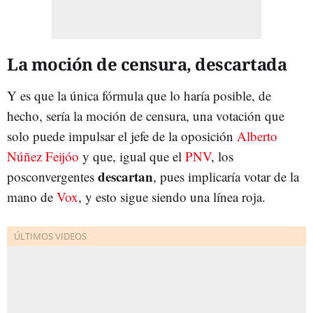
La moción de censura, descartada
Y es que la única fórmula que lo haría posible, de
hecho, sería la moción de censura, una votación que
solo puede impulsar el jefe de la oposición
Alberto
Núñez Feijóo
y que, igual que el
PNV
, los
descartan
posconvergentes
, pues implicaría votar de la
mano de
Vox
, y esto sigue siendo una línea roja.