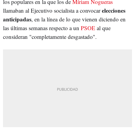
los populares en la que los de
Míriam Nogueras
elecciones
llamaban al Ejecutivo socialista a convocar
anticipadas
, en la línea de lo que vienen diciendo en
las últimas semanas respecto a un
PSOE
al que
consideran "completamente desgastado".