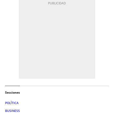
Secciones
POLÍTICA
BUSINESS