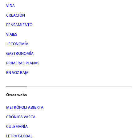
VIDA
CREACIÓN
PENSAMIENTO
VIAJES
+ECONOMÍA
GASTRONOMÍA
PRIMERAS PLANAS
EN VOZ BAJA
Otras webs
METRÓPOLI ABIERTA
CRÓNICA VASCA
CULEMANÍA
LETRA GLOBAL