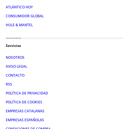
ATLÁNTICO HOY
CONSUMIDOR GLOBAL
HULE & MANTEL
Servicios
NOSOTROS
AVISO LEGAL
CONTACTO
RSS
POLÍTICA DE PRIVACIDAD
POLÍTICA DE COOKIES
EMPRESAS CATALANAS
EMPRESAS ESPAÑOLAS
CONDICIONES DE COMPRA