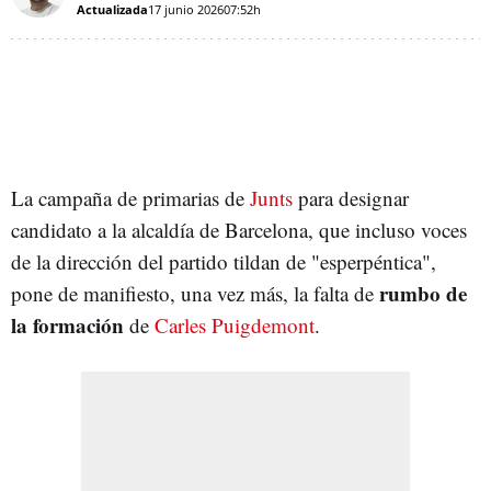
Actualizada
17 junio 2026
07:52h
La campaña de primarias de
Junts
para designar
candidato a la alcaldía de Barcelona, que incluso voces
de la dirección del partido tildan de "esperpéntica",
rumbo de
pone de manifiesto, una vez más, la falta de
la formación
de
Carles Puigdemont
.