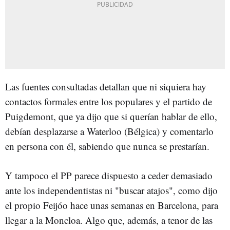
Las fuentes consultadas detallan que ni siquiera hay
contactos formales entre los populares y el partido de
Puigdemont, que ya dijo que si querían hablar de ello,
debían desplazarse a Waterloo (Bélgica) y comentarlo
en persona con él, sabiendo que nunca se prestarían.
Y tampoco el PP parece dispuesto a ceder demasiado
ante los independentistas ni "buscar atajos", como dijo
el propio Feijóo hace unas semanas en Barcelona, para
llegar a la Moncloa. Algo que, además, a tenor de las