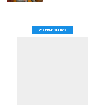
VER
COMENTARIOS