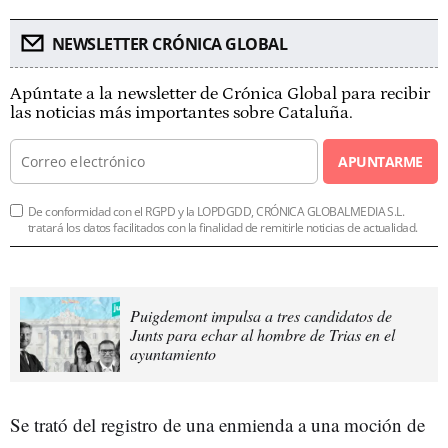
NEWSLETTER CRÓNICA GLOBAL
Apúntate a la newsletter de Crónica Global para recibir
las noticias más importantes sobre Cataluña.
APUNTARME
De conformidad con el RGPD y la LOPDGDD, CRÓNICA GLOBALMEDIA S.L.
tratará los datos facilitados con la finalidad de remitirle noticias de actualidad.
Puigdemont impulsa a tres candidatos de
Junts para echar al hombre de Trias en el
ayuntamiento
Se trató del registro de una enmienda a una moción de