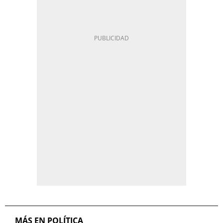
MÁS EN POLÍTICA