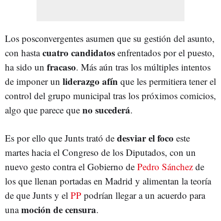
Los posconvergentes asumen que su gestión del asunto,
cuatro candidatos
con hasta
enfrentados por el puesto,
fracaso
ha sido un
. Más aún tras los múltiples intentos
liderazgo afín
de imponer un
que les permitiera tener el
control del grupo municipal tras los próximos comicios,
no sucederá
algo que parece que
.
desviar el foco
Es por ello que Junts trató de
este
martes hacia el Congreso de los Diputados, con un
nuevo gesto contra el Gobierno de
Pedro Sánchez
de
los que llenan portadas en Madrid y alimentan la teoría
de que Junts y el
PP
podrían llegar a un acuerdo para
moción de censura
una
.