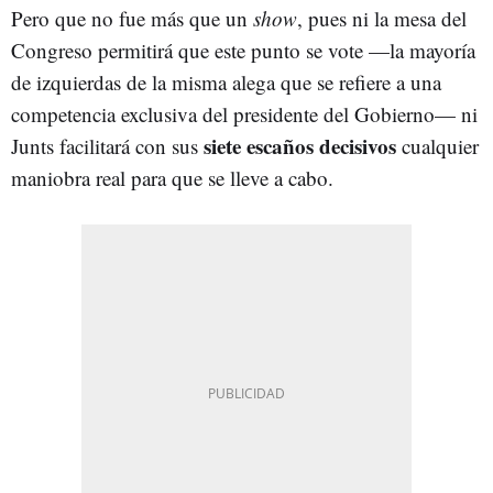
Pero que no fue más que un
show
, pues ni la mesa del
Congreso permitirá que este punto se vote —la mayoría
de izquierdas de la misma alega que se refiere a una
competencia exclusiva del presidente del Gobierno— ni
siete escaños decisivos
Junts facilitará con sus
cualquier
maniobra real para que se lleve a cabo.