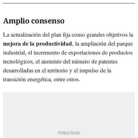
Amplio consenso
La actualización del plan fija como grandes objetivos la
mejora de la productividad
, la ampliación del parque
industrial, el incremento de exportaciones de productos
tecnológicos, el aumento del número de patentes
desarrolladas en el territorio y el impulso de la
transición energética, entre otros.