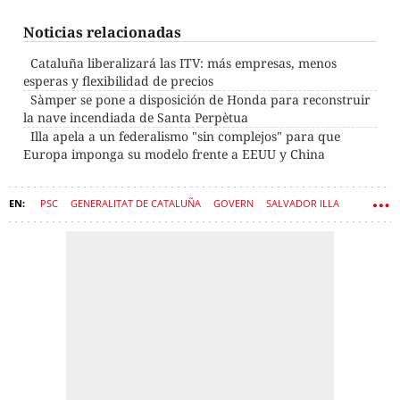
Noticias relacionadas
Cataluña liberalizará las ITV: más empresas, menos
esperas y flexibilidad de precios
Sàmper se pone a disposición de Honda para reconstruir
la nave incendiada de Santa Perpètua
Illa apela a un federalismo "sin complejos" para que
Europa imponga su modelo frente a EEUU y China
PSC
GENERALITAT DE CATALUÑA
GOVERN
SALVADOR ILLA