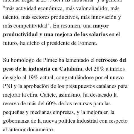
"más actividad económica, más valor añadido, más
talento, más sectores productivos, más innovación y
mayor
más competitividad". En resumen, una
productividad y una mejora de los salarios
en el
futuro, ha dicho el presidente de Foment.
retroceso del
Su homólogo de Pimec ha lamentado el
peso de la industria en Cataluña
, del 28% a inicios
de siglo al 19% actual, congratulándose por el nuevo
PNI y la aprobación de los presupuestos catalanes para
mejorar la cifra. Cañete, asimismo, ha destacado la
reserva de más del 60% de los recursos para las
pequeñas y medianas empresas, y la mejora en la
gobernanza de la nueva política industrial con respecto
al anterior documento.