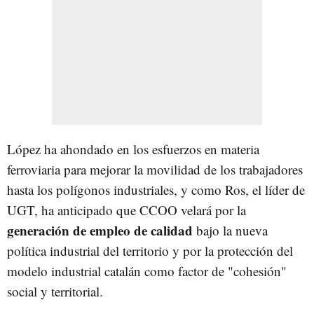
López ha ahondado en los esfuerzos en materia
ferroviaria para mejorar la movilidad de los trabajadores
hasta los polígonos industriales, y como Ros, el líder de
UGT, ha anticipado que CCOO velará por la
generación de empleo de calidad
bajo la nueva
política industrial del territorio y por la protección del
modelo industrial catalán como factor de "cohesión"
social y territorial.