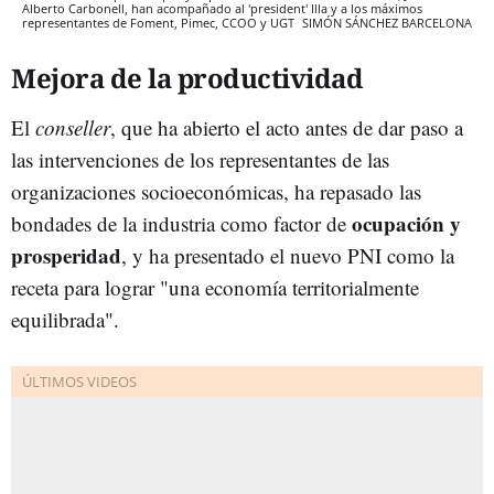
Alberto Carbonell, han acompañado al 'president' Illa y a los máximos
representantes de Foment, Pimec, CCOO y UGT
SIMÓN SÁNCHEZ
BARCELONA
Mejora de la productividad
El
conseller
, que ha abierto el acto antes de dar paso a
las intervenciones de los representantes de las
organizaciones socioeconómicas, ha repasado las
ocupación y
bondades de la industria como factor de
prosperidad
, y ha presentado el nuevo PNI como la
receta para lograr "una economía territorialmente
equilibrada".