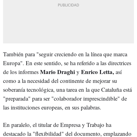
También para "seguir creciendo en la línea que marca
Europa". En este sentido, se ha referido a las directrices
Mario Draghi
Enrico Letta,
de los informes
y
así
como a la necesidad del continente de mejorar su
soberanía tecnológica, una tarea en la que Cataluña está
"preparada" para ser "colaborador imprescindible" de
las instituciones europeas, en sus palabras.
En paralelo, el titular de Empresa y Trabajo ha
destacado la "flexibilidad" del documento, emplazando