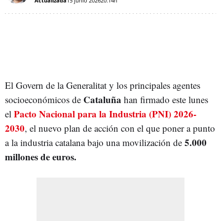
Actualizada
15 junio 2026
20:14h
El Govern de la Generalitat y los principales agentes
Cataluña
socioeconómicos de
han firmado este lunes
Pacto Nacional para la Industria (PNI) 2026-
el
2030
, el nuevo plan de acción con el que poner a punto
5.000
a la industria catalana bajo una movilización de
millones de euros.