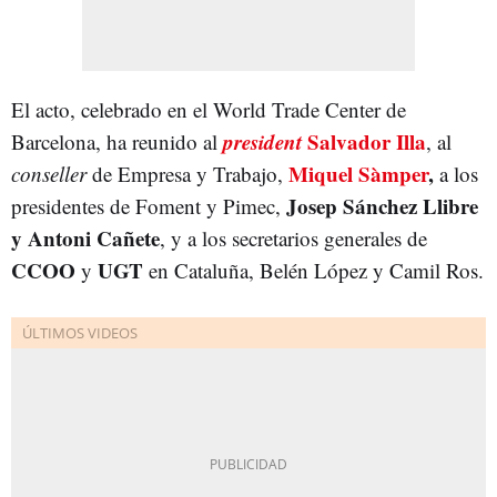
El acto, celebrado en el World Trade Center de
president
Salvador Illa
Barcelona, ha reunido al
, al
Miquel Sàmper
,
conseller
de Empresa y Trabajo,
a los
Josep Sánchez Llibre
presidentes de Foment y Pimec,
y Antoni Cañete
, y a los secretarios generales de
CCOO
UGT
y
en Cataluña, Belén López y Camil Ros.