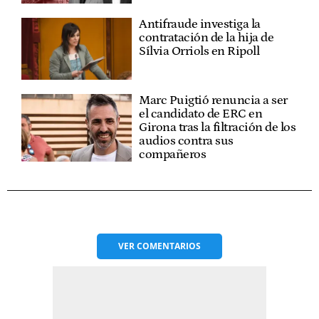
Antifraude investiga la
contratación de la hija de
Sílvia Orriols en Ripoll
Marc Puigtió renuncia a ser
el candidato de ERC en
Girona tras la filtración de los
audios contra sus
compañeros
VER
COMENTARIOS