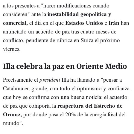
a los presentes a "hacer modificaciones cuando
inestabilidad geopolítica y
consideren" ante la
comercial,
Estados Unidos
Irán
el día en el que
e
han
anunciado un acuerdo de paz tras cuatro meses de
conflicto, pendiente de rúbrica en Suiza el próximo
viernes.
Illa celebra la paz en Oriente Medio
Precisamente el
president
Illa ha llamado a "pensar a
Cataluña en grande, con todo el optimismo y confianza
que hoy se confirma con una buena noticia: el acuerdo
reapertura del Estrecho de
de paz que comporta la
Ormuz,
por donde pasa el 20% de la energía fósil del
mundo".