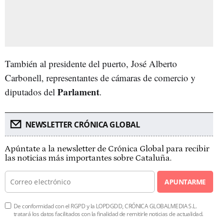
También al presidente del puerto, José Alberto
Carbonell, representantes de cámaras de comercio y
Parlament
diputados del
.
NEWSLETTER CRÓNICA GLOBAL
Apúntate a la newsletter de Crónica Global para recibir
las noticias más importantes sobre Cataluña.
APUNTARME
De conformidad con el RGPD y la LOPDGDD, CRÓNICA GLOBALMEDIA S.L.
tratará los datos facilitados con la finalidad de remitirle noticias de actualidad.