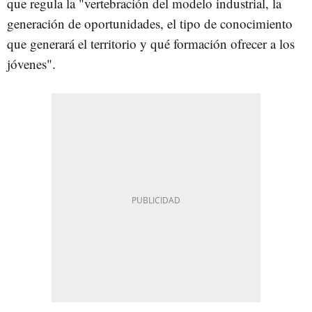
que regula la "vertebración del modelo industrial, la
generación de oportunidades, el tipo de conocimiento
que generará el territorio y qué formación ofrecer a los
jóvenes".