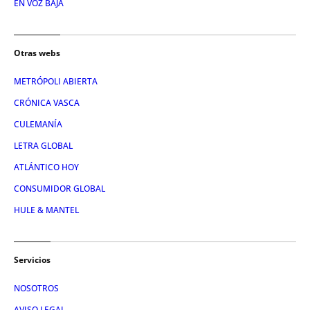
EN VOZ BAJA
Otras webs
METRÓPOLI ABIERTA
CRÓNICA VASCA
CULEMANÍA
LETRA GLOBAL
ATLÁNTICO HOY
CONSUMIDOR GLOBAL
HULE & MANTEL
Servicios
NOSOTROS
AVISO LEGAL