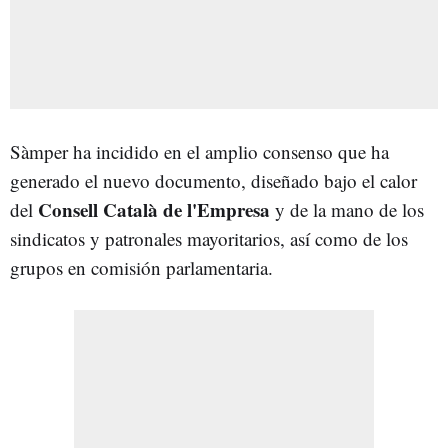
Sàmper ha incidido en el amplio consenso que ha
generado el nuevo documento, diseñado bajo el calor
Consell Català de l'Empresa
del
y de la mano de los
sindicatos y patronales mayoritarios, así como de los
grupos en comisión parlamentaria.