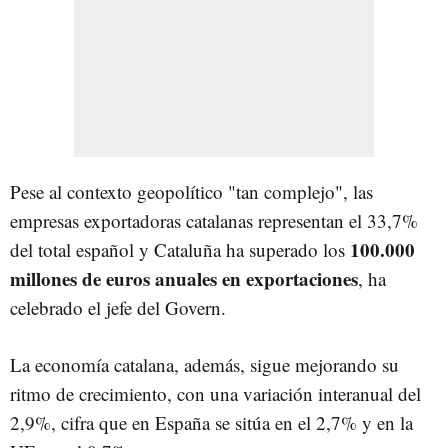
Pese al contexto geopolítico "tan complejo", las
empresas exportadoras catalanas representan el 33,7%
100.000
del total español y Cataluña ha superado los
millones de euros anuales en exportaciones
, ha
celebrado el jefe del Govern.
La economía catalana, además, sigue mejorando su
ritmo de crecimiento, con una variación interanual del
2,9%, cifra que en España se sitúa en el 2,7% y en la