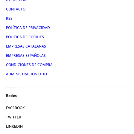
CONTACTO
RSS
POLÍTICA DE PRIVACIDAD
POLÍTICA DE COOKIES
EMPRESAS CATALANAS
EMPRESAS ESPAÑOLAS
CONDICIONES DE COMPRA
ADMINISTRACIÓN UTIQ
Redes
FACEBOOK
TWITTER
LINKEDIN