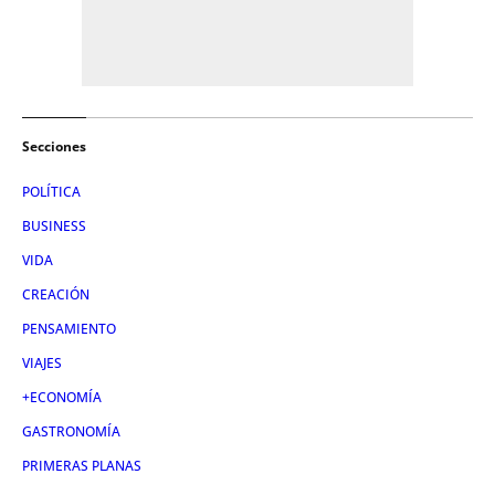
Secciones
POLÍTICA
BUSINESS
VIDA
CREACIÓN
PENSAMIENTO
VIAJES
+ECONOMÍA
GASTRONOMÍA
PRIMERAS PLANAS