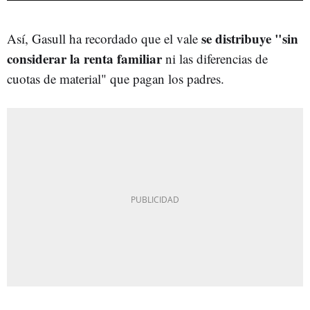
se distribuye "sin
Así, Gasull ha recordado que el vale
considerar la renta familiar
ni las diferencias de
cuotas de material" que pagan los padres.