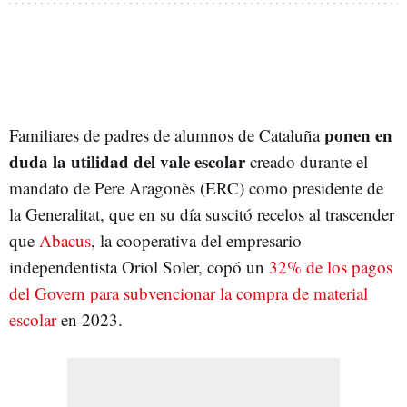
ponen en
Familiares de padres de alumnos de Cataluña
duda la utilidad del vale escolar
creado durante el
mandato de Pere Aragonès (ERC) como presidente de
la Generalitat, que en su día suscitó recelos al trascender
que
Abacus
, la cooperativa del empresario
independentista
Oriol Soler, copó un
32% de los pagos
del Govern para subvencionar la compra de material
escolar
en 2023.