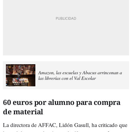
Amazon, las escuelas y Abacus arrinconan a
las librerías con el Val Escolar
60 euros por alumno para compra
de material
La directora de AFFAC, Lidón Gasull, ha criticado que