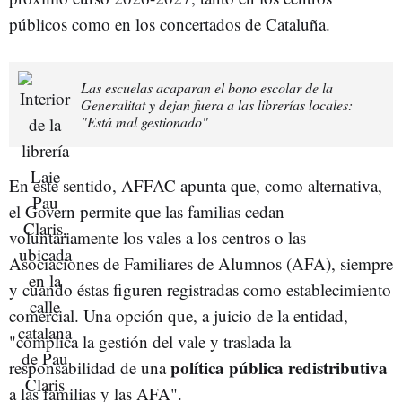
públicos como en los concertados de Cataluña.
Las escuelas acaparan el bono escolar de la
Generalitat y dejan fuera a las librerías locales:
"Está mal gestionado"
En este sentido, AFFAC apunta que, como alternativa,
el Govern permite que las familias cedan
voluntariamente los vales a los centros o las
Asociaciones de Familiares de Alumnos (AFA), siempre
y cuando éstas figuren registradas como establecimiento
comercial. Una opción que, a juicio de la entidad,
"complica la gestión del vale y traslada la
política pública redistributiva
responsabilidad de una
a las familias y las AFA".