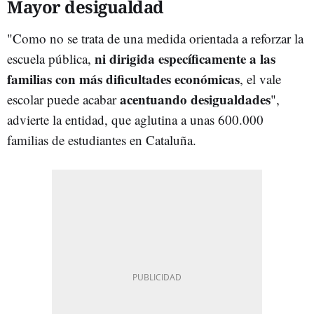
Mayor desigualdad
"Como no se trata de una medida orientada a reforzar la
ni dirigida específicamente a las
escuela pública,
familias con más dificultades económicas
, el vale
acentuando desigualdades
escolar puede acabar
",
advierte la entidad, que aglutina a unas 600.000
familias de estudiantes en Cataluña.