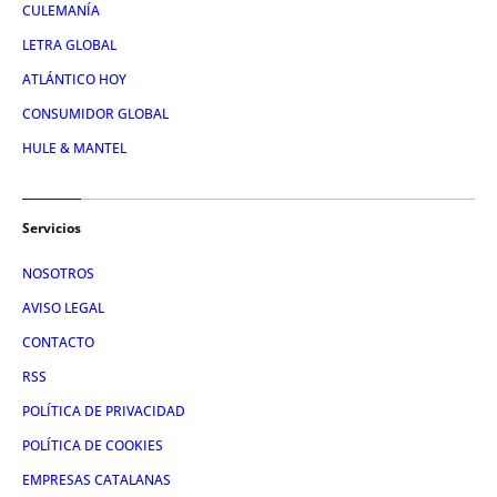
CULEMANÍA
LETRA GLOBAL
ATLÁNTICO HOY
CONSUMIDOR GLOBAL
HULE & MANTEL
Servicios
NOSOTROS
AVISO LEGAL
CONTACTO
RSS
POLÍTICA DE PRIVACIDAD
POLÍTICA DE COOKIES
EMPRESAS CATALANAS