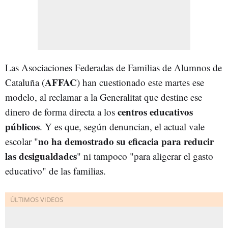
Las Asociaciones Federadas de Familias de Alumnos de
AFFAC
Cataluña (
) han cuestionado este martes ese
modelo, al reclamar a la Generalitat que destine ese
centros educativos
dinero de forma directa a los
públicos
. Y es que, según denuncian, el actual vale
no ha demostrado su eficacia para reducir
escolar "
las desigualdades
" ni tampoco "para aligerar el gasto
educativo" de las familias.