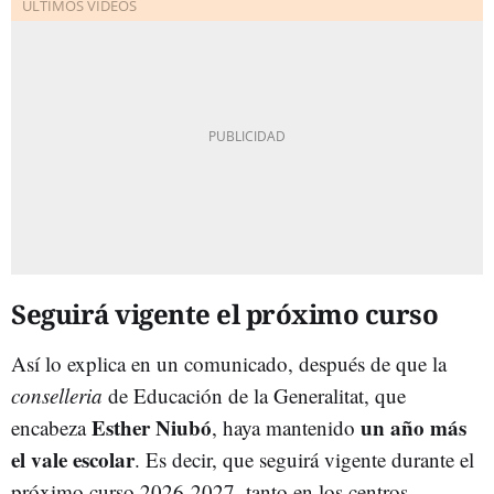
Seguirá vigente el próximo curso
Así lo explica en un comunicado, después de que la
conselleria
de Educación de la Generalitat, que
Esther Niubó
un año más
encabeza
, haya mantenido
el vale escolar
. Es decir, que seguirá vigente durante el
próximo curso 2026-2027, tanto en los centros