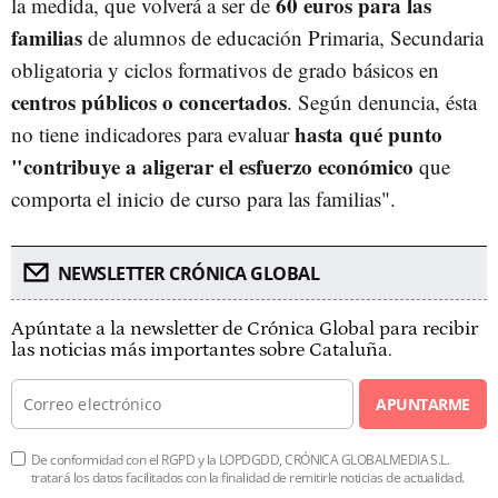
60 euros para las
la medida, que volverá a ser de
familias
de alumnos de educación Primaria, Secundaria
obligatoria y ciclos formativos de grado básicos en
centros públicos o concertados
. Según denuncia, ésta
hasta qué punto
no tiene indicadores para evaluar
"contribuye a aligerar el esfuerzo económico
que
comporta el inicio de curso para las familias".
NEWSLETTER CRÓNICA GLOBAL
Apúntate a la newsletter de Crónica Global para recibir
las noticias más importantes sobre Cataluña.
APUNTARME
De conformidad con el RGPD y la LOPDGDD, CRÓNICA GLOBALMEDIA S.L.
tratará los datos facilitados con la finalidad de remitirle noticias de actualidad.