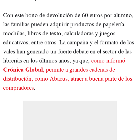
Con este bono de devolución de 60 euros por alumno,
las familias pueden adquirir productos de papelería,
mochilas, libros de texto, calculadoras y juegos
educativos, entre otros. La campaña y el formato de los
vales han generado un fuerte debate en el sector de las
librerías en los últimos años, ya que,
como informó
Crónica Global
, permite a grandes cadenas de
distribución, como Abacus, atraer a buena parte de los
compradores
.