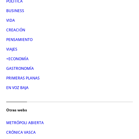
POLÍTICA
BUSINESS
VIDA
CREACIÓN
PENSAMIENTO
VIAJES
+ECONOMÍA
GASTRONOMÍA
PRIMERAS PLANAS
EN VOZ BAJA
Otras webs
METRÓPOLI ABIERTA
CRÓNICA VASCA