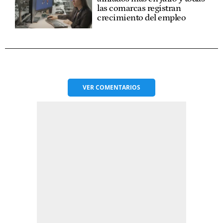
las comarcas registran
crecimiento del empleo
VER
COMENTARIOS