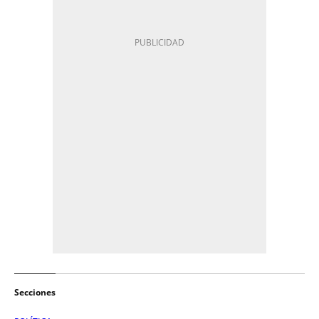
Secciones