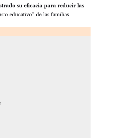
trado su eficacia para reducir las
asto educativo" de las familias.