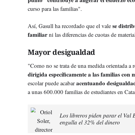
curso para las familias".
se distri
Así, Gasull ha recordado que el vale
familiar
ni las diferencias de cuotas de materi
Mayor desigualdad
"Como no se trata de una medida orientada a re
dirigida específicamente a las familias con 
acentuando desigualda
escolar puede acabar
a unas 600.000 familias de estudiantes en Cata
Los libreros piden parar el Val
engulla el 32% del dinero