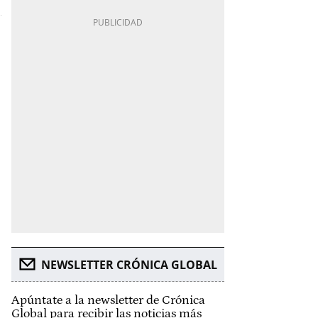
NEWSLETTER CRÓNICA GLOBAL
Apúntate a la newsletter de Crónica
Global para recibir las noticias más