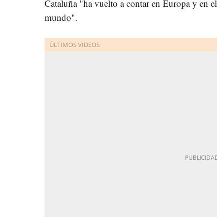
Cataluña "ha vuelto a contar en Europa y en el
mundo".