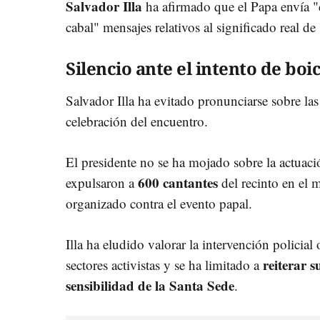
Salvador Illa
ha afirmado que el Papa envía 
cabal" mensajes relativos al significado real de 
Silencio ante el intento de boi
Salvador Illa ha evitado pronunciarse sobre las
celebración del encuentro.
El presidente no se ha mojado sobre la actuac
600 cantantes
expulsaron a
del recinto en el 
organizado contra el evento papal.
Illa ha eludido valorar la intervención policial 
reiterar 
sectores activistas y se ha limitado a
sensibilidad de la Santa Sede
.