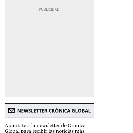
NEWSLETTER CRÓNICA GLOBAL
Apúntate a la newsletter de Crónica
Global para recibir las noticias más