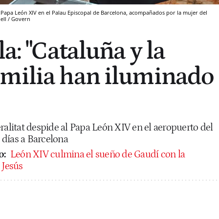
al Papa León XIV en el Palau Episcopal de Barcelona, acompañados por la mujer del
ell / Govern
la: "Cataluña y la
amilia han iluminado
ralitat despide al Papa León XIV en el aeropuerto del
s días a Barcelona
o:
León XIV culmina el sueño de Gaudí con la
 Jesús