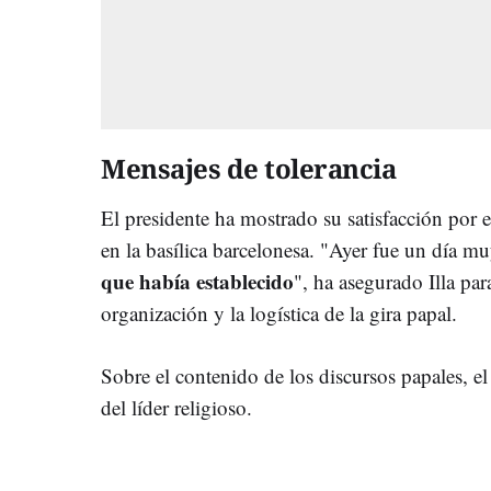
Mensajes de tolerancia
El presidente ha mostrado su satisfacción por el
en la basílica barcelonesa. "Ayer fue un día m
que había establecido
", ha asegurado Illa para
organización y la logística de la gira papal.
Sobre el contenido de los discursos papales, el
del líder religioso.