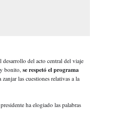
 desarrollo del acto central del viaje
se respetó el programa
uy bonito,
 zanjar las cuestiones relativas a la
 presidente ha elogiado las palabras