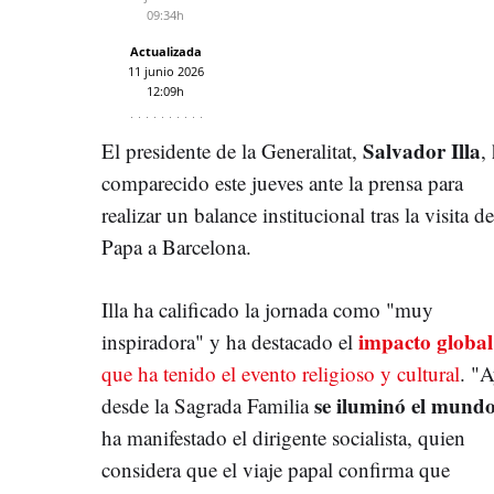
09:34h
Actualizada
11 junio 2026
12:09h
Salvador Illa
El presidente de la Generalitat,
,
comparecido este jueves ante la prensa para
realizar un balance institucional tras la visita de
Papa a Barcelona.
Illa ha calificado la jornada como "muy
impacto global
inspiradora" y ha destacado el
que ha tenido el evento religioso y cultural
. "A
se iluminó el mund
desde la Sagrada Familia
ha manifestado el dirigente socialista, quien
considera que el viaje papal confirma que