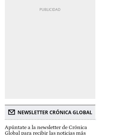
NEWSLETTER CRÓNICA GLOBAL
Apúntate a la newsletter de Crónica
Global para recibir las noticias más