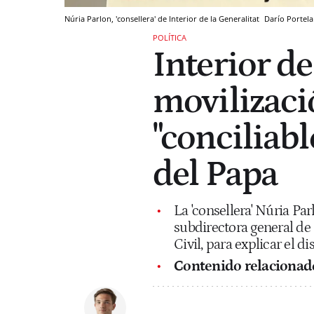
Núria Parlon, 'consellera' de Interior de la Generalitat
Darío Portela
POLÍTICA
Interior de
movilizaci
"conciliabl
del Papa
La 'consellera' Núria Pa
subdirectora general de
Civil, para explicar el di
Contenido relacionad