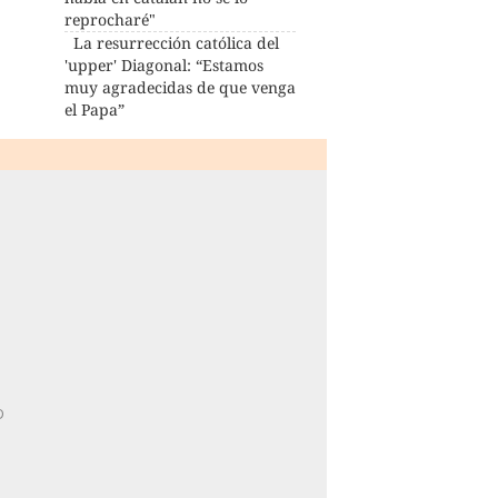
reprocharé"
La resurrección católica del
'upper' Diagonal: “Estamos
muy agradecidas de que venga
el Papa”