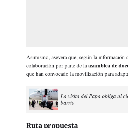
Asimismo, asevera que, según la información 
asamblea de doc
colaboración por parte de la
que han convocado la movilización para adapta
La visita del Papa obliga al c
barrio
Ruta propuesta