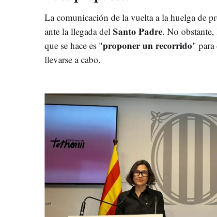
La comunicación de la vuelta a la huelga de pr
Santo Padre
ante la llegada del
. No obstante, 
proponer un recorrido
que se hace es "
" para
llevarse a cabo.