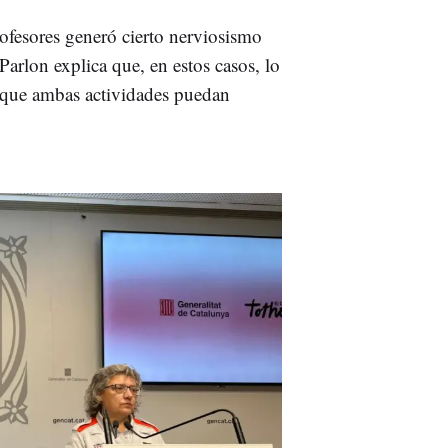
ofesores generó cierto nerviosismo
Parlon explica que, en estos casos, lo
 que ambas actividades puedan