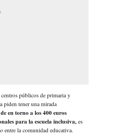
 centros públicos de primaria y
a piden tener una mirada
de en torno a los 400 euros
nales para la escuela inclusiva,
es
o
entre la comunidad educativa.