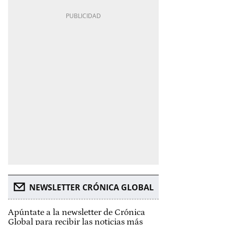
NEWSLETTER CRÓNICA GLOBAL
Apúntate a la newsletter de Crónica
Global para recibir las noticias más