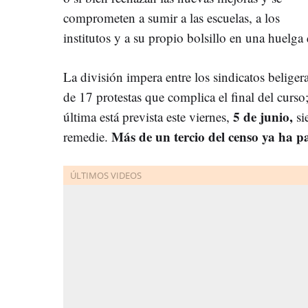
comprometen a sumir a las escuelas, a los
institutos y a su propio bolsillo en una huelga
La división impera entre los sindicatos belige
de 17 protestas que complica el final del curso; 
5 de junio,
última está prevista este viernes,
si
Más de un tercio del censo ya ha p
remedie.