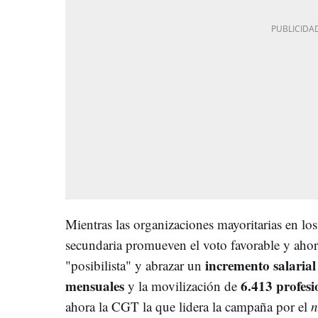
Mientras las organizaciones mayoritarias en los
secundaria promueven el voto favorable y ahor
incremento salarial 
"posibilista" y abrazar un
mensuales
6.413 profesio
y la movilización de
ahora la CGT la que lidera la campaña por el
n