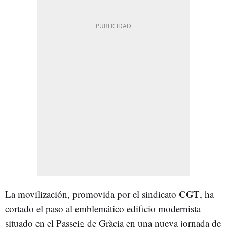
CGT
La movilización, promovida por el sindicato
, ha
cortado el paso al emblemático edificio modernista
situado en el Passeig de Gràcia en una nueva jornada de