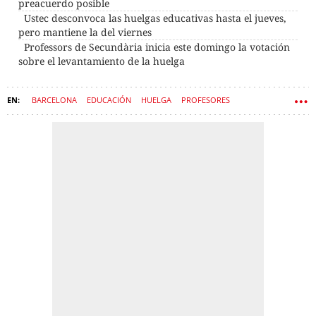
preacuerdo posible
Ustec desconvoca las huelgas educativas hasta el jueves,
pero mantiene la del viernes
Professors de Secundària inicia este domingo la votación
sobre el levantamiento de la huelga
BARCELONA
EDUCACIÓN
HUELGA
PROFESORES