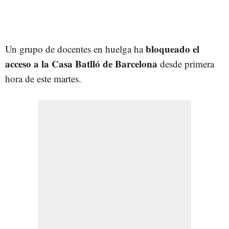
bloqueado el
Un grupo de docentes en huelga ha
acceso a la Casa Batlló de Barcelona
desde primera
hora de este martes.