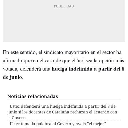
En este sentido, el sindicato mayoritario en el sector ha
afirmado que en el caso de que el 'no' sea la opción más
huelga indefinida a partir del 8
votada, defenderá una
de junio
.
Noticias relacionadas
Ustec defenderá una huelga indefinida a partir del 8 de
junio si los docentes de Cataluña rechazan el acuerdo con
el Govern
Ustec toma la palabra al Govern y avala "el mejor"