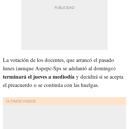
La votación de los docentes, que arrancó el pasado
lunes (aunque Aspepc-Sps se adelantó al domingo)
terminará el jueves a mediodía
y decidirá si se acepta
el preacuerdo o se continúa con las huelgas.