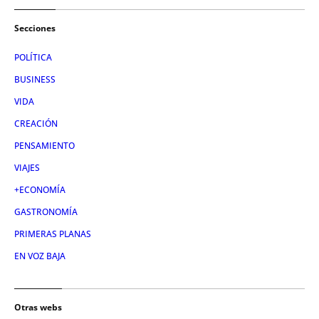
Secciones
POLÍTICA
BUSINESS
VIDA
CREACIÓN
PENSAMIENTO
VIAJES
+ECONOMÍA
GASTRONOMÍA
PRIMERAS PLANAS
EN VOZ BAJA
Otras webs