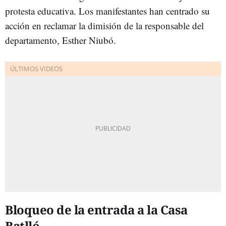
protesta educativa. Los manifestantes han centrado su
acción en reclamar la dimisión de la responsable del
departamento, Esther Niubó.
B
loqueo de la entrada a la Casa
Batlló