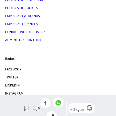
POLÍTICA DE COOKIES
EMPRESAS CATALANAS
EMPRESAS ESPAÑOLAS
CONDICIONES DE COMPRA
ADMINISTRACIÓN UTIQ
Redes
FACEBOOK
TWITTER
LINKEDIN
INSTAGRAM
YOUTUBE