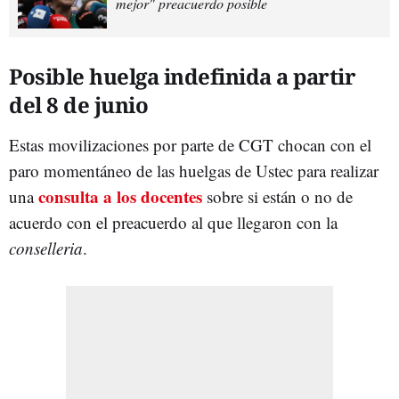
mejor" preacuerdo posible
Posible huelga indefinida a partir
del 8 de junio
Estas movilizaciones por parte de CGT chocan con el
paro momentáneo de las huelgas de Ustec para realizar
consulta a los docentes
una
sobre si están o no de
acuerdo con el preacuerdo al que llegaron con la
conselleria
.