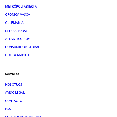
METRÓPOLI ABIERTA
CRÓNICA VASCA
CULEMANÍA
LETRA GLOBAL
ATLÁNTICO HOY
CONSUMIDOR GLOBAL
HULE & MANTEL
Servicios
NOSOTROS
AVISO LEGAL
CONTACTO
RSS
POLÍTICA DE PRIVACIDAD