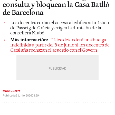
consulta y bloquean la Casa Batlló
de Barcelona
Los docentes cortan el acceso al edificioo turístico
de Passeig de Gràcia y exigen la dimisión de la
consellera Niubó
Más información:
Ustec defenderá una huelga
indefinida a partir del 8 de junio si los docentes de
Cataluña rechazan el acuerdo con el Govern
Marc Guerra
Publicada
2 junio 2026
08:59h