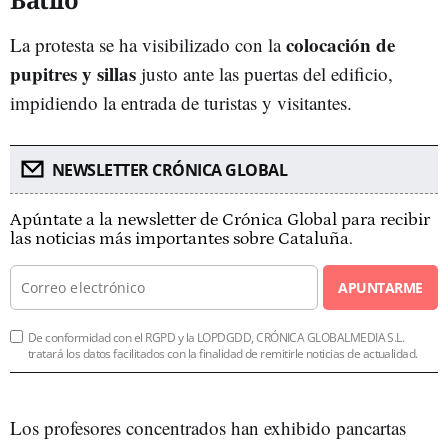
colocación de
La protesta se ha visibilizado con la
pupitres y sillas
justo ante las puertas del edificio,
impidiendo la entrada de turistas y visitantes.
NEWSLETTER CRÓNICA GLOBAL
Apúntate a la newsletter de Crónica Global para recibir
las noticias más importantes sobre Cataluña.
APUNTARME
De conformidad con el RGPD y la LOPDGDD, CRÓNICA GLOBALMEDIA S.L.
tratará los datos facilitados con la finalidad de remitirle noticias de actualidad.
Los profesores concentrados han exhibido pancartas