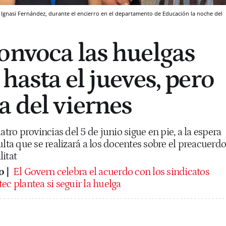
, Ignasi Fernández, durante el encierro en el departamento de Educación la noche del
onvoca las huelgas
hasta el jueves, pero
a del viernes
atro provincias del 5 de junio sigue en pie, a la espera
ulta que se realizará a los docentes sobre el preacuerdo
itat
 |
El Govern celebra el acuerdo con los sindicatos
ec plantea si seguir la huelga