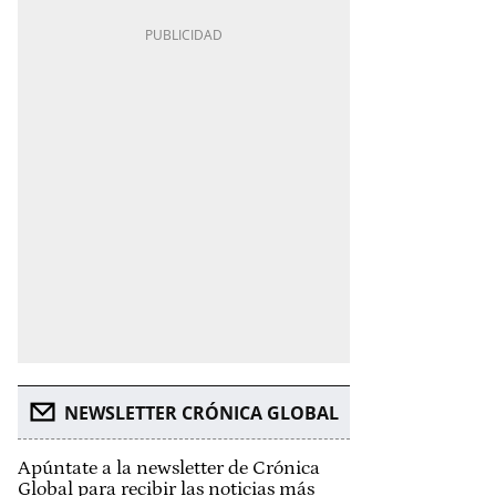
NEWSLETTER CRÓNICA GLOBAL
Apúntate a la newsletter de Crónica
Global para recibir las noticias más