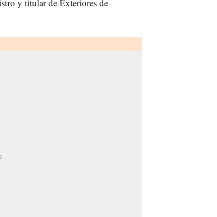
tro y titular de Exteriores de