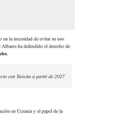
 en la necesidad de evitar su uso
Albares ha defendido el derecho de
ales
.
ecto con Taiwán a partir de 2027
ción en Ucrania y el papel de la