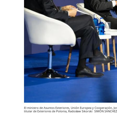
El ministro de Asuntos Exteriores, Unión Europea y Cooperación, Jos
titular de Exteriores de Polonia, Radosław Sikorski
SIMÓN SÁNCHEZ