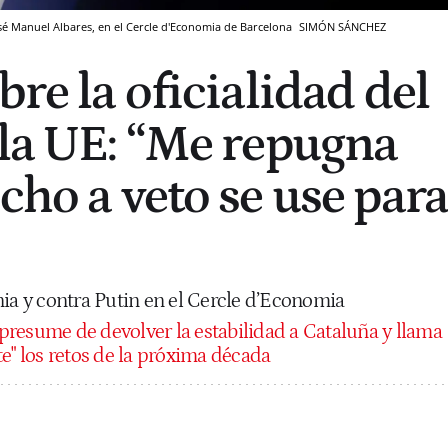
sé Manuel Albares, en el Cercle d'Economia de Barcelona
SIMÓN SÁNCHEZ
bre la oficialidad del
 la UE: “Me repugna
cho a veto se use para
nia y contra Putin en el Cercle d’Economia
 presume de devolver la estabilidad a Cataluña y llama
e" los retos de la próxima década