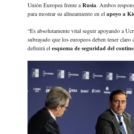
Rusia
Unión Europea frente a
. Ambos respons
apoyo a Ki
para mostrar su alineamiento en el
“Es absolutamente vital seguir apoyando a Ucr
subrayado que los europeos deben tener claro 
esquema de seguridad del contine
definirá el