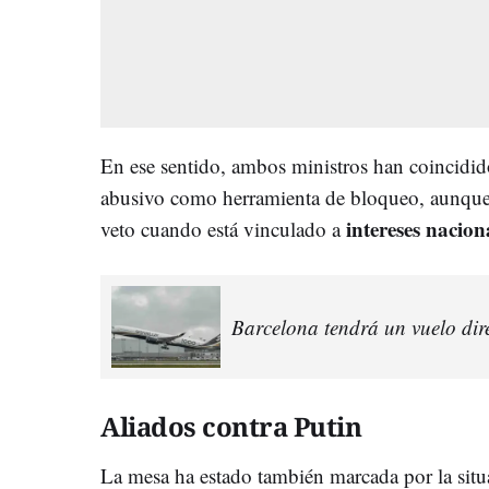
En ese sentido, ambos ministros han coincidido
abusivo como herramienta de bloqueo, aunque 
intereses nacion
veto cuando está vinculado a
Barcelona tendrá un vuelo dir
Aliados contra Putin
La mesa ha estado también marcada por la situa