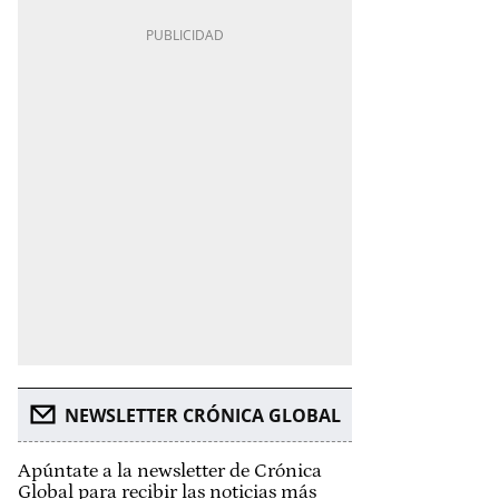
NEWSLETTER CRÓNICA GLOBAL
Apúntate a la newsletter de Crónica
Global para recibir las noticias más