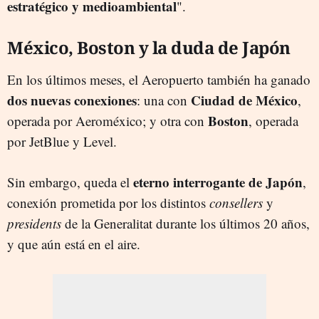
estratégico y medioambiental
".
México, Boston y la duda de Japón
En los últimos meses, el Aeropuerto también ha ganado
dos nuevas conexiones
Ciudad de México
: una con
,
Boston
operada por Aeroméxico; y otra con
, operada
por JetBlue y Level.
eterno interrogante de Japón
Sin embargo, queda el
,
conexión prometida por los distintos
consellers
y
presidents
de la Generalitat durante los últimos 20 años,
y que aún está en el aire.