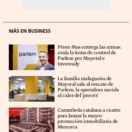
MÁS EN BUSINESS
Pérez-Mas entrega las armas:
avala la toma de control de
Parlem por Mayoral e
Inveready
La familia malagueña de
Mayoral sale al rescate de
Parlem, la operadora nacida
al calor del 'procés'
Carambola catalana a cuatro
para lanzar la mayor
promoción inmobiliaria de
Menorca