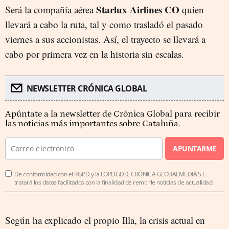
Starlux Airlines CO
Será la compañía aérea
quien
llevará a cabo la ruta, tal y como trasladó el pasado
viernes a sus accionistas. Así, el trayecto se llevará a
cabo por primera vez en la historia sin escalas.
NEWSLETTER CRÓNICA GLOBAL
Apúntate a la newsletter de Crónica Global para recibir
las noticias más importantes sobre Cataluña.
APUNTARME
De conformidad con el RGPD y la LOPDGDD, CRÓNICA GLOBALMEDIA S.L.
tratará los datos facilitados con la finalidad de remitirle noticias de actualidad.
Según ha explicado el propio Illa, la crisis actual en