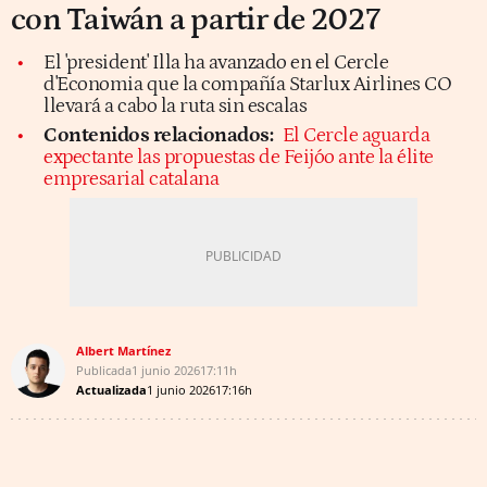
con Taiwán a partir de 2027
El 'president' Illa ha avanzado en el Cercle
d'Economia que la compañía Starlux Airlines CO
llevará a cabo la ruta sin escalas
Contenidos relacionados:
El Cercle aguarda
expectante las propuestas de Feijóo ante la élite
empresarial catalana
Albert Martínez
Publicada
1 junio 2026
17:11h
Actualizada
1 junio 2026
17:16h