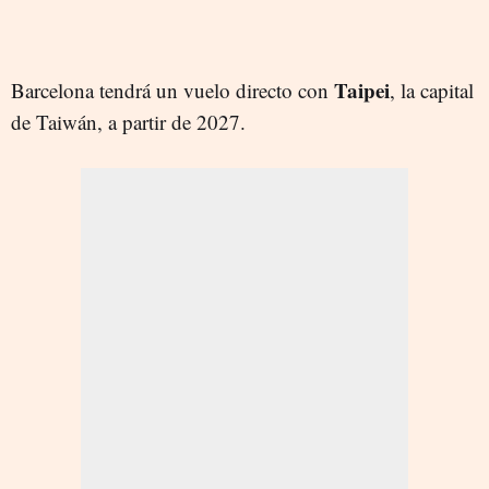
Taipei
Barcelona tendrá un vuelo directo con
, la capital
de Taiwán, a partir de 2027.