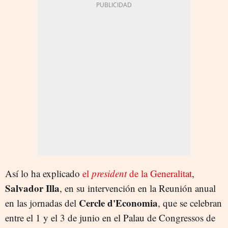
Así lo ha explicado
el
president
de la Generalitat
,
Salvador Illa
, en su intervención en la Reunión anual
Cercle d'Economia
en las jornadas del
, que se celebran
entre el 1 y el 3 de junio en el Palau de Congressos de