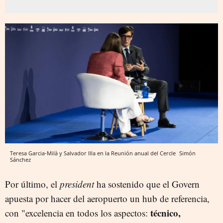
Teresa Garcia-Milà y Salvador Illa en la Reunión anual del Cercle
Simón
Sánchez
Por último, el
president
ha sostenido que el Govern
apuesta por hacer del aeropuerto un hub de referencia,
técnico,
con "excelencia en todos los aspectos: