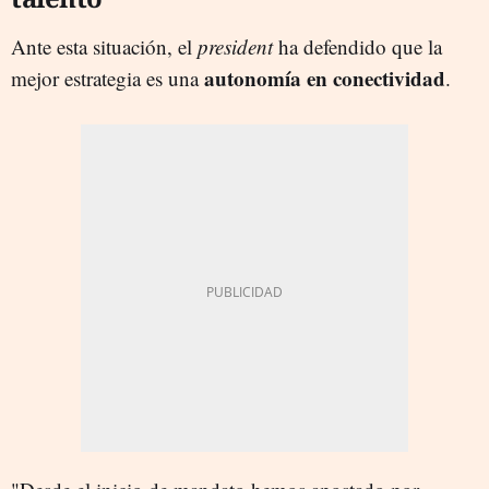
Ante esta situación, el
president
ha defendido que la
autonomía en conectividad
mejor estrategia es una
.