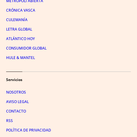
METRÓPOLI ABIERTA
CRÓNICA VASCA
CULEMANÍA
LETRA GLOBAL
ATLÁNTICO HOY
CONSUMIDOR GLOBAL
HULE & MANTEL
Servicios
NOSOTROS
AVISO LEGAL
CONTACTO
RSS
POLÍTICA DE PRIVACIDAD