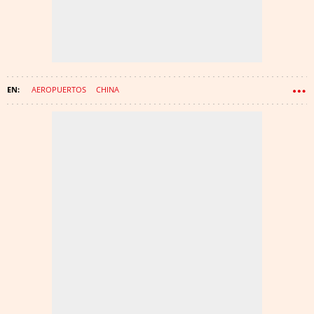
AEROPUERTOS
CHINA