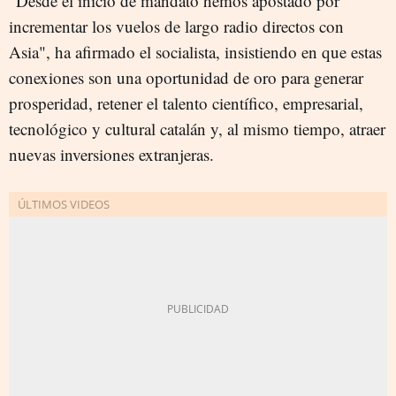
"Desde el inicio de mandato hemos apostado por
incrementar los vuelos de largo radio directos con
Asia", ha afirmado el socialista, insistiendo en que estas
conexiones son una oportunidad de oro para generar
prosperidad, retener el talento científico, empresarial,
tecnológico y cultural catalán y, al mismo tiempo, atraer
nuevas inversiones extranjeras.