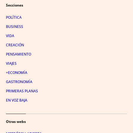
Secciones
POLÍTICA
BUSINESS
VIDA
CREACIÓN
PENSAMIENTO
VIAJES
+ECONOMÍA
GASTRONOMÍA
PRIMERAS PLANAS
EN VOZ BAJA
Otras webs