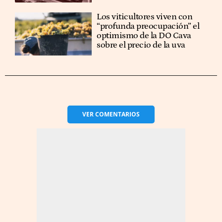
Los viticultores viven con
“profunda preocupación” el
optimismo de la DO Cava
sobre el precio de la uva
VER
COMENTARIOS