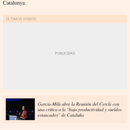
Catalunya.
Garcia-Milà abre la Reunión del Cercle con
una crítica a la "baja productividad y sueldos
estancados" de Cataluña