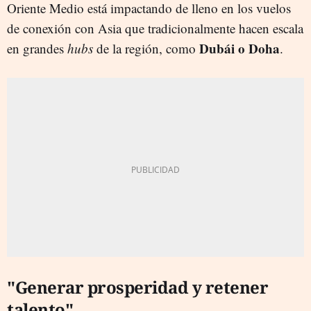
Oriente Medio está impactando de lleno en los vuelos
de conexión con Asia que tradicionalmente hacen escala
Dubái o Doha
en grandes
hubs
de la región, como
.
"Generar prosperidad y retener
talento"