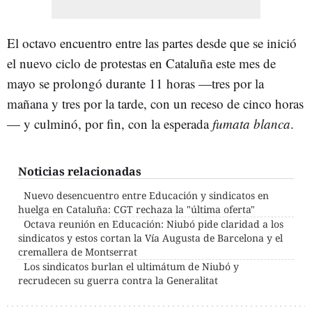
El octavo encuentro entre las partes desde que se inició
el nuevo ciclo de protestas en Cataluña este mes de
mayo se prolongó durante 11 horas —tres por la
mañana y tres por la tarde, con un receso de cinco horas
— y culminó, por fin, con la esperada
fumata blanca
.
Noticias relacionadas
Nuevo desencuentro entre Educación y sindicatos en
huelga en Cataluña: CGT rechaza la "última oferta"
Octava reunión en Educación: Niubó pide claridad a los
sindicatos y estos cortan la Vía Augusta de Barcelona y el
cremallera de Montserrat
Los sindicatos burlan el ultimátum de Niubó y
recrudecen su guerra contra la Generalitat