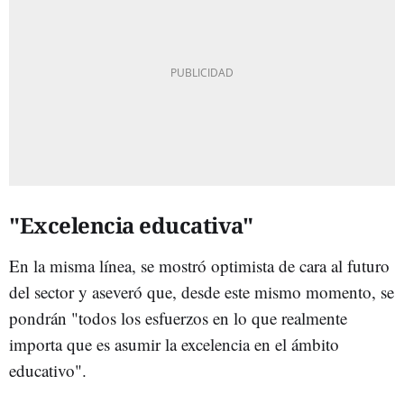
"Excelencia educativa"
En la misma línea, se mostró optimista de cara al futuro
del sector y aseveró que, desde este mismo momento, se
pondrán "todos los esfuerzos en lo que realmente
importa que es asumir la excelencia en el ámbito
educativo".