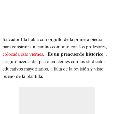
Salvador Illa habla con orgullo de la primera piedra
para construir un camino conjunto con los profesores,
Es un preacuerdo histórico
colocada este viernes
. "
",
aseguró acerca del pacto en ciernes con los sindicatos
educativos mayoritarios, a falta de la revisión y visto
bueno de la plantilla.