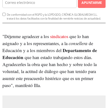
APUNTARME
De conformidad con el RGPD y la LOPDGDD, CRÓNICA GLOBALMEDIA S.L.
tratará los datos facilitados con la finalidad de remitirle noticias de actualidad.
"Déjenme agradecer a los
sindicatos
que lo han
asignado y a los representantes, a la
consellera
de
Departamento de
Educación y a los miembros del
Educación
que han estado trabajando estos días.
Agradecerles la obra que han hecho y sobre todo la
voluntad, la actitud de diálogo que han tenido para
asumir este preacuerdo histórico que es un primer
paso", manifestó Illa.