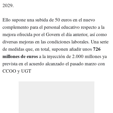
2029.
Ello supone una subida de 50 euros en el nuevo
complemento para el personal educativo respecto a la
mejora ofrecida por el Govern el día anterior, así como
diversas mejoras en las condiciones laborales. Una serie
726
de medidas que, en total, suponen añadir unos
millones de euros
a la inyección de 2.000 millones ya
prevista en el acuerdo alcanzado el pasado marzo con
CCOO y UGT