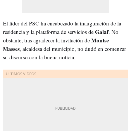
El líder del PSC ha encabezado la inauguración de la
Galaf
residencia y la plataforma de servicios de
. No
Montse
obstante, tras agradecer la invitación de
Masses
, alcaldesa del municipio, no dudó en comenzar
su discurso con la buena noticia.