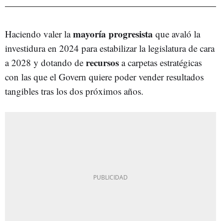
mayoría progresista
Haciendo valer la
que avaló la
investidura en 2024 para estabilizar la legislatura de cara
recursos
a 2028 y dotando de
a carpetas estratégicas
con las que el Govern quiere poder vender resultados
tangibles tras los dos próximos años.