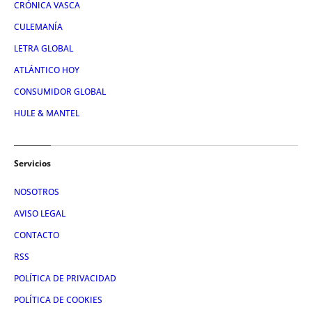
CRÓNICA VASCA
CULEMANÍA
LETRA GLOBAL
ATLÁNTICO HOY
CONSUMIDOR GLOBAL
HULE & MANTEL
Servicios
NOSOTROS
AVISO LEGAL
CONTACTO
RSS
POLÍTICA DE PRIVACIDAD
POLÍTICA DE COOKIES