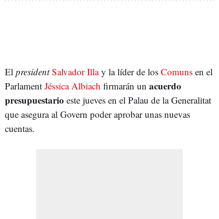
El
president
Salvador Illa
y la líder de los
Comuns
en el
acuerdo
Parlament
Jéssica Albiach
firmarán un
presupuestario
este jueves en el Palau de la Generalitat
que asegura al Govern poder aprobar unas nuevas
cuentas.