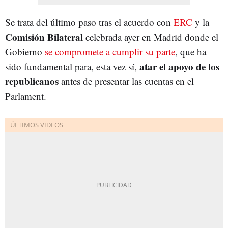
Se trata del último paso tras el acuerdo con
ERC
y la
Comisión Bilateral
celebrada ayer en Madrid donde el
Gobierno
se compromete a cumplir su parte
, que ha
atar el apoyo de los
sido fundamental para, esta vez sí,
republicanos
antes de presentar las cuentas en el
Parlament.