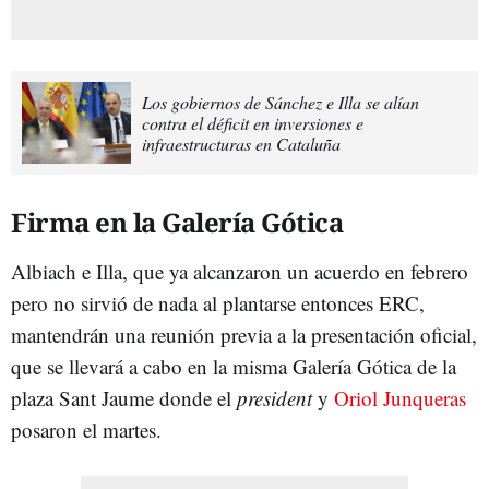
Los gobiernos de Sánchez e Illa se alían
contra el déficit en inversiones e
infraestructuras en Cataluña
Firma en la Galería Gótica
Albiach e Illa, que ya alcanzaron un acuerdo en febrero
pero no sirvió de nada al plantarse entonces ERC,
mantendrán una reunión previa a la presentación oficial,
que se llevará a cabo en la misma Galería Gótica de la
plaza Sant Jaume donde el
president
y
Oriol Junqueras
posaron el martes.