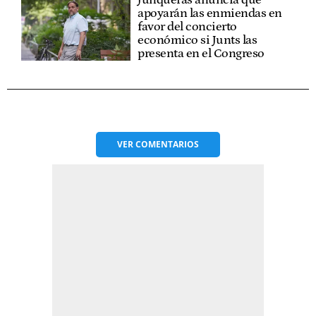
apoyarán las enmiendas en
favor del concierto
económico si Junts las
presenta en el Congreso
VER
COMENTARIOS