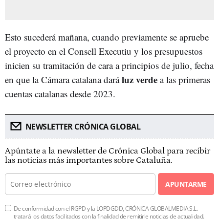
Esto sucederá mañana, cuando previamente se apruebe
el proyecto en el Consell Executiu y los presupuestos
inicien su tramitación de cara a principios de julio, fecha
luz verde
en que la Cámara catalana dará
a las primeras
cuentas catalanas desde 2023.
NEWSLETTER CRÓNICA GLOBAL
Apúntate a la newsletter de Crónica Global para recibir
las noticias más importantes sobre Cataluña.
APUNTARME
De conformidad con el RGPD y la LOPDGDD, CRÓNICA GLOBALMEDIA S.L.
tratará los datos facilitados con la finalidad de remitirle noticias de actualidad.