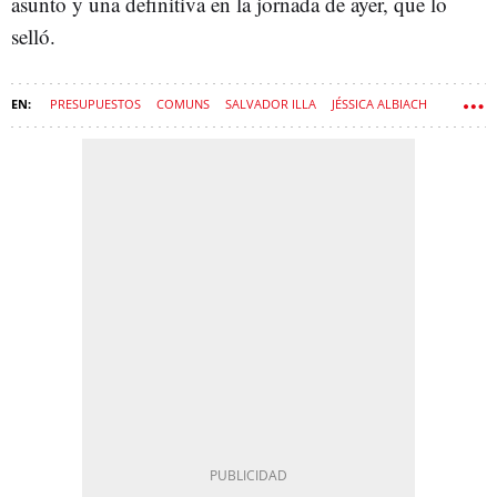
asunto y una definitiva en la jornada de ayer, que lo
selló.
PRESUPUESTOS
COMUNS
SALVADOR ILLA
JÉSSICA ALBIACH