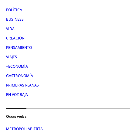
POLÍTICA
BUSINESS
VIDA
CREACIÓN
PENSAMIENTO
VIAJES
+ECONOMÍA
GASTRONOMÍA
PRIMERAS PLANAS
EN VOZ BAJA
Otras webs
METRÓPOLI ABIERTA