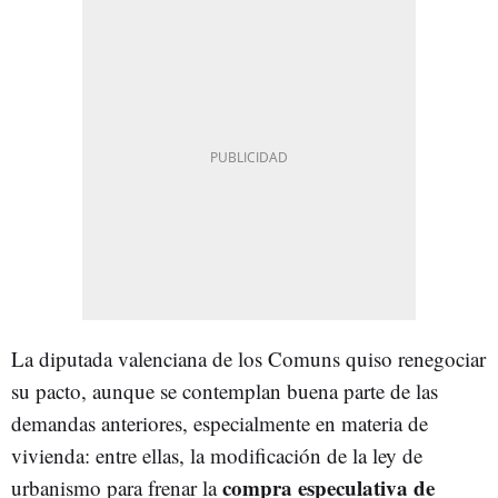
La diputada valenciana de los Comuns quiso renegociar
su pacto, aunque se contemplan buena parte de las
demandas anteriores, especialmente en materia de
vivienda: entre ellas, la modificación de la ley de
compra especulativa de
urbanismo para frenar la