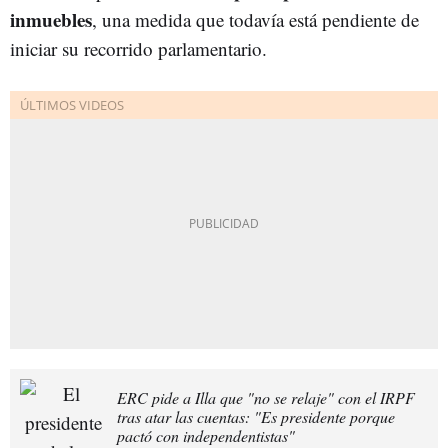
inmuebles
, una medida que todavía está pendiente de
iniciar su recorrido parlamentario.
ERC pide a Illa que "no se relaje" con el IRPF
tras atar las cuentas: "Es presidente porque
pactó con independentistas"