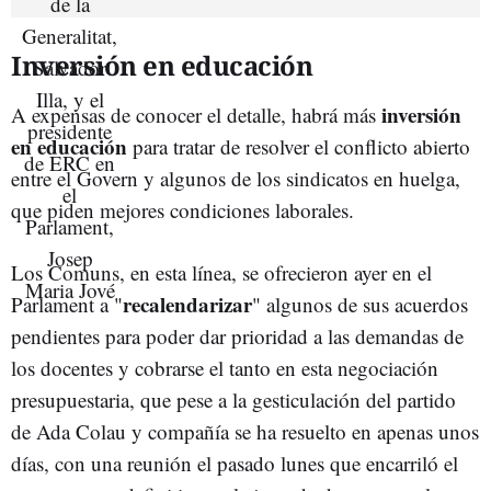
Inversión en educación
inversión
A expensas de conocer el detalle, habrá más
en educación
para tratar de resolver el conflicto abierto
entre el Govern y algunos de los sindicatos en huelga,
que piden mejores condiciones laborales.
Los Comuns, en esta línea, se ofrecieron ayer en el
recalendarizar
Parlament a "
" algunos de sus acuerdos
pendientes para poder dar prioridad a las demandas de
los docentes y cobrarse el tanto en esta negociación
presupuestaria, que pese a la gesticulación del partido
de Ada Colau y compañía se ha resuelto en apenas unos
días, con una reunión el pasado lunes que encarriló el