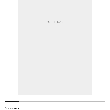
Secciones