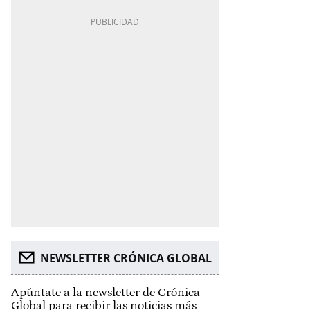
NEWSLETTER CRÓNICA GLOBAL
Apúntate a la newsletter de Crónica
Global para recibir las noticias más