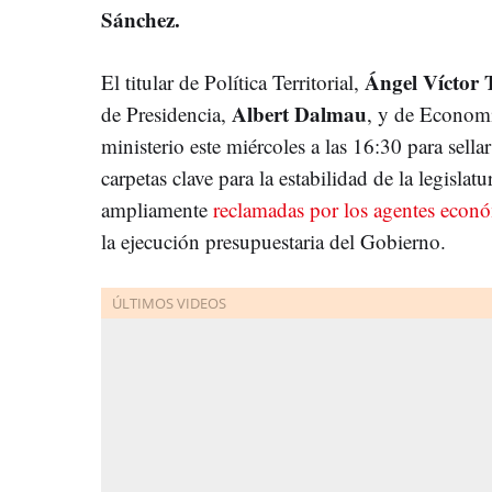
Sánchez.
Ángel Víctor 
El titular de Política Territorial,
Albert Dalmau
de Presidencia,
, y de Econom
ministerio este miércoles a las 16:30 para sellar
carpetas clave para la estabilidad de la legislat
ampliamente
reclamadas por los agentes econó
la ejecución presupuestaria del Gobierno.