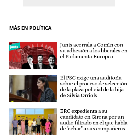
MÁS EN POLÍTICA
Junts acorrala a Comín con
su adhesión a los liberales en
el Parlamento Europeo
El PSC exige una auditoría
sobre el proceso de selección
de la plaza policial de la hija
de Sílvia Orriols
ERC expedienta a su
candidato en Girona por un
audio filtrado en el que habla
de "echar" a sus compañeros