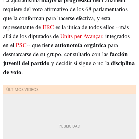
requiere del voto afirmativo de los 68 parlamentarios
que la conforman para hacerse efectiva, y esta
representante de
ERC
es la única de todos ellos --más
allá de los diputados de
Units per Avançar
, integrados
autonomía orgánica
en el
PSC
-- que tiene
para
facción
desmarcarse de su grupo, consultarlo con las
juvenil del partido
disciplina
y decidir si sigue o no la
de voto
.