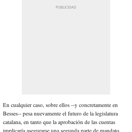
En cualquier caso, sobre ellos --y concretamente en
Besses-- pesa nuevamente el futuro de la legislatura
catalana, en tanto que la aprobación de las cuentas
implicaría asegurarse una segunda parte de mandato