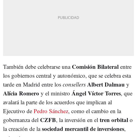
Comisión Bilateral
También debe celebrarse una
entre
los gobiernos central y autonómico, que se celebra esta
Albert Dalmau
tarde en Madrid entre los
consellers
y
Alícia Romero
Ángel Víctor Torres
y el ministro
, que
avalará la parte de los acuerdos que implican al
Ejecutivo de
Pedro Sánchez
, como el cambio en la
CZFB
tren orbital
gobernanza del
, la inversión en el
o
sociedad mercantil de inversiones
la creación de la
,