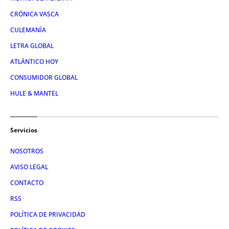
CRÓNICA VASCA
CULEMANÍA
LETRA GLOBAL
ATLÁNTICO HOY
CONSUMIDOR GLOBAL
HULE & MANTEL
Servicios
NOSOTROS
AVISO LEGAL
CONTACTO
RSS
POLÍTICA DE PRIVACIDAD