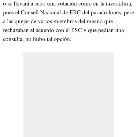
o se llevará a cabo una votación como en la investidura,
pues el Consell Nacional de ERC del pasado lunes, pese
a las quejas de varios miembros del mismo que
rechazaban el acuerdo con el PSC y que pedían una
consulta, no hubo tal opción.