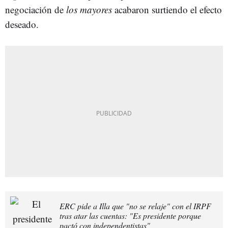
negociación de
los mayores
acabaron surtiendo el efecto
deseado.
ERC pide a Illa que "no se relaje" con el IRPF
tras atar las cuentas: "Es presidente porque
pactó con independentistas"