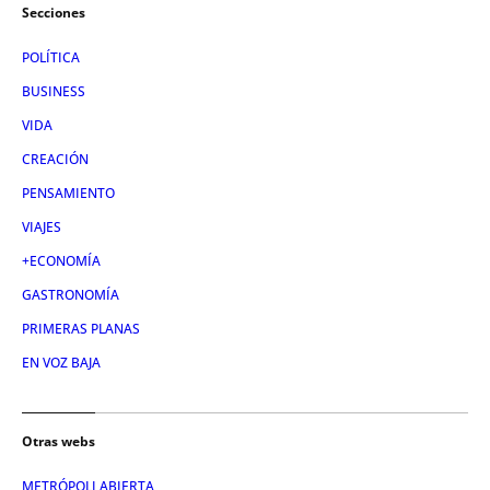
Secciones
POLÍTICA
BUSINESS
VIDA
CREACIÓN
PENSAMIENTO
VIAJES
+ECONOMÍA
GASTRONOMÍA
PRIMERAS PLANAS
EN VOZ BAJA
Otras webs
METRÓPOLI ABIERTA