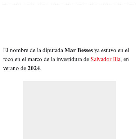
Mar Besses
El nombre de la diputada
ya estuvo en el
foco en el marco de la investidura de
Salvador Illa
, en
2024
verano de
.