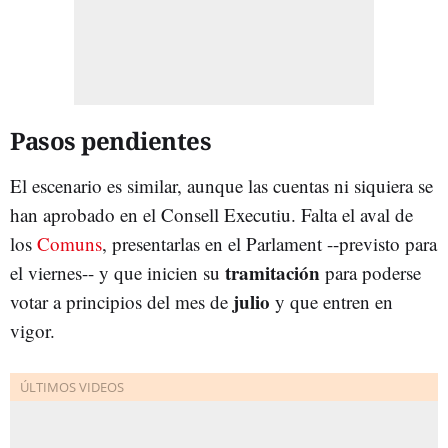
Pasos pendientes
El escenario es similar, aunque las cuentas ni siquiera se
han aprobado en el Consell Executiu. Falta el aval de
los
Comuns
, presentarlas en el Parlament --previsto para
tramitación
el viernes-- y que inicien su
para poderse
julio
votar a principios del mes de
y que entren en
vigor.