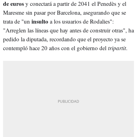
de euros
y conectará a partir de 2041 el Penedès y el
Maresme sin pasar por Barcelona, asegurando que se
insulto
trata de "un
a los usuarios de Rodalies":
"Arreglen las líneas que hay antes de construir otras", ha
pedido la diputada, recordando que el proyecto ya se
contempló hace 20 años con el gobierno del
tripartit
.