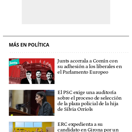
MÁS EN POLÍTICA
Junts acorrala a Comín con
su adhesión a los liberales en
el Parlamento Europeo
El PSC exige una auditoría
sobre el proceso de selección
de la plaza policial de la hija
de Sílvia Orriols
ERC expedienta a su
candidato en Girona por un