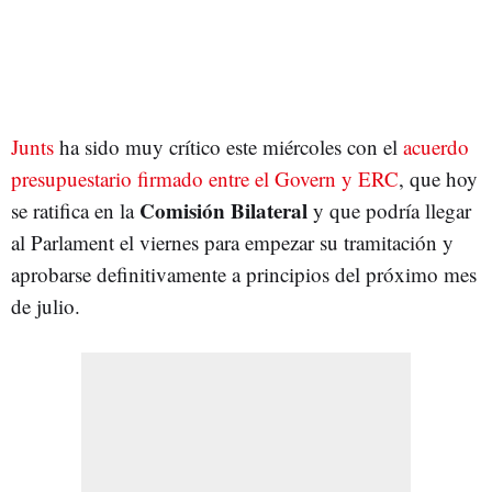
Junts
ha sido muy crítico este miércoles con el
acuerdo
presupuestario firmado entre el Govern y ERC
, que hoy
Comisión Bilateral
se ratifica en la
y que podría llegar
al Parlament el viernes para empezar su tramitación y
aprobarse definitivamente a principios del próximo mes
de julio.