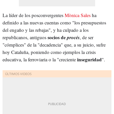
La líder de los posconvergentes
Mònica Sales
ha
definido a las nuevas cuentas como "los presupuestos
del engaño y las rebajas", y ha culpado a los
socios de
procés
republicanos, antiguos
, de ser
"cómplices" de la "decadencia" que, a su juicio, sufre
hoy Cataluña, poniendo como ejemplos la crisis
inseguridad
educativa, la ferroviaria o la "creciente
".