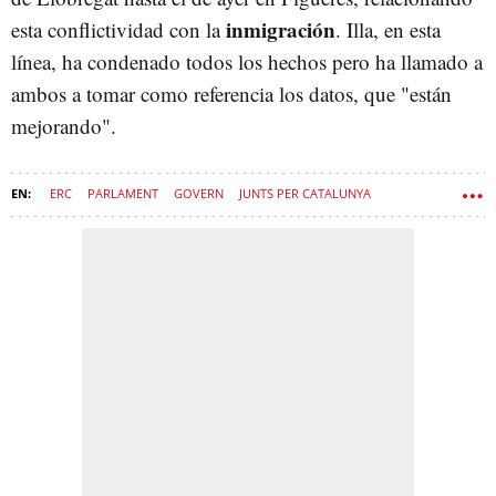
inmigración
esta conflictividad con la
. Illa, en esta
línea, ha condenado todos los hechos pero ha llamado a
ambos a tomar como referencia los datos, que "están
mejorando".
ERC
PARLAMENT
GOVERN
JUNTS PER CATALUNYA