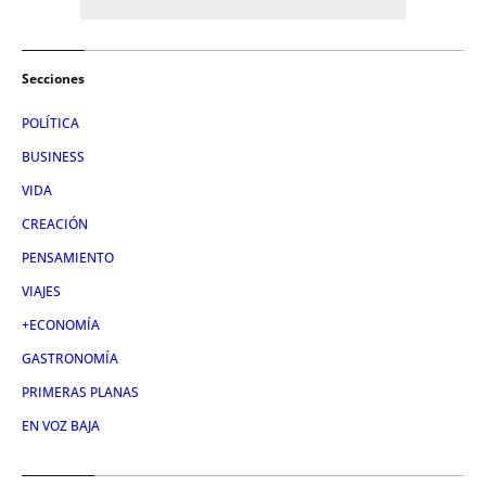
Secciones
POLÍTICA
BUSINESS
VIDA
CREACIÓN
PENSAMIENTO
VIAJES
+ECONOMÍA
GASTRONOMÍA
PRIMERAS PLANAS
EN VOZ BAJA