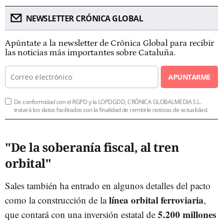
NEWSLETTER CRÓNICA GLOBAL
Apúntate a la newsletter de Crónica Global para recibir
las noticias más importantes sobre Cataluña.
APUNTARME
De conformidad con el RGPD y la LOPDGDD, CRÓNICA GLOBALMEDIA S.L.
tratará los datos facilitados con la finalidad de remitirle noticias de actualidad.
"De la soberanía fiscal, al tren
orbital"
Sales también ha entrado en algunos detalles del pacto
línea orbital ferroviaria
como la construcción de la
,
5.200 millones
que contará con una inversión estatal de