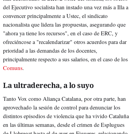
del Ejecutivo socialista han instado una vez más a Illa a
convencer principalmente a Ustec, el sindicato
nacionalista que lidera las propuestas, asegurando que
"ahora ya tiene los recursos", en el caso de ERC, y
ofreciéncose a "recalendarizar" otros acuerdos para dar
prioridad a las demandas de los docentes,
principalmente respecto a sus salarios, en el caso de los
Comuns
.
La ultraderecha, a lo suyo
Tanto Vox como Aliança Catalana, por otra parte, han
aprovechado la sesión de control para denunciar los
distintos episodios de violencia que ha vivido Cataluña
en las últimas semanas, desde el crimen de Esplugues
de Llobregat hasta el de ayer en Figueres, relacionando