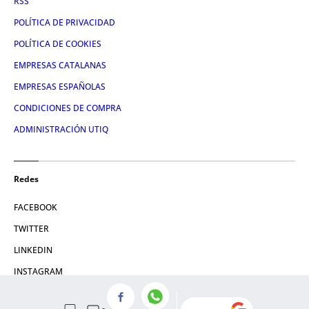
RSS
POLÍTICA DE PRIVACIDAD
POLÍTICA DE COOKIES
EMPRESAS CATALANAS
EMPRESAS ESPAÑOLAS
CONDICIONES DE COMPRA
ADMINISTRACIÓN UTIQ
Redes
FACEBOOK
TWITTER
LINKEDIN
INSTAGRAM
YOUTUBE