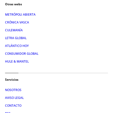
Otras webs
METRÓPOLI ABIERTA
CRÓNICA VASCA
CULEMANÍA
LETRA GLOBAL
ATLÁNTICO HOY
CONSUMIDOR GLOBAL
HULE & MANTEL
Servicios
NOSOTROS
AVISO LEGAL
CONTACTO