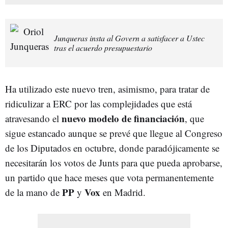
Junqueras insta al Govern a satisfacer a Ustec
tras el acuerdo presupuestario
Ha utilizado este nuevo tren, asimismo, para tratar de
ridiculizar a ERC por las complejidades que está
nuevo modelo de financiación
atravesando el
, que
sigue estancado aunque se prevé que llegue al Congreso
de los Diputados en octubre, donde paradójicamente se
necesitarán los votos de Junts para que pueda aprobarse,
un partido que hace meses que vota permanentemente
PP
Vox
de la mano de
y
en Madrid.