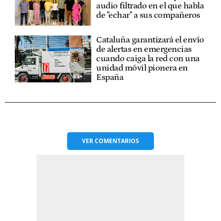
audio filtrado en el que habla
de "echar" a sus compañeros
Cataluña garantizará el envío
de alertas en emergencias
cuando caiga la red con una
unidad móvil pionera en
España
VER
COMENTARIOS