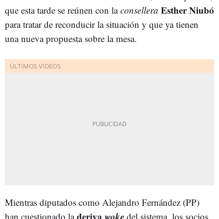
Esther Niubó
que esta tarde se reúnen con la
consellera
para tratar de reconducir la situación y que ya tienen
una nueva propuesta sobre la mesa.
Mientras diputados como Alejandro Fernández (PP)
deriva
woke
han cuestionado la
del sistema, los socios