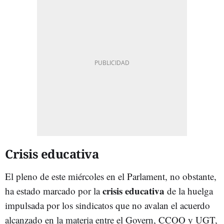
Crisis educativa
El pleno de este miércoles en el Parlament, no obstante,
crisis educativa
ha estado marcado por la
de la huelga
impulsada por los sindicatos que no avalan el acuerdo
alcanzado en la materia entre el Govern, CCOO y UGT,