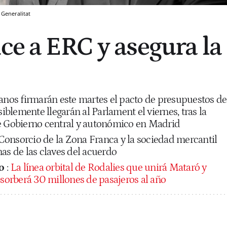
 Generalitat
ce a ERC y asegura la
canos firmarán este martes el pacto de presupuestos de
siblemente llegarán al Parlament el viernes, tras la
e Gobierno central y autonómico en Madrid
o Consorcio de la Zona Franca y la sociedad mercantil
as de las claves del acuerdo
o
:
La línea orbital de Rodalies que unirá Mataró y
bsorberá 30 millones de pasajeros al año