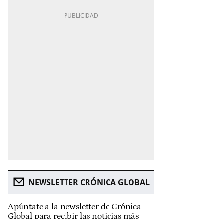
NEWSLETTER CRÓNICA GLOBAL
Apúntate a la newsletter de Crónica
Global para recibir las noticias más