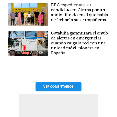
ERC expedienta a su
candidato en Girona por un
audio filtrado en el que habla
de "echar" a sus compañeros
Cataluña garantizará el envío
de alertas en emergencias
cuando caiga la red con una
unidad móvil pionera en
España
VER
COMENTARIOS