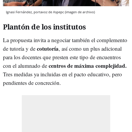
Ignasi Fernández, portavoz de Aspepc (imagen de archivo)
Plantón de los institutos
La propuesta invita a negociar también el complemento
cotutoría
de tutoría y de
, así como un plus adicional
para los docentes que presten este tipo de encuentros
centros de máxima complejidad.
con el alumnado de
Tres medidas ya incluidas en el pacto educativo, pero
pendientes de concreción.