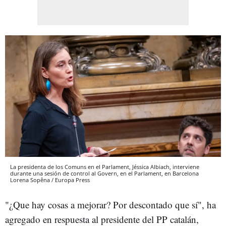
La presidenta de los Comuns en el Parlament, Jéssica Albiach, interviene
durante una sesión de control al Govern, en el Parlament, en Barcelona
Lorena Sopêna / Europa Press
"¿Que hay cosas a mejorar? Por descontado que sí", ha
agregado en respuesta al presidente del PP catalán,