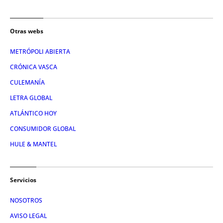
Otras webs
METRÓPOLI ABIERTA
CRÓNICA VASCA
CULEMANÍA
LETRA GLOBAL
ATLÁNTICO HOY
CONSUMIDOR GLOBAL
HULE & MANTEL
Servicios
NOSOTROS
AVISO LEGAL