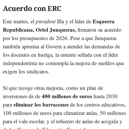
Acuerdo con ERC
Esquerra
Este martes, el
president
Illa y el líder de
Republicana, Oriol Junqueras,
firmaron su acuerdo
por los presupuestos de 2026. Pese a que Junqueras
también apremia al Govern a atender las demandas de
los docentes en huelga, la entente sellada con el líder
independentista no contempla la mejora de sueldos que
exigen los sindicatos.
Sí que recoge otras mejoras, como un plan de
400 millones de euros
inversiones de de
hasta 2030
eliminar los barracones
para
de los centros educativos,
100 millones de euros para climatizar aulas, 50 millones
para el vale escolar, y el refuerzo de aulas de acogida y