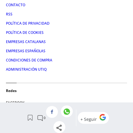
CONTACTO
RSS
POLÍTICA DE PRIVACIDAD
POLÍTICA DE COOKIES
EMPRESAS CATALANAS
EMPRESAS ESPAÑOLAS
CONDICIONES DE COMPRA
ADMINISTRACIÓN UTIQ
Redes
FACEBOOK
TWITTER
LINKEDIN
INSTAGRAM