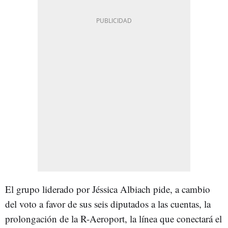
El grupo liderado por Jéssica Albiach pide, a cambio
del voto a favor de sus seis diputados a las cuentas, la
prolongación de la R-Aeroport, la línea que conectará el