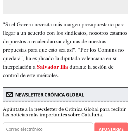
"Si el Govern necesita más margen presupuestario para
llegar a un acuerdo con los sindicatos, nosotros estamos
dispuestos a recalendarizar algunas de nuestras
propuestas para que esto sea así". "Por los Comuns no
quedará", ha explicado la diputada valenciana en su
Salvador Illa
interpelación a
durante la sesión de
control de este miércoles.
NEWSLETTER CRÓNICA GLOBAL
Apúntate a la newsletter de Crónica Global para recibir
las noticias más importantes sobre Cataluña.
APUNTARME