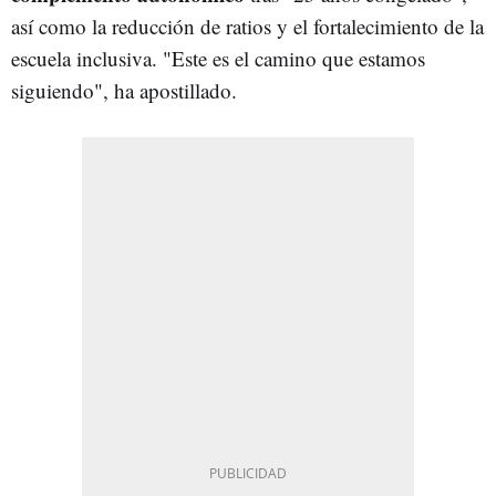
así como la reducción de ratios y el fortalecimiento de la
escuela inclusiva. "Este es el camino que estamos
siguiendo", ha apostillado.