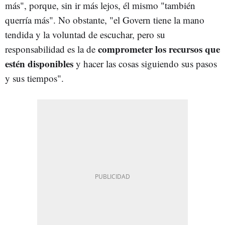
más", porque, sin ir más lejos, él mismo "también
querría más". No obstante, "el Govern tiene la mano
tendida y la voluntad de escuchar, pero su
comprometer los recursos que
responsabilidad es la de
estén disponibles
y hacer las cosas siguiendo sus pasos
y sus tiempos".