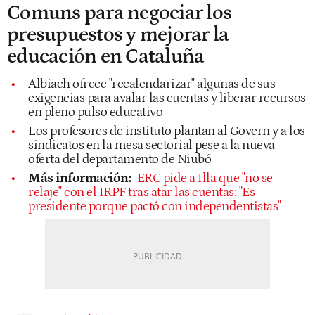
Comuns para negociar los
presupuestos y mejorar la
educación en Cataluña
Albiach ofrece "recalendarizar" algunas de sus
exigencias para avalar las cuentas y liberar recursos
en pleno pulso educativo
Los profesores de instituto plantan al Govern y a los
sindicatos en la mesa sectorial pese a la nueva
oferta del departamento de Niubó
Más información:
ERC pide a Illa que "no se
relaje" con el IRPF tras atar las cuentas: "Es
presidente porque pactó con independentistas"