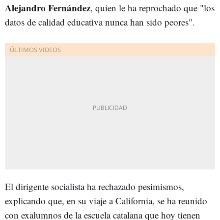
Alejandro Fernández
, quien le ha reprochado que "los
datos de calidad educativa nunca han sido peores".
El dirigente socialista ha rechazado pesimismos,
explicando que, en su viaje a California, se ha reunido
con exalumnos de la escuela catalana que hoy tienen